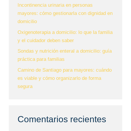
Incontinencia urinaria en personas
mayores: cómo gestionarla con dignidad en
domicilio
Oxigenoterapia a domicilio: lo que la familia
y el cuidador deben saber
Sondas y nutrición enteral a domicilio: guía
práctica para familias
Camino de Santiago para mayores: cuándo
es viable y cómo organizarlo de forma
segura
Comentarios recientes