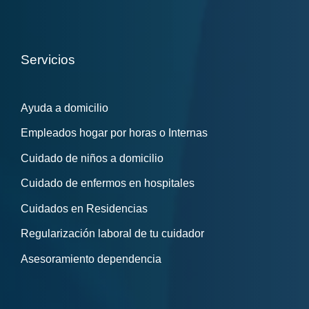
Servicios
Ayuda a domicilio
Empleados hogar por horas o Internas
Cuidado de niños a domicilio
Cuidado de enfermos en hospitales
Cuidados en Residencias
Regularización laboral de tu cuidador
Asesoramiento dependencia