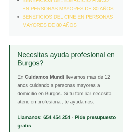
BENEFICIOS DEL EJERCICIO FÍSICO
EN PERSONAS MAYORES DE 80 AÑOS
BENEFICIOS DEL CINE EN PERSONAS
MAYORES DE 80 AÑOS
Necesitas ayuda profesional en
Burgos?
En
Cuidamos Mundi
llevamos mas de 12
anos cuidando a personas mayores a
domicilio en Burgos. Si tu familiar necesita
atencion profesional, te ayudamos.
Llamanos: 654 454 254
·
Pide presupuesto
gratis