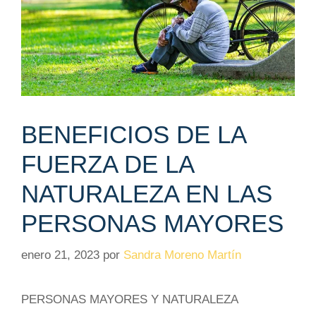
BENEFICIOS DE LA
FUERZA DE LA
NATURALEZA EN LAS
PERSONAS MAYORES
enero 21, 2023
por
Sandra Moreno Martín
PERSONAS MAYORES Y NATURALEZA