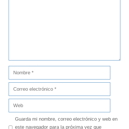
Comentario
Nombre
Correo
electrónico
Web
Guarda mi nombre, correo electrónico y web en
este navegador para la próxima vez que