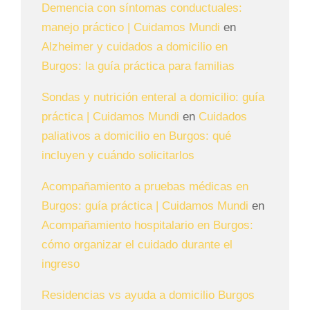
Demencia con síntomas conductuales:
manejo práctico | Cuidamos Mundi
en
Alzheimer y cuidados a domicilio en
Burgos: la guía práctica para familias
Sondas y nutrición enteral a domicilio: guía
práctica | Cuidamos Mundi
en
Cuidados
paliativos a domicilio en Burgos: qué
incluyen y cuándo solicitarlos
Acompañamiento a pruebas médicas en
Burgos: guía práctica | Cuidamos Mundi
en
Acompañamiento hospitalario en Burgos:
cómo organizar el cuidado durante el
ingreso
Residencias vs ayuda a domicilio Burgos