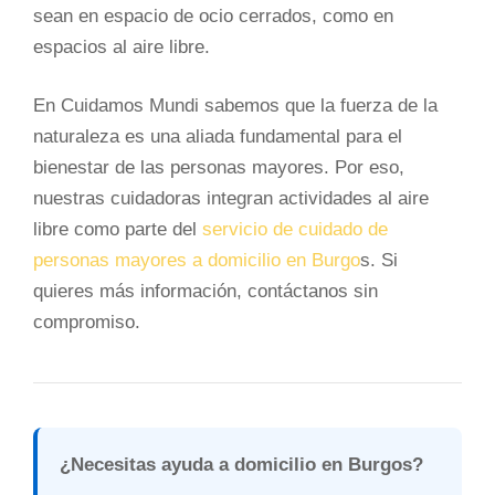
sean en espacio de ocio cerrados, como en
espacios al aire libre.
En Cuidamos Mundi sabemos que la fuerza de la
naturaleza es una aliada fundamental para el
bienestar de las personas mayores. Por eso,
nuestras cuidadoras integran actividades al aire
libre como parte del
servicio de cuidado de
personas mayores a domicilio en Burgo
s. Si
quieres más información, contáctanos sin
compromiso.
¿Necesitas ayuda a domicilio en Burgos?