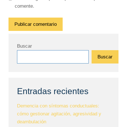
comente.
Buscar
Buscar
Entradas recientes
Demencia con síntomas conductuales:
cómo gestionar agitación, agresividad y
deambulación