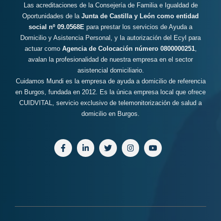
Las acreditaciones de la Consejería de Familia e Igualdad de
Oportunidades de la
Junta de Castilla y León como entidad
social nº 09.0568E
para prestar los servicios de Ayuda a
Domicilio y Asistencia Personal, y la autorización del Ecyl para
actuar como
Agencia de Colocación número 0800000251
,
avalan la profesionalidad de nuestra empresa en el sector
asistencial domiciliario.
Cuidamos Mundi es la empresa de ayuda a domicilio de referencia
en Burgos, fundada en 2012. Es la única empresa local que ofrece
CUIDVITAL, servicio exclusivo de telemonitorización de salud a
domicilio en Burgos.