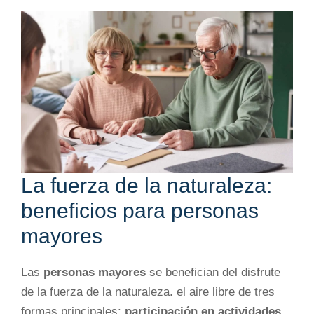
La fuerza de la naturaleza:
beneficios para personas
mayores
Las
personas mayores
se benefician del disfrute
de la fuerza de la naturaleza. el aire libre de tres
formas principales:
participación en actividades