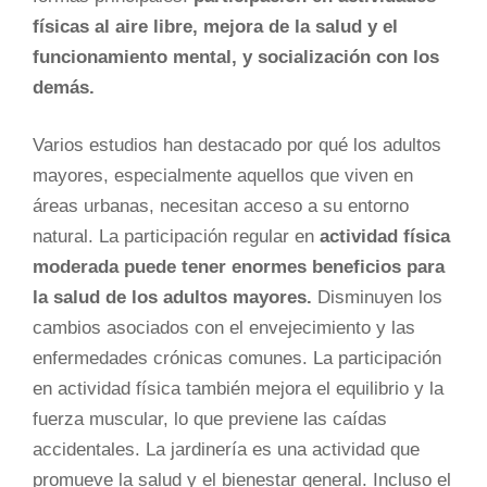
físicas al aire libre, mejora de la salud y el
funcionamiento mental, y socialización con los
demás.
Varios estudios han destacado por qué los adultos
mayores, especialmente aquellos que viven en
áreas urbanas, necesitan acceso a su entorno
natural. La participación regular en
actividad física
moderada puede tener enormes beneficios para
la salud de los adultos mayores.
Disminuyen los
cambios asociados con el envejecimiento y las
enfermedades crónicas comunes. La participación
en actividad física también mejora el equilibrio y la
fuerza muscular, lo que previene las caídas
accidentales. La jardinería es una actividad que
promueve la salud y el bienestar general. Incluso el