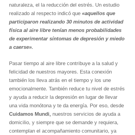
naturaleza, el la reducción del estrés. Un estudio
realizado al respecto indicó que
«aquellos que
participaron realizando 30 minutos de actividad
física al aire libre tenían menos probabilidades
de experimentar síntomas de depresión y miedo
a caerse».
Pasar tiempo al aire libre contribuye a la salud y
felicidad de nuestros mayores. Esta conexión
también los lleva atrás en el tiempo y los une
emocionalmente. También reduce tu nivel de estrés
y ayuda a reducir la depresión en lugar de llevar
una vida monótona y te da energía. Por eso, desde
Cuidamos Mundi,
nuestros servicios de ayuda a
domicilio, y siempre que se demande y requiera,
contemplan el acompañamiento comunitario, ya