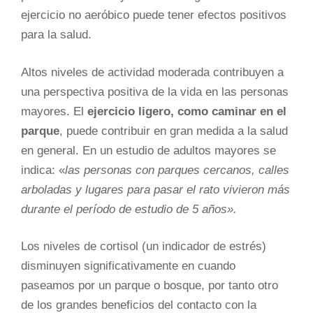
ejercicio no aeróbico puede tener efectos positivos
para la salud.
Altos niveles de actividad moderada contribuyen a
una perspectiva positiva de la vida en las personas
mayores. El
ejercicio ligero, como caminar en el
parque
, puede contribuir en gran medida a la salud
en general. En un estudio de adultos mayores se
indica: «
las personas con parques cercanos, calles
arboladas y lugares para pasar el rato vivieron más
durante el período de estudio de 5 años».
Los niveles de cortisol (un indicador de estrés)
disminuyen significativamente en cuando
paseamos por un parque o bosque, por tanto otro
de los grandes beneficios del contacto con la