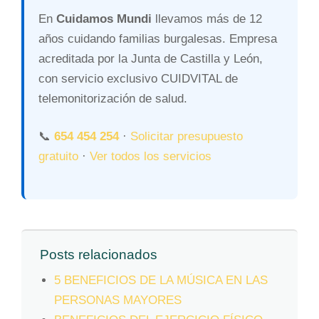
En
Cuidamos Mundi
llevamos más de 12
años cuidando familias burgalesas. Empresa
acreditada por la Junta de Castilla y León,
con servicio exclusivo CUIDVITAL de
telemonitorización de salud.
📞
654 454 254
·
Solicitar presupuesto
gratuito
·
Ver todos los servicios
Posts relacionados
5 BENEFICIOS DE LA MÚSICA EN LAS
PERSONAS MAYORES