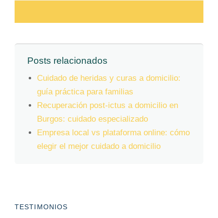
Posts relacionados
Cuidado de heridas y curas a domicilio:
guía práctica para familias
Recuperación post-ictus a domicilio en
Burgos: cuidado especializado
Empresa local vs plataforma online: cómo
elegir el mejor cuidado a domicilio
TESTIMONIOS