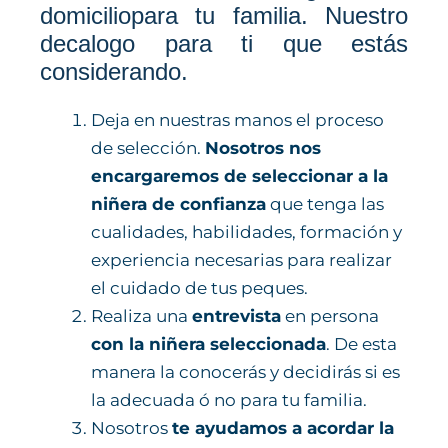
domiciliopara tu familia. Nuestro
decalogo para ti que estás
considerando.
Deja en nuestras manos el proceso
de selección.
Nosotros nos
encargaremos
de seleccionar a la
niñera de confianza
que tenga las
cualidades, habilidades, formación y
experiencia necesarias para realizar
el cuidado de tus peques.
Realiza una
entrevista
en persona
con la niñera seleccionada
. De esta
manera la conocerás y decidirás si es
la adecuada ó no para tu familia.
Nosotros
te ayudamos a acordar la