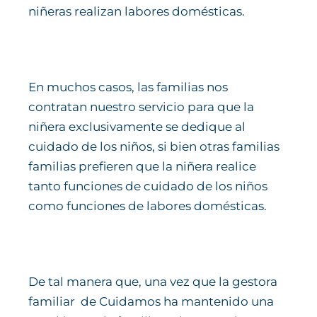
niñeras realizan labores domésticas.
En muchos casos, las familias nos
contratan nuestro servicio para que la
niñera exclusivamente se dedique al
cuidado de los niños, si bien otras familias
familias prefieren que la niñera realice
tanto funciones de cuidado de los niños
como funciones de labores domésticas.
De tal manera que, una vez que la gestora
familiar de Cuidamos ha mantenido una