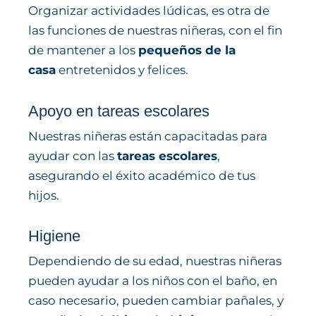
Organizar actividades lúdicas, es otra de
las funciones de nuestras niñeras, con el fin
de mantener a los
pequeños de la
casa
entretenidos y felices.
Apoyo en tareas escolares​
Nuestras niñeras están capacitadas para
ayudar con las
tareas escolares
,
asegurando el éxito académico de tus
hijos.
Higiene
Dependiendo de su edad, nuestras niñeras
pueden ayudar a los niños con el baño, en
caso necesario, pueden cambiar pañales, y