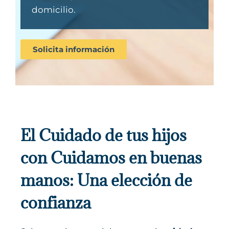
domicilio.
Solicita información
El Cuidado de tus hijos
con Cuidamos en buenas
manos: Una elección de
confianza