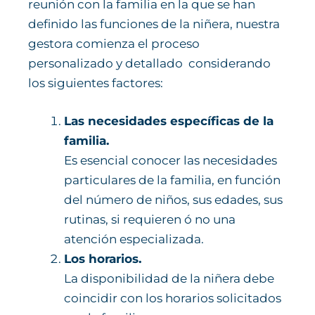
reunión con la familia en la que se han
definido las funciones de la niñera, nuestra
gestora comienza el proceso
personalizado y detallado considerando
los siguientes factores:
Las necesidades específicas de la
familia.
Es esencial conocer las necesidades
particulares de la familia, en función
del número de niños, sus edades, sus
rutinas, si requieren ó no una
atención especializada.
Los horarios.
La disponibilidad de la niñera debe
coincidir con los horarios solicitados