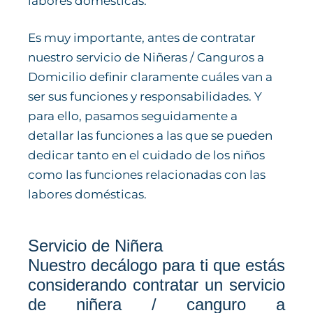
labores domésticas.
Es muy importante, antes de contratar
nuestro servicio de Niñeras / Canguros a
Domicilio definir claramente cuáles van a
ser sus funciones y responsabilidades. Y
para ello, pasamos seguidamente a
detallar las funciones a las que se pueden
dedicar tanto en el cuidado de los niños
como las funciones relacionadas con las
labores domésticas.
Servicio de Niñera
Nuestro decálogo para ti que estás
considerando contratar un servicio
de niñera / canguro a