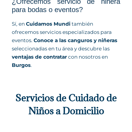
¿Ofrecemos servicio de niñera
para bodas o eventos?
Sí, en
Cuidamos Mundi
también
ofrecemos servicios especializados para
eventos.
Conoce a las canguros y niñeras
seleccionadas en tu área y descubre las
ventajas de contratar
con nosotros en
Burgos
.
Servicios de Cuidado de
Niños a Domicilio