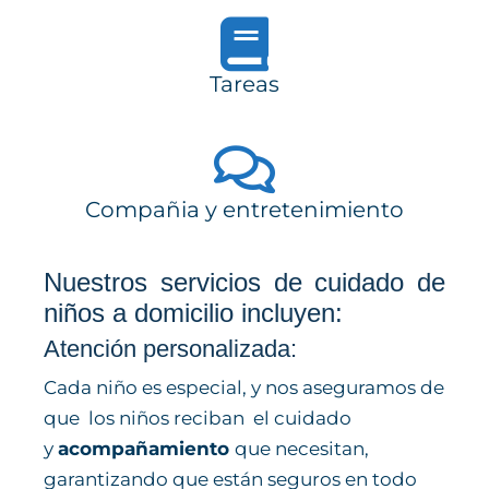
Tareas
Compañia y entretenimiento
Nuestros servicios de cuidado de
niños a domicilio incluyen:
Atención personalizada:
Cada niño es especial, y nos aseguramos de
que los niños reciban el cuidado
y
acompañamiento
que necesitan,
garantizando que están seguros en todo