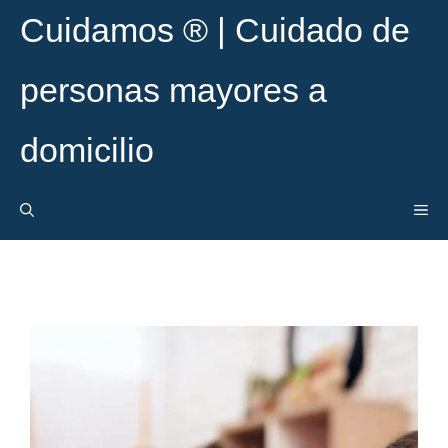
Cuidamos ® | Cuidado de
personas mayores a
domicilio