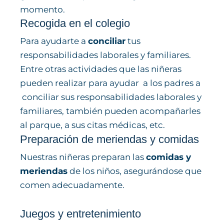
momento.
Recogida en el colegio ​
Para ayudarte a
conciliar
tus
responsabilidades laborales y familiares.
Entre otras actividades que las niñeras
pueden realizar para ayudar a los padres a
conciliar sus responsabilidades laborales y
familiares, también pueden acompañarles
al parque, a sus citas médicas, etc.
Preparación de meriendas y comidas ​
Nuestras niñeras preparan las
comidas y
meriendas
de los niños, asegurándose que
comen adecuadamente.
Juegos y entretenimiento