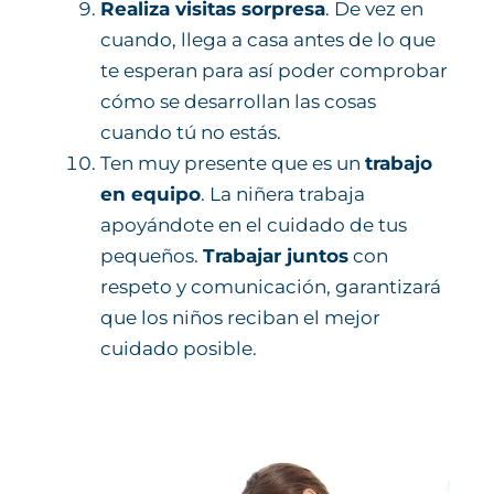
Realiza visitas sorpresa
. De vez en
cuando, llega a casa antes de lo que
te esperan para así poder comprobar
cómo se desarrollan las cosas
cuando tú no estás.
Ten muy presente que es un
trabajo
en equipo
. La niñera trabaja
apoyándote en el cuidado de tus
pequeños.
Trabajar juntos
con
respeto y comunicación, garantizará
que los niños reciban el mejor
cuidado posible.