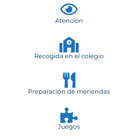
Atención
Recogida en el colegio​
Preparación de meriendas
Juegos