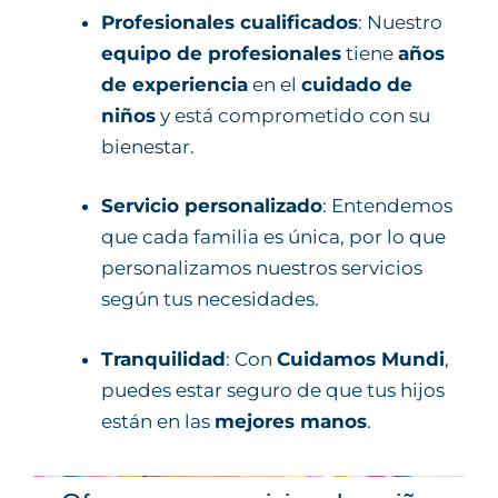
Profesionales cualificados
: Nuestro
equipo de profesionales
tiene
años
de experiencia
en el
cuidado de
niños
y está comprometido con su
bienestar.
Servicio personalizado
: Entendemos
que cada familia es única, por lo que
personalizamos nuestros servicios
según tus necesidades.
Tranquilidad
: Con
Cuidamos Mundi
,
puedes estar seguro de que tus hijos
están en las
mejores manos
.