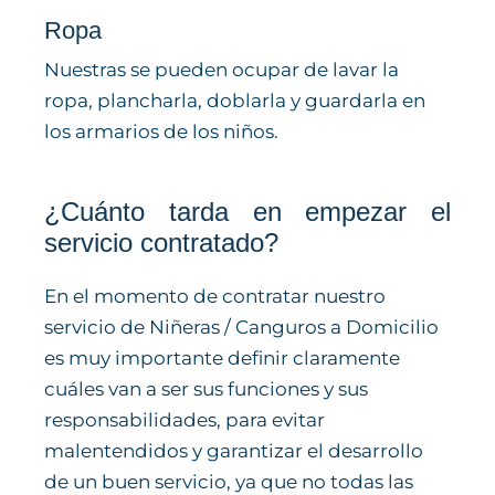
Ropa
Nuestras se pueden ocupar de lavar la
ropa, plancharla, doblarla y guardarla en
los armarios de los niños.
¿Cuánto tarda en empezar el
servicio contratado?
En el momento de contratar nuestro
servicio de Niñeras / Canguros a Domicilio
es muy importante definir claramente
cuáles van a ser sus funciones y sus
responsabilidades, para evitar
malentendidos y garantizar el desarrollo
de un buen servicio, ya que no todas las