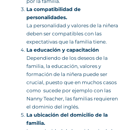
por la familia.
La compatibilidad de
personalidades.
La personalidad y valores de la niñera
deben ser compatibles con las
expectativas que la familia tiene.
La educación y capacitación
Dependiendo de los deseos de la
familia, la educación, valores y
formación de la niñera puede ser
crucial, puesto que en muchos casos
como sucede por ejemplo con las
Nanny Teacher, las familias requieren
el dominio del inglés.
La ubicación del domicilio de la
familia.