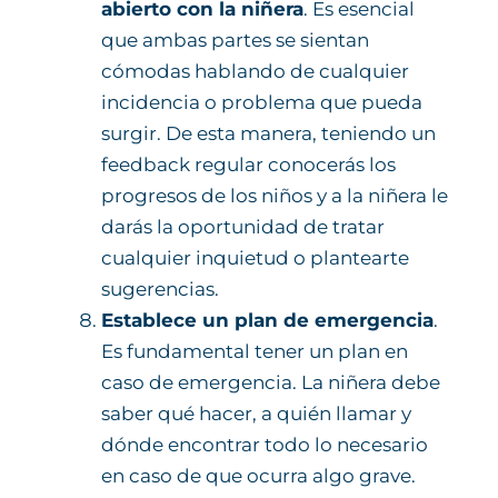
abierto con la niñera
. Es esencial
que ambas partes se sientan
cómodas hablando de cualquier
incidencia o problema que pueda
surgir. De esta manera, teniendo un
feedback regular conocerás los
progresos de los niños y a la niñera le
darás la oportunidad de tratar
cualquier inquietud o plantearte
sugerencias.
Establece un plan de emergencia
.
Es fundamental tener un plan en
caso de emergencia. La niñera debe
saber qué hacer, a quién llamar y
dónde encontrar todo lo necesario
en caso de que ocurra algo grave.