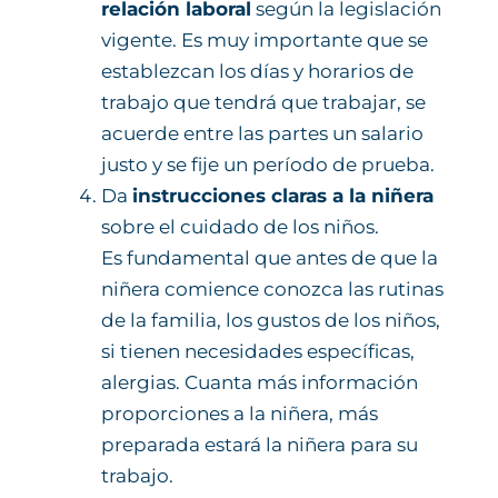
relación laboral
según la legislación
vigente. Es muy importante que se
establezcan los días y horarios de
trabajo que tendrá que trabajar, se
acuerde entre las partes un salario
justo y se fije un período de prueba.
Da
instrucciones claras a la niñera
sobre el cuidado de los niños.
Es fundamental que antes de que la
niñera comience conozca las rutinas
de la familia, los gustos de los niños,
si tienen necesidades específicas,
alergias. Cuanta más información
proporciones a la niñera, más
preparada estará la niñera para su
trabajo.