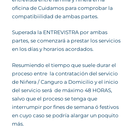
oficina de Cuidamos para comprobar la
compatibiilidad de ambas partes.
Superada la ENTREVISTRA por ambas
partes, se comenzará a prestar los servicios
en los días y horarios acordados.
Resumiendo el tiempo que suele durar el
proceso entre la contratación del servicio
de Niñera / Canguro a Domicilio y el inicio
del servicio será de máximo 48 HORAS,
salvo que el proceso se tenga que
interrumpir por fines de semana ó festivos
en cuyo caso se podría alargar un poquito
más.