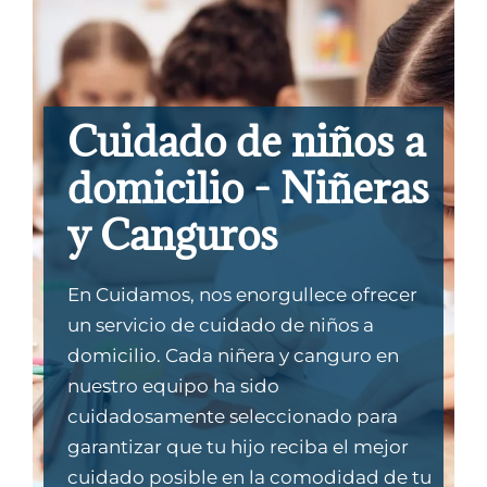
Cuidado de niños a
domicilio - Niñeras
y Canguros
En Cuidamos, nos enorgullece ofrecer
un servicio de cuidado de niños a
domicilio. Cada niñera y canguro en
nuestro equipo ha sido
cuidadosamente seleccionado para
garantizar que tu hijo reciba el mejor
cuidado posible en la comodidad de tu