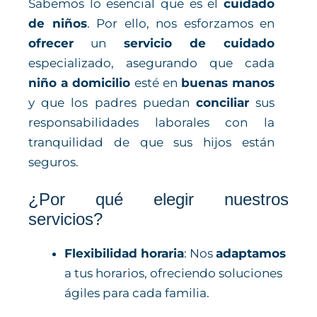
Sabemos lo esencial que es el
cuidado
de niños
. Por ello, nos esforzamos en
ofrecer
un
servicio de cuidado
especializado, asegurando que cada
niño a domicilio
esté en
buenas manos
y que los padres puedan
conciliar
sus
responsabilidades laborales con la
tranquilidad de que sus hijos están
seguros.
¿Por qué elegir nuestros
servicios?
Flexibilidad horaria
: Nos
adaptamos
a tus horarios, ofreciendo soluciones
ágiles para cada familia.