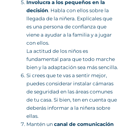
Involucra a los pequeños en la
decisión
. Habla con ellos sobre la
llegada de la niñera. Explícales que
es una persona de confianza que
viene a ayudar a la familia y a jugar
con ellos.
La actitud de los niños es
fundamental para que todo marche
bien y la adaptación sea más sencilla.
Si crees que te vas a sentir mejor,
puedes considerar instalar cámaras
de seguridad en las áreas comunes
de tu casa. Si bien, ten en cuenta que
deberás informar a la niñera sobre
ellas.
Mantén un
canal de comunicación