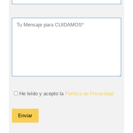
He leído y acepto la
Política de Privacidad