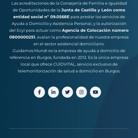
Las acreditaciones de la Consejería de Familia e Igualdad
de Oportunidades de la
Junta de Castilla y León como
entidad social nº 09.0568E
para prestar los servicios de
Ayuda a Domicilio y Asistencia Personal, y la autorización
del Ecyl para actuar como
Agencia de Colocación número
0800000251
, avalan la profesionalidad de nuestra empresa
en el sector asistencial domiciliario.
Cuidamos Mundi es la empresa de ayuda a domicilio de
referencia en Burgos, fundada en 2012. Es la única empresa
local que ofrece CUIDVITAL, servicio exclusivo de
telemonitorización de salud a domicilio en Burgos.