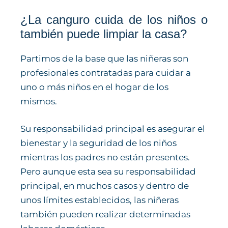
¿La canguro cuida de los niños o
también puede limpiar la casa?
Partimos de la base que las niñeras son
profesionales contratadas para cuidar a
uno o más niños en el hogar de los
mismos.
Su responsabilidad principal es asegurar el
bienestar y la seguridad de los niños
mientras los padres no están presentes.
Pero aunque esta sea su responsabilidad
principal, en muchos casos y dentro de
unos límites establecidos, las niñeras
también pueden realizar determinadas