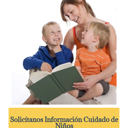
Solicítanos Información Cuidado de
Niños