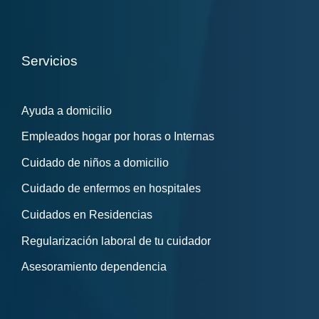
Servicios
Ayuda a domicilio
Empleados hogar por horas o Internas
Cuidado de niños a domicilio
Cuidado de enfermos en hospitales
Cuidados en Residencias
Regularización laboral de tu cuidador
Asesoramiento dependencia