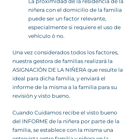
La proximidad de la residencia de la
niñera con el domicilio de la familia
puede ser un factor relevante,
especialmente si requiere el uso de
vehículo ó no.
Una vez considerados todos los factores,
nuestra gestora de familias realizará la
ASIGNACIÓN DE LA NIÑERA que resulte la
ideal para dicha familia, y enviará el
informe de la misma a la familia para su
revisión y visto bueno.
Cuando Cuidamos recibe el visto bueno
del INFORME de la niñera por parte de la
familia, se establece con la misma una
entrevista entre familia y niñera en la