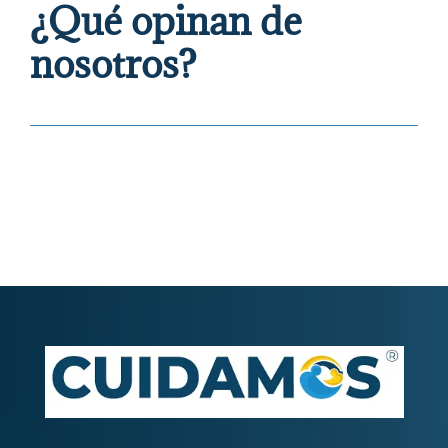
¿Qué opinan de
nosotros?