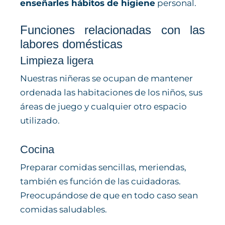
enseñarles hábitos de higiene
personal.
Funciones relacionadas con las
labores domésticas
Limpieza ligera
Nuestras niñeras se ocupan de mantener
ordenada las habitaciones de los niños, sus
áreas de juego y cualquier otro espacio
utilizado.
Cocina
Preparar comidas sencillas, meriendas,
también es función de las cuidadoras.
Preocupándose de que en todo caso sean
comidas saludables.