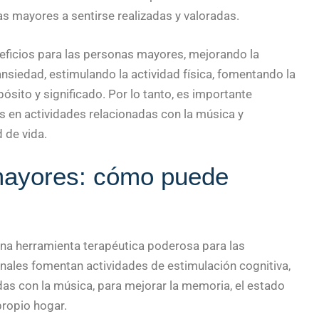
as mayores a sentirse realizadas y valoradas.
eficios para las personas mayores, mejorando la
ansiedad, estimulando la actividad física, fomentando la
ósito y significado. Por lo tanto, es importante
s en actividades relacionadas con la música y
 de vida.
mayores: cómo puede
na herramienta terapéutica poderosa para las
ales fomentan actividades de estimulación cognitiva,
das con la música, para mejorar la memoria, el estado
propio hogar.