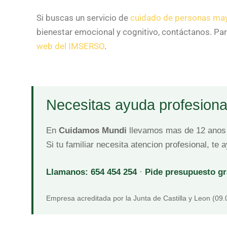
Si buscas un servicio de
cuidado de personas may
bienestar emocional y cognitivo, contáctanos. Pa
web del IMSERSO
.
Necesitas ayuda profesiona
En
Cuidamos Mundi
llevamos mas de 12 anos 
Si tu familiar necesita atencion profesional, te
Llamanos: 654 454 254
·
Pide presupuesto gr
Empresa acreditada por la Junta de Castilla y Leon (09.