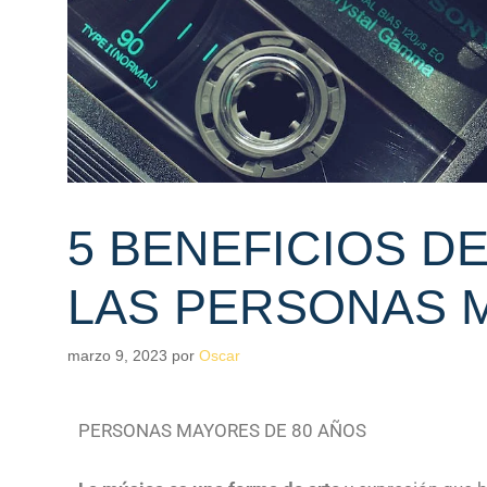
5 BENEFICIOS DE
LAS PERSONAS 
marzo 9, 2023
por
Oscar
PERSONAS MAYORES DE 80 AÑOS