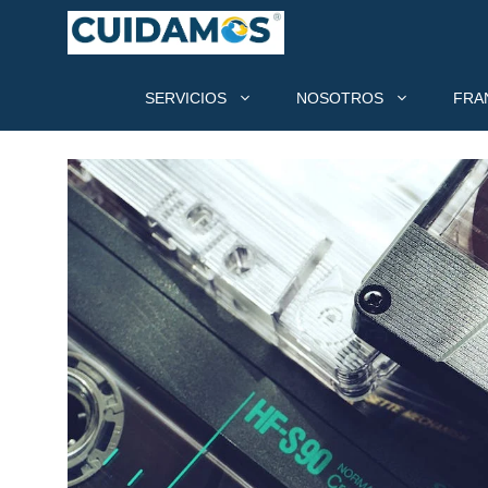
SERVICIOS
NOSOTROS
FRA