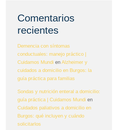
Comentarios
recientes
Demencia con síntomas
conductuales: manejo práctico |
Cuidamos Mundi
en
Alzheimer y
cuidados a domicilio en Burgos: la
guía práctica para familias
Sondas y nutrición enteral a domicilio:
guía práctica | Cuidamos Mundi
en
Cuidados paliativos a domicilio en
Burgos: qué incluyen y cuándo
solicitarlos