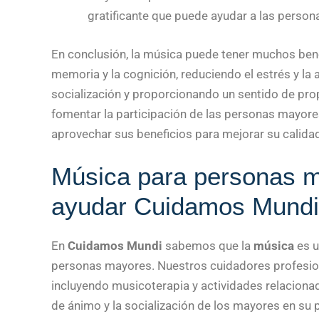
gratificante que puede ayudar a las person
En conclusión, la música puede tener muchos ben
memoria y la cognición, reduciendo el estrés y la 
socialización y proporcionando un sentido de prop
fomentar la participación de las personas mayore
aprovechar sus beneficios para mejorar su calidad
Música para personas 
ayudar Cuidamos Mundi
En
Cuidamos Mundi
sabemos que la
música
es u
personas mayores. Nuestros cuidadores profesion
incluyendo musicoterapia y actividades relaciona
de ánimo y la socialización de los mayores en su 