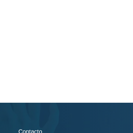
Contacto