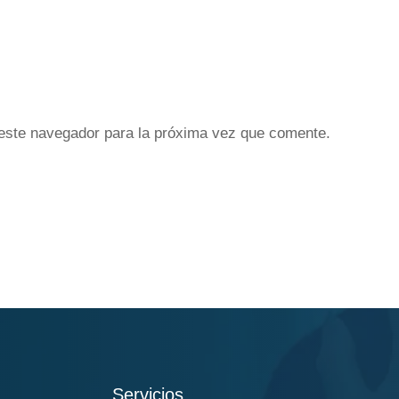
este navegador para la próxima vez que comente.
Servicios