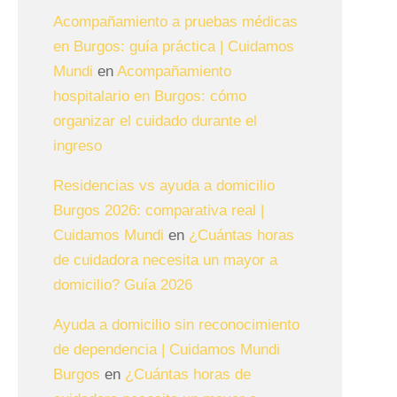
Acompañamiento a pruebas médicas
en Burgos: guía práctica | Cuidamos
Mundi
en
Acompañamiento
hospitalario en Burgos: cómo
organizar el cuidado durante el
ingreso
Residencias vs ayuda a domicilio
Burgos 2026: comparativa real |
Cuidamos Mundi
en
¿Cuántas horas
de cuidadora necesita un mayor a
domicilio? Guía 2026
Ayuda a domicilio sin reconocimiento
de dependencia | Cuidamos Mundi
Burgos
en
¿Cuántas horas de