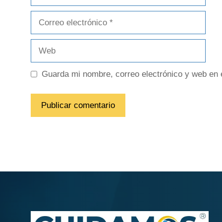
Guarda mi nombre, correo electrónico y web en 