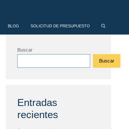
BLOG
SOLICITUD DE PRESUPUESTO
Buscar
Buscar
Entradas
recientes