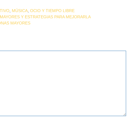
TIVO
,
MÚSICA
,
OCIO Y TIEMPO LIBRE
 MAYORES Y ESTRATEGIAS PARA MEJORARLA
SONAS MAYORES