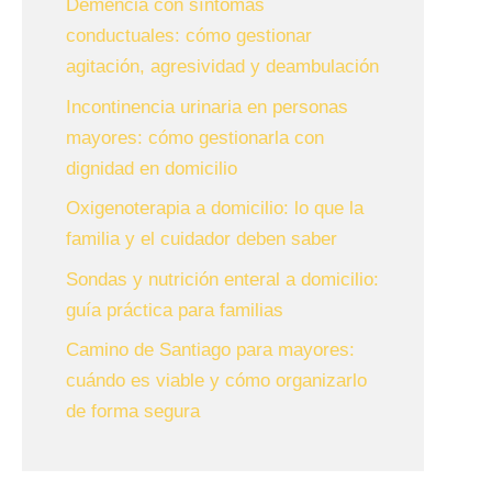
Demencia con síntomas
conductuales: cómo gestionar
agitación, agresividad y deambulación
Incontinencia urinaria en personas
mayores: cómo gestionarla con
dignidad en domicilio
Oxigenoterapia a domicilio: lo que la
familia y el cuidador deben saber
Sondas y nutrición enteral a domicilio:
guía práctica para familias
Camino de Santiago para mayores:
cuándo es viable y cómo organizarlo
de forma segura