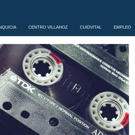
NQUICIA
CENTRO VILLAHOZ
CUIDVITAL
EMPLEO