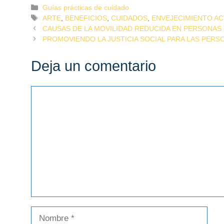
Guías prácticas de cuidado
ARTE
,
BENEFICIOS
,
CUIDADOS
,
ENVEJECIMIENTO AC
CAUSAS DE LA MOVILIDAD REDUCIDA EN PERSONAS
PROMOVIENDO LA JUSTICIA SOCIAL PARA LAS PER
Deja un comentario