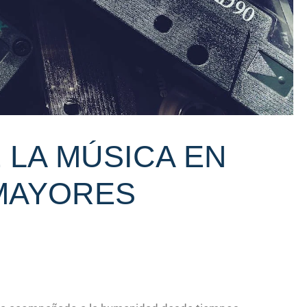
 LA MÚSICA EN
MAYORES