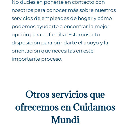
No dudes en ponerte en contacto con
nosotros para conocer más sobre nuestros
servicios de empleadas de hogar y cómo
podemos ayudarte a encontrar la mejor
opción para tu familia. Estamos a tu
disposición para brindarte el apoyo y la
orientación que necesitas en este
importante proceso.
Empresa de ayuda a domicilio
Otros servicios que
ofrecemos en Cuidamos
Mundi