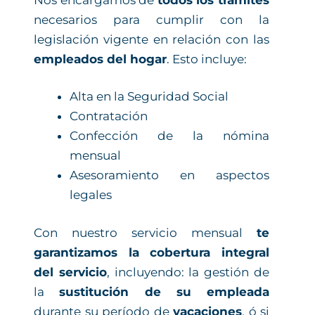
necesarios para cumplir con la
legislación vigente en relación con las
empleados del hogar
. Esto incluye:
Alta en la Seguridad Social
Contratación
Confección de la nómina
mensual
Asesoramiento en aspectos
legales
Con nuestro servicio mensual
te
garantizamos la cobertura integral
del servicio
, incluyendo: la gestión de
la
sustitución de su empleada
durante su período de
vacaciones
, ó si