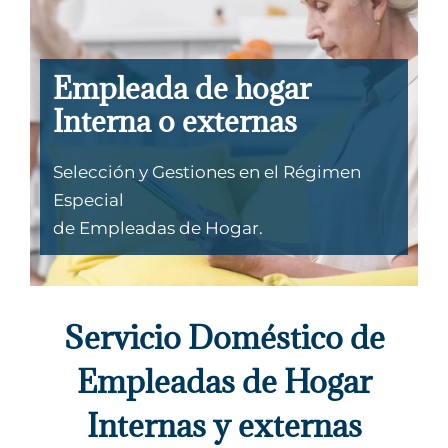
Empleada de hogar
Interna o externas
Selección y Gestiones en el Régimen
Especial
de Empleadas de Hogar.
Servicio Doméstico de
Empleadas de Hogar
Internas y externas