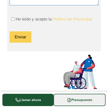
He leído y acepto la
Política de Privacidad
Llamar ahora
Presupuesto