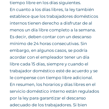
tiempo libre en los días siguientes.
En cuanto a los días libres, la ley también
establece que los trabajadores domésticos
internos tienen derecho a disfrutar de al
menos un día libre completo a la semana.
Es decir, deben contar con un descanso
mínimo de 24 horas consecutivas. Sin
embargo, en algunos casos, se podría
acordar con el empleador tener un día
libre cada 15 días, siempre y cuando el
trabajador doméstico esté de acuerdo y se
le compense con tiempo libre adicional.
En resumen, los horarios y días libres en el
servicio doméstico interno están regulados
por la ley para garantizar el descanso
adecuado de los trabajadores. Si bien