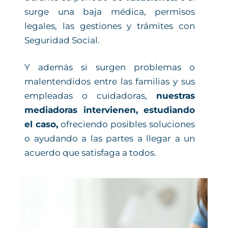
surge una baja médica, permisos
legales, las gestiones y trámites con
Seguridad Social.
Y además si surgen problemas o
malentendidos entre las familias y sus
empleadas o cuidadoras,
nuestras
mediadoras intervienen, estudiando
el caso,
ofreciendo posibles soluciones
o ayudando a las partes a llegar a un
acuerdo que satisfaga a todos.