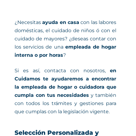
¿Necesitas
ayuda en casa
con las labores
domésticas, el cuidado de niños ó con el
cuidado de mayores? ¿deseas contar con
los servicios de una
empleada de hogar
interna o por horas
?
Si es así, contacta con nosotros,
en
Cuidamos te ayudaremos a encontrar
la empleada de hogar o cuidadora que
cumpla con tus necesidades
y también
con todos los trámites y gestiones para
que cumplas con la legislación vigente.
Selección Personalizada y