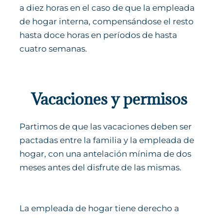
a diez horas en el caso de que la empleada
de hogar interna, compensándose el resto
hasta doce horas en períodos de hasta
cuatro semanas.
Vacaciones y permisos
Partimos de que las vacaciones deben ser
pactadas entre la familia y la empleada de
hogar, con una antelación mínima de dos
meses antes del disfrute de las mismas.
La empleada de hogar tiene derecho a