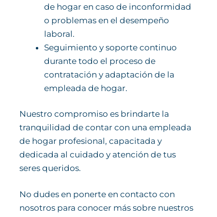
de hogar en caso de inconformidad
o problemas en el desempeño
laboral.
Seguimiento y soporte continuo
durante todo el proceso de
contratación y adaptación de la
empleada de hogar.
Nuestro compromiso es brindarte la
tranquilidad de contar con una empleada
de hogar profesional, capacitada y
dedicada al cuidado y atención de tus
seres queridos.
No dudes en ponerte en contacto con
nosotros para conocer más sobre nuestros