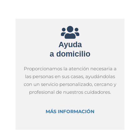
Empresa de ayuda a domicilio
Ayuda
a domicilio
Proporcionamos la atención necesaria a
las personas en sus casas, ayudándolas
con un servicio personalizado, cercano y
profesional de nuestros cuidadores.
MÁS INFORMACIÓN