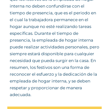
interna no deben confundirse con el
tiempo de presencia, que es el periodo en
el cual la trabajadora permanece en el
hogar aunque no esté realizando tareas
específicas. Durante el tiempo de
presencia, la empleada de hogar interna
puede realizar actividades personales, pero
siempre estará disponible para cualquier
necesidad que pueda surgir en la casa. En
resumen, los festivos son una forma de
reconocer el esfuerzo y la dedicación de la
empleada de hogar interna, y se deben
respetar y proporcionar de manera
adecuada.