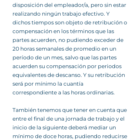
disposición del empleador/a, pero sin estar
realizando ningún trabajo efectivo. Y
dichos tiempos son objeto de retribución o
compensación en los términos que las
partes acuerden, no pudiendo exceder de
20 horas semanales de promedio en un
período de un mes, salvo que las partes
acuerden su compensación por periodos
equivalentes de descanso. Y su retribución
será por mínimo la cuantía
correspondiente a las horas ordinarias.
También tenemos que tener en cuenta que
entre el final de una jornada de trabajo y el
inicio de la siguiente deberá mediar un
mínimo de doce horas, pudiendo reducirse