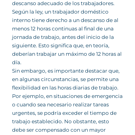
descanso adecuado de los trabajadores.
Según la ley, un trabajador doméstico
interno tiene derecho a un descanso de al
menos 12 horas continuas al final de una
jornada de trabajo, antes del inicio de la
siguiente. Esto significa que, en teoría,
deberían trabajar un máximo de 12 horas al
día.
Sin embargo, es importante destacar que,
en algunas circunstancias, se permite una
flexibilidad en las horas diarias de trabajo.
Por ejemplo, en situaciones de emergencia
o cuando sea necesario realizar tareas
urgentes, se podría exceder el tiempo de
trabajo establecido. No obstante, esto
debe ser compensado con un mayor