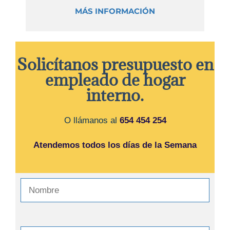
MÁS INFORMACIÓN
Solicítanos presupuesto en
empleado de hogar
interno.
O llámanos al
654 454 254
Atendemos todos los días de la Semana