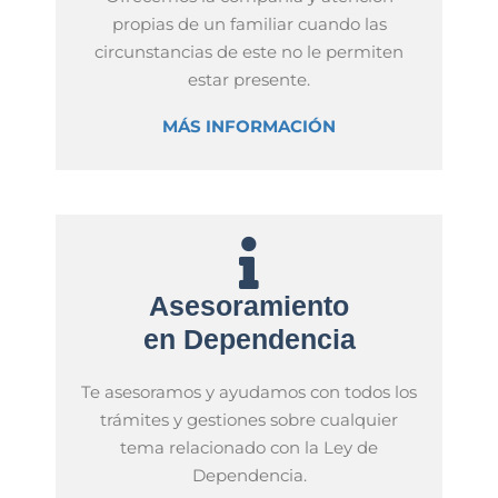
propias de un familiar cuando las
circunstancias de este no le permiten
estar presente.
MÁS INFORMACIÓN
Asesoramiento
en Dependencia
Te asesoramos y ayudamos con todos los
trámites y gestiones sobre cualquier
tema relacionado con la Ley de
Dependencia.