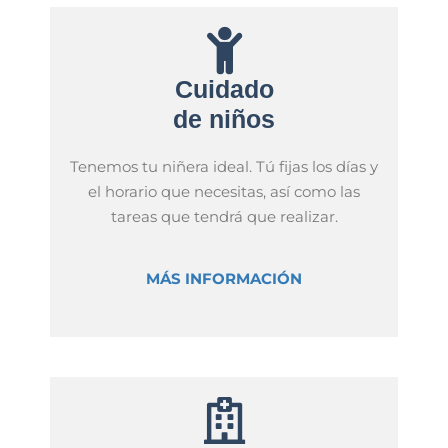
Cuidado
de niños
Tenemos tu niñera ideal. Tú fijas los días y
el horario que necesitas, así como las
tareas que tendrá que realizar.
MÁS INFORMACIÓN