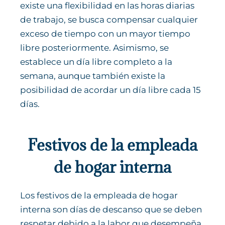
existe una flexibilidad en las horas diarias
de trabajo, se busca compensar cualquier
exceso de tiempo con un mayor tiempo
libre posteriormente. Asimismo, se
establece un día libre completo a la
semana, aunque también existe la
posibilidad de acordar un día libre cada 15
días.
Festivos de la empleada
de hogar interna
Los festivos de la empleada de hogar
interna son días de descanso que se deben
respetar debido a la labor que desempeña