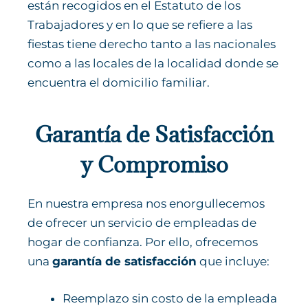
están recogidos en el Estatuto de los
Trabajadores y en lo que se refiere a las
fiestas tiene derecho tanto a las nacionales
como a las locales de la localidad donde se
encuentra el domicilio familiar.
Garantía de Satisfacción
y Compromiso
En nuestra empresa nos enorgullecemos
de ofrecer un servicio de empleadas de
hogar de confianza. Por ello, ofrecemos
una
garantía de satisfacción
que incluye:
Reemplazo sin costo de la empleada