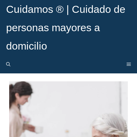
Cuidamos ® | Cuidado de
personas mayores a
domicilio