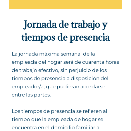
Jornada de trabajo y
tiempos de presencia
La jornada máxima semanal de la
empleada del hogar será de cuarenta horas
de trabajo efectivo, sin perjuicio de los
tiempos de presencia a disposición del
empleador/a, que pudieran acordarse
entre las partes.
Los tiempos de presencia se refieren al
tiempo que la empleada de hogar se
encuentra en el domicilio familiar a