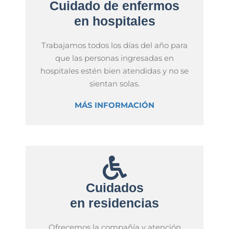
Cuidado de enfermos
en hospitales
Trabajamos todos los días del año para
que las personas ingresadas en
hospitales estén bien atendidas y no se
sientan solas.
MÁS INFORMACIÓN
Cuidados
en residencias
Ofrecemos la compañía y atención