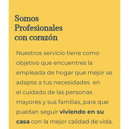
Somos
Profesionales
con corazón
Nuestros servicio tiene como
objetivo que encuentres la
empleada de hogar que mejor se
adapte a tus necesidades en
el cuidado de las personas
mayores y sus familias, para que
puedan seguir
viviendo en su
casa
con la mejor calidad de vida.