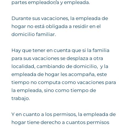
partes empleador/a y empleada.
Durante sus vacaciones, la empleada de
hogar no está obligada a residir en el
domicilio familiar.
Hay que tener en cuenta que si la familia
para sus vacaciones se desplaza a otra
localidad, cambiando de domicilio, y la
empleada de hogar les acompaña, este
tiempo no computa como vacaciones para
la empleada, sino como tiempo de
trabajo.
Y en cuanto a los permisos, la empleada de
hogar tiene derecho a cuantos permisos