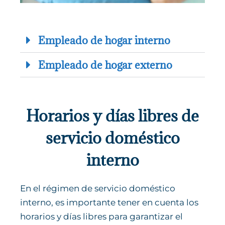
Empleado de hogar interno
Empleado de hogar externo
Horarios y días libres de
servicio doméstico
interno
En el régimen de servicio doméstico
interno, es importante tener en cuenta los
horarios y días libres para garantizar el