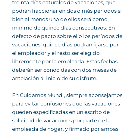
treinta días naturales de vacaciones, que
podrán fraccionar en dos o más períodos si
bien al menos uno de ellos será como
mínimo de quince días consecutivos. En
defecto de pacto sobre el o los períodos de
vacaciones, quince días podrán fijarse por
el empleador y el resto ser elegido
libremente por la empleada. Estas fechas
deberán ser conocidas con dos meses de
antelación al inicio de su disfrute.
En Cuidamos Mundi, siempre aconsejamos
para evitar confusiones que las vacaciones
queden especificadas en un escrito de
solicitud de vacaciones por parte de la
empleada de hogar, y firmado por ambas