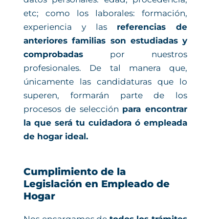
etc; como los laborales: formación,
experiencia y las
referencias de
anteriores familias son estudiadas y
comprobadas
por nuestros
profesionales. De tal manera que,
únicamente las candidaturas que lo
superen, formarán parte de los
procesos de selección
para encontrar
la que será tu cuidadora ó empleada
de hogar ideal.
Cumplimiento de la
Legislación en Empleado de
Hogar
Nos encargamos de
todos los trámites