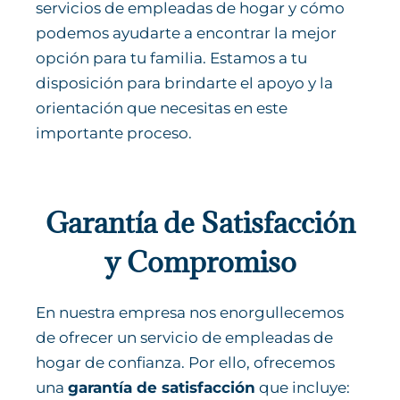
servicios de empleadas de hogar y cómo
podemos ayudarte a encontrar la mejor
opción para tu familia. Estamos a tu
disposición para brindarte el apoyo y la
orientación que necesitas en este
importante proceso.
Garantía de Satisfacción
y Compromiso
En nuestra empresa nos enorgullecemos
de ofrecer un servicio de empleadas de
hogar de confianza. Por ello, ofrecemos
una
garantía de satisfacción
que incluye: