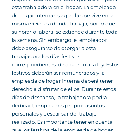
esta trabajadora en el hogar. La empleada
de hogar interna es aquella que vive en la
misma vivienda donde trabaja, por lo que
su horario laboral se extiende durante toda
la semana. Sin embargo, el empleador
debe asegurarse de otorgar a esta
trabajadora los días festivos
correspondientes, de acuerdo a la ley. Estos
festivos deberán ser remunerados y la
empleada de hogar interna deberá tener
derecho a disfrutar de ellos. Durante estos
días de descanso, la trabajadora podrá
dedicar tiempo a sus propios asuntos
personales y descansar del trabajo
realizado. Es importante tener en cuenta
que los festivos de la empleada de hogar