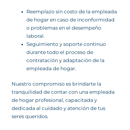
Reemplazo sin costo de la empleada
de hogar en caso de inconformidad
o problemas en el desempeño
laboral.
Seguimiento y soporte continuo
durante todo el proceso de
contratación y adaptación de la
empleada de hogar.
Nuestro compromiso es brindarte la
tranquilidad de contar con una empleada
de hogar profesional, capacitada y
dedicada al cuidado y atención de tus
seres queridos.