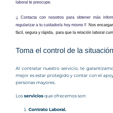
laboral te preocupe.
¡¡ Contacta con nosotros para obtener más infor
regularizar a tu cuidador/a hoy mismo !! 
 Nos encargar
fácil, segura y rápida,  para que la relación laboral cum
Toma el control de la situación
Al contratar nuestro servicio, te garantiz
mejor es estar protegido y contar con el ap
personas mayores.
Los
servicios
que ofrecemos son:
Contrato Laboral.