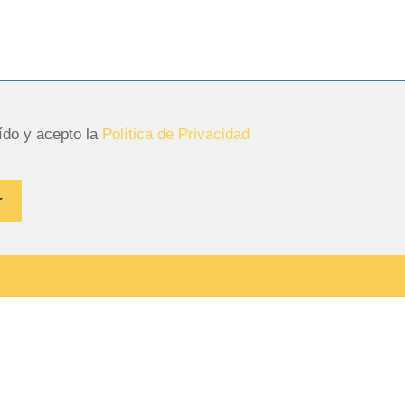
ído y acepto la
Política de Privacidad