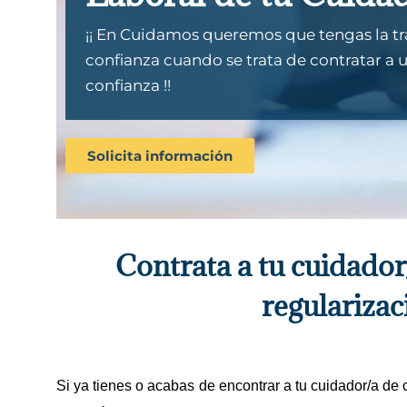
¡¡ En Cuidamos queremos que tengas la tr
confianza cuando se trata de contratar a 
confianza !!
Solicita información
Contrata a tu cuidado
regularizac
Si ya tienes o acabas de encontrar a tu cuidador/a de co