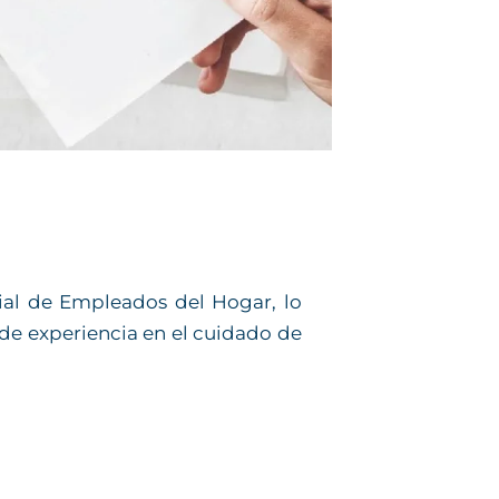
ial de Empleados del Hogar, lo
de experiencia en el cuidado de