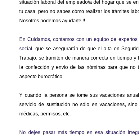
situación laboral del empleado/a del hogar que se en
tu casa, pero no sabes cómo realizar los trámites labo
Nosotros podemos ayudarte !! 
En Cuidamos, contamos con un equipo de expertos e
social,
que se asegurarán de que el alta en Segurida
Trabajo, se tramiten de manera correcta en tiempo y
la confección y envío de las nóminas para que no 
aspecto burocrático.
Y cuando la persona se tome sus vacaciones anual
servicio de sustitución no sólo en vacaciones, sino
médicas, permisos, etc. 
No dejes pasar más tiempo en esa situación irregul