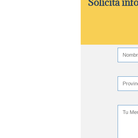
Solicita in