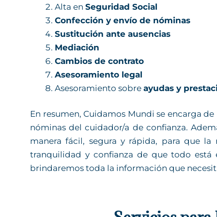
Alta en
Seguridad Social
Confección y envío de
nóminas
Sustitución ante ausencias
Mediación
Cambios de contrato
Asesoramiento legal
Asesoramiento sobre
ayudas y prestac
En resumen, Cuidamos Mundi se encarga de los
nóminas del cuidador/a de confianza. Además
manera fácil, segura y rápida, para que la 
tranquilidad y confianza de que todo está e
brindaremos toda la información que necesita