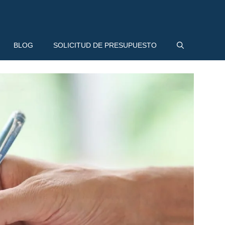
BLOG
SOLICITUD DE PRESUPUESTO