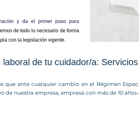
mación y da el primer paso para 
emos de todo lo necesario de forma 
pla con la legislación vigente. 
 laboral de tu cuidador/a: Servicios
amos que ante cualquier cambio en el Régimen Espec
oyo de nuestra empresa, empresa con más de 10 años 