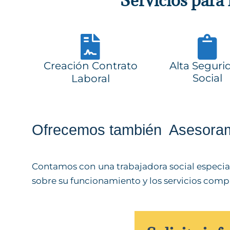
Servicios para
Creación Contrato
Alta Seguri
Social
Laboral
Ofrecemos también Asesoram
Contamos con una trabajadora social especial
sobre su funcionamiento y los servicios comp