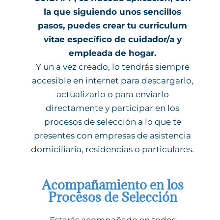
la que siguiendo unos sencillos
pasos, puedes crear tu curriculum
vitae específico de cuidador/a y
empleada de hogar.
Y un a vez creado, lo tendrás siempre
accesible en internet para descargarlo,
actualizarlo o para enviarlo
directamente y participar en los
procesos de selección a lo que te
presentes con empresas de asistencia
domiciliaria, residencias o particulares.
Acompañamiento en los
Procesos de Selección
Estarás acompañado en todos