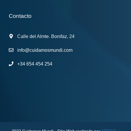
Contacto
Calle del Almte. Bonifaz, 24
info@cuidamosmundi.com
+34 654 454 254