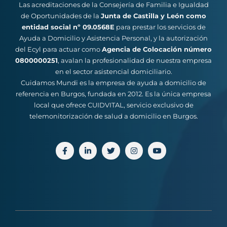
Las acreditaciones de la Consejería de Familia e Igualdad
de Oportunidades de la
Junta de Castilla y León como
entidad social nº 09.0568E
para prestar los servicios de
Ayuda a Domicilio y Asistencia Personal, y la autorización
del Ecyl para actuar como
Agencia de Colocación número
0800000251
, avalan la profesionalidad de nuestra empresa
en el sector asistencial domiciliario.
Cuidamos Mundi es la empresa de ayuda a domicilio de
referencia en Burgos, fundada en 2012. Es la única empresa
local que ofrece CUIDVITAL, servicio exclusivo de
telemonitorización de salud a domicilio en Burgos.