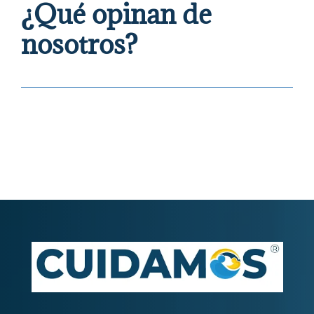
¿Qué opinan de
nosotros?