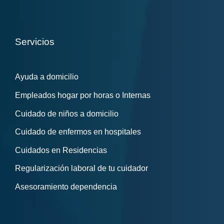
Servicios
Ayuda a domicilio
Empleados hogar por horas o Internas
Cuidado de niños a domicilio
Cuidado de enfermos en hospitales
Cuidados en Residencias
Regularización laboral de tu cuidador
Asesoramiento dependencia