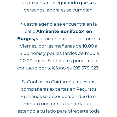
se presentan, asegurando que sus
derechos laborales se cumplan.
Nuestra agencia se encuentra en la
calle
Almirante Bonifaz 24 en
Burgos,
y tiene un horario: de Lunes a
Viernes, por las mañanas de 10.00 a
14.00 horas y por las tardes de 17.00 a
20.00 horas. Si prefieres ponerte en
contacto por teléfono es 695 578 023.
Si Confías en Cuidamos, nuestras
compañeras expertas en Recursos
Humanos se preocuparán desde el
minuto uno por tu candidatura,
estando a tu lado para ofrecerte toda