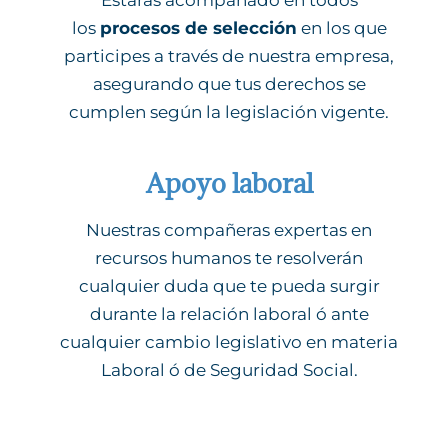
los
procesos de selección
en los que
participes a través de nuestra empresa,
asegurando que tus derechos se
cumplen según la legislación vigente.
Apoyo laboral
Nuestras compañeras expertas en
recursos humanos te resolverán
cualquier duda que te pueda surgir
durante la relación laboral ó ante
cualquier cambio legislativo en materia
Laboral ó de Seguridad Social.