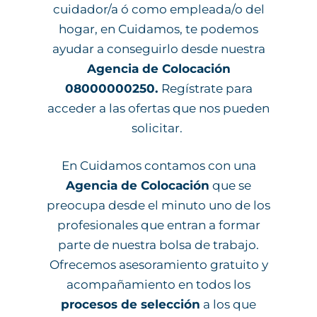
cuidador/a ó como empleada/o del
hogar, en Cuidamos, te podemos
ayudar a conseguirlo desde nuestra
Agencia de Colocación
08000000250.
Regístrate para
acceder a las ofertas que nos pueden
solicitar.
En Cuidamos contamos con una
Agencia de Colocación
que se
preocupa desde el minuto uno de los
profesionales que entran a formar
parte de nuestra bolsa de trabajo.
Ofrecemos asesoramiento gratuito y
acompañamiento en todos los
procesos de selección
a los que