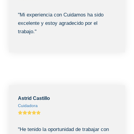
"Mi experiencia con Cuidamos ha sido
excelente y estoy agradecido por el
trabajo."
Astrid Castillo
Cuidadora
"He tenido la oportunidad de trabajar con