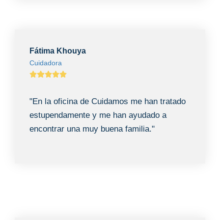
Fátima Khouya
Cuidadora
"En la oficina de Cuidamos me han tratado
estupendamente y me han ayudado a
encontrar una muy buena familia."