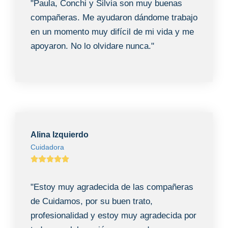
"Paula, Conchi y Silvia son muy buenas
compañeras. Me ayudaron dándome trabajo
en un momento muy difícil de mi vida y me
apoyaron. No lo olvidare nunca."
Alina Izquierdo
Cuidadora
"Estoy muy agradecida de las compañeras
de Cuidamos, por su buen trato,
profesionalidad y estoy muy agradecida por