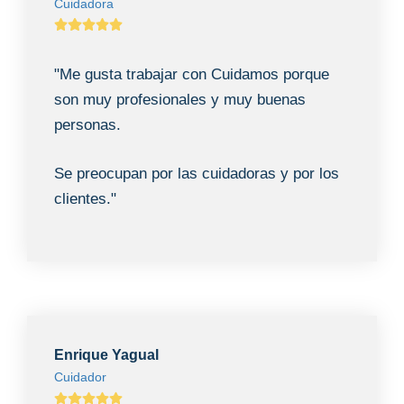
Cuidadora
"Me gusta trabajar con Cuidamos porque
son muy profesionales y muy buenas
personas.
Se preocupan por las cuidadoras y por los
clientes."
Enrique Yagual
Cuidador