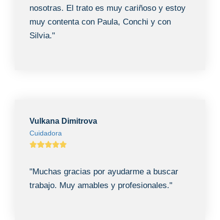
nosotras. El trato es muy cariñoso y estoy
muy contenta con Paula, Conchi y con
Silvia."
Vulkana Dimitrova
Cuidadora
"Muchas gracias por ayudarme a buscar
trabajo. Muy amables y profesionales."