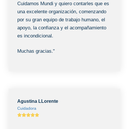
Cuidamos Mundi y quiero contarles que es
una excelente organización, comenzando
por su gran equipo de trabajo humano, el
apoyo, la confianza y el acompañamiento
es incondicional.
Muchas gracias."
Agustina LLorente
Cuidadora