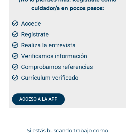
cuidador/a en pocos pasos:
Accede
Regístrate
Realiza la entrevista
Verificamos información
Comprobamos referencias
Currículum verificado
ACCESO A LA APP
Si estás buscando trabajo como