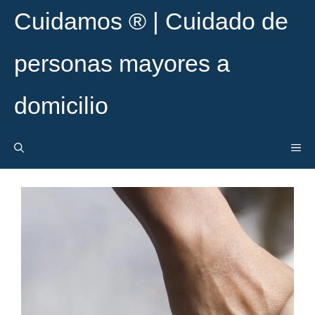
Cuidamos ® | Cuidado de
personas mayores a
domicilio