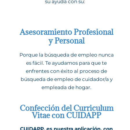
su ayuda con su:
Asesoramiento Profesional
y Personal
Porque la búsqueda de empleo nunca
es fácil. Te ayudamos para que te
enfrentes con éxito al proceso de
búsqueda de empleo de cuidador/a y
empleada de hogar.
Confección del Curriculum
Vitae con CUIDAPP
CUIDAPP, es nuestra aplicación, con