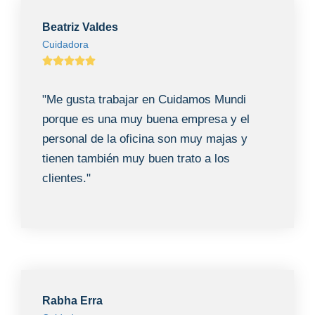
Beatriz Valdes
Cuidadora
"Me gusta trabajar en Cuidamos Mundi
porque es una muy buena empresa y el
personal de la oficina son muy majas y
tienen también muy buen trato a los
clientes."
Rabha Erra