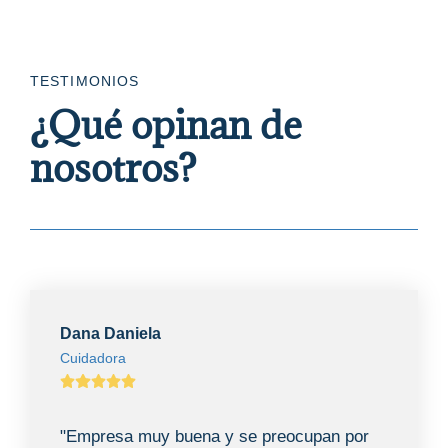
TESTIMONIOS
¿Qué opinan de
nosotros?
Dana Daniela
Cuidadora
"Empresa muy buena y se preocupan por