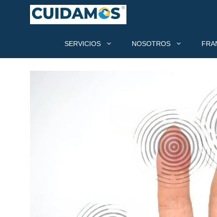
SERVICIOS
NOSOTROS
FRA