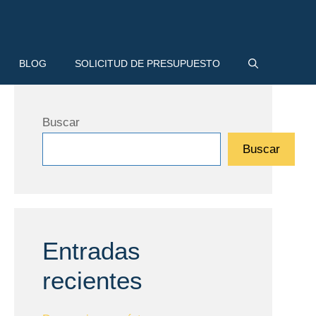
BLOG
SOLICITUD DE PRESUPUESTO
Buscar
Buscar
Entradas
recientes