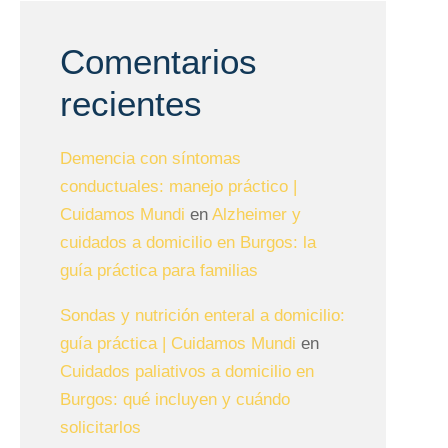
Comentarios
recientes
Demencia con síntomas
conductuales: manejo práctico |
Cuidamos Mundi
en
Alzheimer y
cuidados a domicilio en Burgos: la
guía práctica para familias
Sondas y nutrición enteral a domicilio:
guía práctica | Cuidamos Mundi
en
Cuidados paliativos a domicilio en
Burgos: qué incluyen y cuándo
solicitarlos