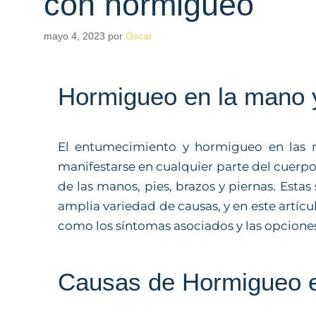
con hormigueo
mayo 4, 2023
por
Oscar
Hormigueo en la mano 
El entumecimiento y hormigueo en las
manifestarse en cualquier parte del cuerpo
de las manos, pies, brazos y piernas. Est
amplia variedad de causas, y en este artícu
como los síntomas asociados y las opciones
Causas de Hormigueo 