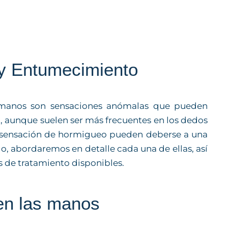
y Entumecimiento
 manos son sensaciones anómalas que pueden
, aunque suelen ser más frecuentes en los dedos
as sensación de hormigueo pueden deberse a una
lo, abordaremos en detalle cada una de ellas, así
 de tratamiento disponibles.
en las manos