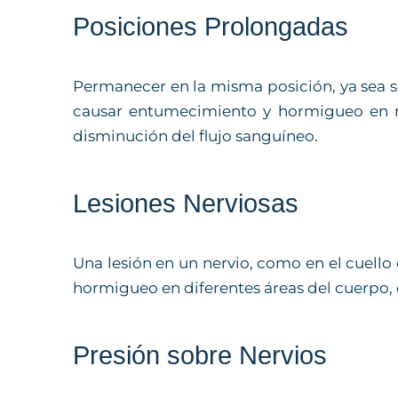
Posiciones Prolongadas
Permanecer en la misma posición, ya sea s
causar entumecimiento y hormigueo en m
disminución del flujo sanguíneo.
Lesiones Nerviosas
Una lesión en un nervio, como en el cuell
hormigueo en diferentes áreas del cuerpo, c
Presión sobre Nervios