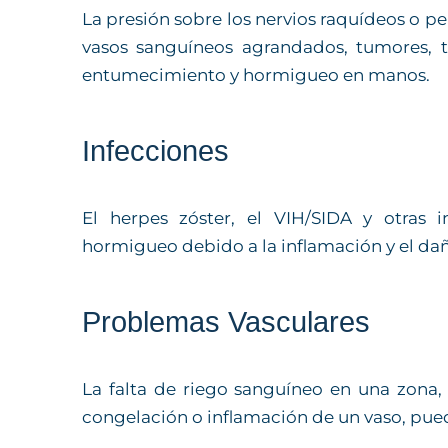
La presión sobre los nervios raquídeos o pe
vasos sanguíneos agrandados, tumores, te
entumecimiento y hormigueo en manos.
Infecciones
El herpes zóster, el VIH/SIDA y otras
hormigueo debido a la inflamación y el daño
Problemas Vasculares
La falta de riego sanguíneo en una zona,
congelación o inflamación de un vaso, pu