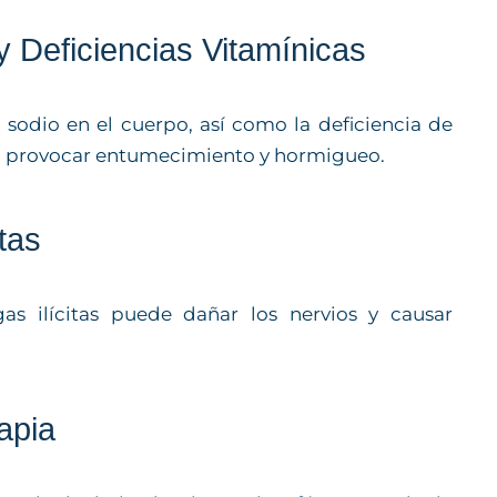
 y Deficiencias Vitamínicas
 sodio en el cuerpo, así como la deficiencia de
den provocar entumecimiento y hormigueo.
tas
s ilícitas puede dañar los nervios y causar
apia