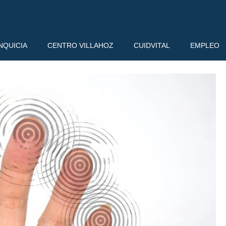
NQUICIA
CENTRO VILLAHOZ
CUIDVITAL
EMPLEO