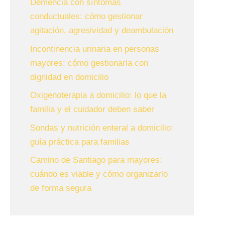
Demencia con síntomas
conductuales: cómo gestionar
agitación, agresividad y deambulación
Incontinencia urinaria en personas
mayores: cómo gestionarla con
dignidad en domicilio
Oxigenoterapia a domicilio: lo que la
familia y el cuidador deben saber
Sondas y nutrición enteral a domicilio:
guía práctica para familias
Camino de Santiago para mayores:
cuándo es viable y cómo organizarlo
de forma segura