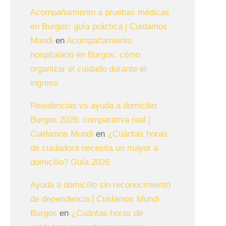
Acompañamiento a pruebas médicas
en Burgos: guía práctica | Cuidamos
Mundi
en
Acompañamiento
hospitalario en Burgos: cómo
organizar el cuidado durante el
ingreso
Residencias vs ayuda a domicilio
Burgos 2026: comparativa real |
Cuidamos Mundi
en
¿Cuántas horas
de cuidadora necesita un mayor a
domicilio? Guía 2026
Ayuda a domicilio sin reconocimiento
de dependencia | Cuidamos Mundi
Burgos
en
¿Cuántas horas de