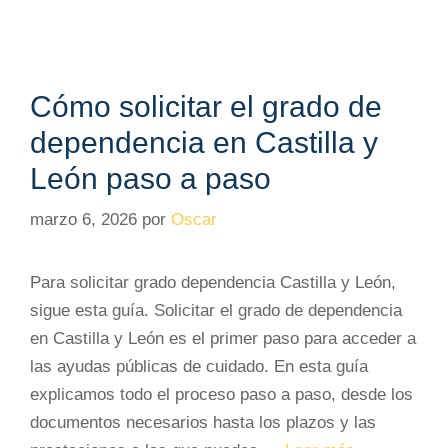
Cómo solicitar el grado de
dependencia en Castilla y
León paso a paso
marzo 6, 2026
por
Oscar
Para solicitar grado dependencia Castilla y León,
sigue esta guía. Solicitar el grado de dependencia
en Castilla y León es el primer paso para acceder a
las ayudas públicas de cuidado. En esta guía
explicamos todo el proceso paso a paso, desde los
documentos necesarios hasta los plazos y las