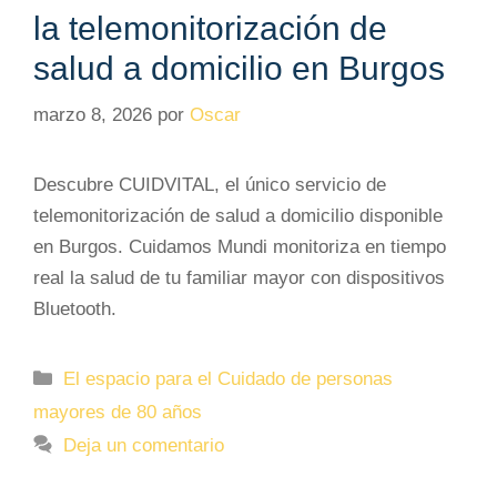
la telemonitorización de
salud a domicilio en Burgos
marzo 8, 2026
por
Oscar
Descubre CUIDVITAL, el único servicio de
telemonitorización de salud a domicilio disponible
en Burgos. Cuidamos Mundi monitoriza en tiempo
real la salud de tu familiar mayor con dispositivos
Bluetooth.
Categorías
El espacio para el Cuidado de personas
mayores de 80 años
Deja un comentario