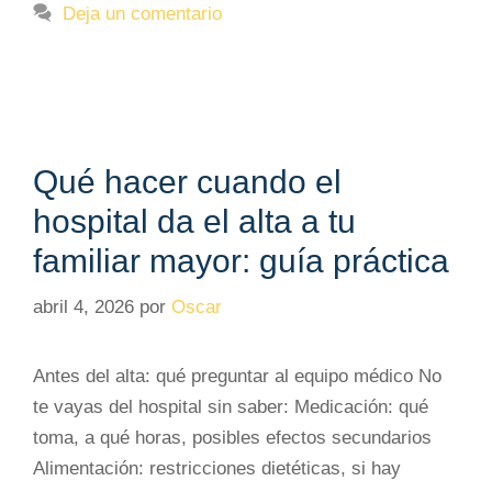
Deja un comentario
Qué hacer cuando el
hospital da el alta a tu
familiar mayor: guía práctica
abril 4, 2026
por
Oscar
Antes del alta: qué preguntar al equipo médico No
te vayas del hospital sin saber: Medicación: qué
toma, a qué horas, posibles efectos secundarios
Alimentación: restricciones dietéticas, si hay