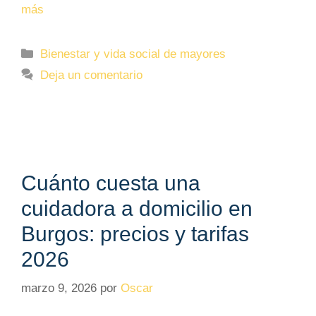
más
Categorías
Bienestar y vida social de mayores
Deja un comentario
Cuánto cuesta una
cuidadora a domicilio en
Burgos: precios y tarifas
2026
marzo 9, 2026
por
Oscar