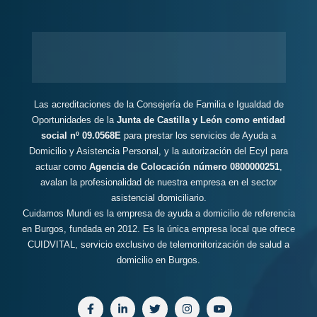
Las acreditaciones de la Consejería de Familia e Igualdad de
Oportunidades de la
Junta de Castilla y León como entidad
social nº 09.0568E
para prestar los servicios de Ayuda a
Domicilio y Asistencia Personal, y la autorización del Ecyl para
actuar como
Agencia de Colocación número 0800000251
,
avalan la profesionalidad de nuestra empresa en el sector
asistencial domiciliario.
Cuidamos Mundi es la empresa de ayuda a domicilio de referencia
en Burgos, fundada en 2012. Es la única empresa local que ofrece
CUIDVITAL, servicio exclusivo de telemonitorización de salud a
domicilio en Burgos.