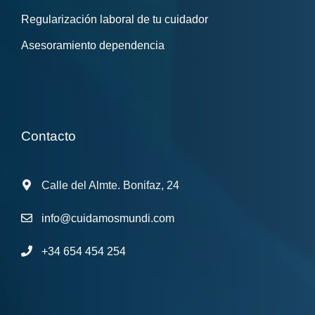
Regularización laboral de tu cuidador
Asesoramiento dependencia
Contacto
Calle del Almte. Bonifaz, 24
info@cuidamosmundi.com
+34 654 454 254