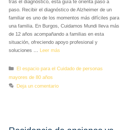
tras el diagnóstico, esta guía te orienta paso a
paso. Recibir el diagnóstico de Alzheimer de un
familiar es uno de los momentos más difíciles para
una familia. En Burgos, Cuidamos Mundi lleva más
de 12 años acompañando a familias en esta
situación, ofreciendo apoyo profesional y
soluciones …
Leer más
Categorías
El espacio para el Cuidado de personas
mayores de 80 años
Deja un comentario