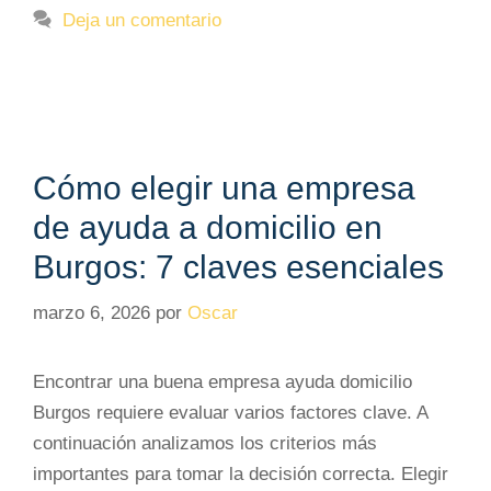
Deja un comentario
Cómo elegir una empresa
de ayuda a domicilio en
Burgos: 7 claves esenciales
marzo 6, 2026
por
Oscar
Encontrar una buena empresa ayuda domicilio
Burgos requiere evaluar varios factores clave. A
continuación analizamos los criterios más
importantes para tomar la decisión correcta. Elegir