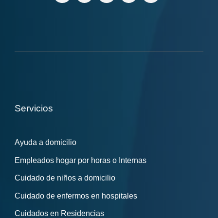
Servicios
Ayuda a domicilio
Empleados hogar por horas o Internas
Cuidado de niños a domicilio
Cuidado de enfermos en hospitales
Cuidados en Residencias