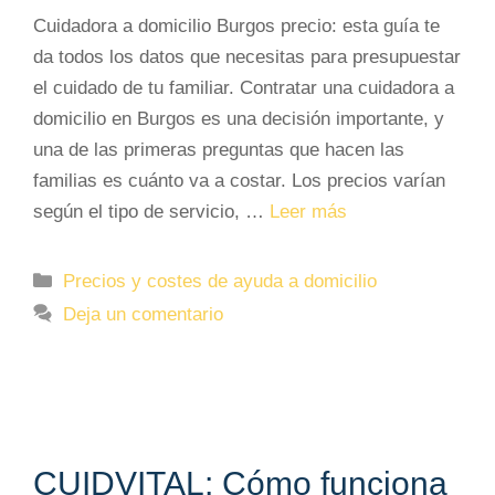
Cuidadora a domicilio Burgos precio: esta guía te
da todos los datos que necesitas para presupuestar
el cuidado de tu familiar. Contratar una cuidadora a
domicilio en Burgos es una decisión importante, y
una de las primeras preguntas que hacen las
familias es cuánto va a costar. Los precios varían
según el tipo de servicio, …
Leer más
Categorías
Precios y costes de ayuda a domicilio
Deja un comentario
CUIDVITAL: Cómo funciona