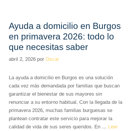
Ayuda a domicilio en Burgos
en primavera 2026: todo lo
que necesitas saber
abril 2, 2026
por
Oscar
La ayuda a domicilio en Burgos es una solución
cada vez más demandada por familias que buscan
garantizar el bienestar de sus mayores sin
renunciar a su entorno habitual. Con la llegada de la
primavera 2026, muchas familias burguesas se
plantean contratar este servicio para mejorar la
calidad de vida de sus seres queridos. En …
Leer