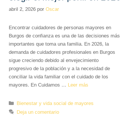
abril 2, 2026
por
Oscar
Encontrar cuidadores de personas mayores en
Burgos de confianza es una de las decisiones más
importantes que toma una familia. En 2026, la
demanda de cuidadores profesionales en Burgos
sigue creciendo debido al envejecimiento
progresivo de la población y a la necesidad de
conciliar la vida familiar con el cuidado de los
mayores. En Cuidamos …
Leer más
Categorías
Bienestar y vida social de mayores
Deja un comentario