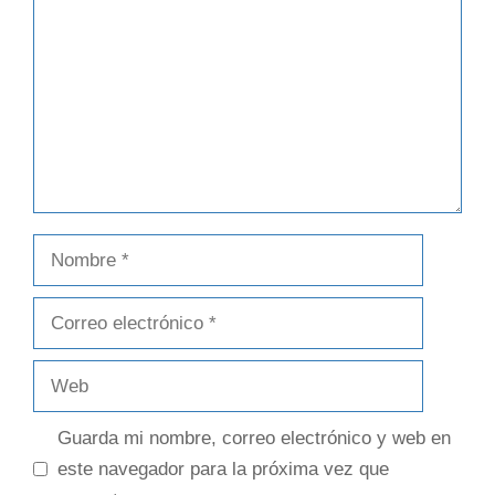
Guarda mi nombre, correo electrónico y web en
este navegador para la próxima vez que