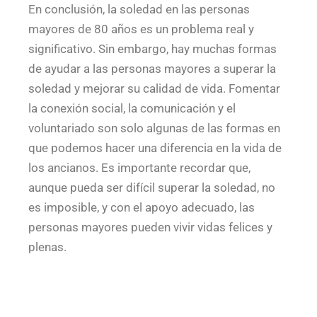
En conclusión, la soledad en las personas
mayores de 80 años es un problema real y
significativo. Sin embargo, hay muchas formas
de ayudar a las personas mayores a superar la
soledad y mejorar su calidad de vida. Fomentar
la conexión social, la comunicación y el
voluntariado son solo algunas de las formas en
que podemos hacer una diferencia en la vida de
los ancianos. Es importante recordar que,
aunque pueda ser difícil superar la soledad, no
es imposible, y con el apoyo adecuado, las
personas mayores pueden vivir vidas felices y
plenas.