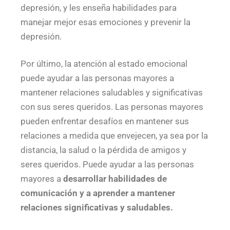
depresión, y les enseña habilidades para
manejar mejor esas emociones y prevenir la
depresión.
Por último, la atención al estado emocional
puede ayudar a las personas mayores a
mantener relaciones saludables y significativas
con sus seres queridos. Las personas mayores
pueden enfrentar desafíos en mantener sus
relaciones a medida que envejecen, ya sea por la
distancia, la salud o la pérdida de amigos y
seres queridos. Puede ayudar a las personas
mayores a
desarrollar habilidades de
comunicación y a aprender a mantener
relaciones significativas y saludables.