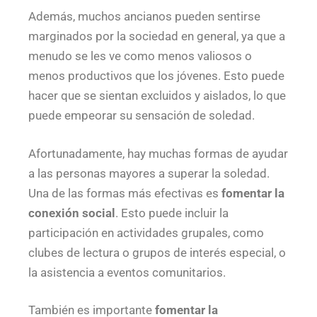
Además, muchos ancianos pueden sentirse
marginados por la sociedad en general, ya que a
menudo se les ve como menos valiosos o
menos productivos que los jóvenes. Esto puede
hacer que se sientan excluidos y aislados, lo que
puede empeorar su sensación de soledad.
Afortunadamente, hay muchas formas de ayudar
a las personas mayores a superar la soledad.
Una de las formas más efectivas es
fomentar la
conexión social
. Esto puede incluir la
participación en actividades grupales, como
clubes de lectura o grupos de interés especial, o
la asistencia a eventos comunitarios.
También es importante
fomentar la