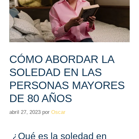
CÓMO ABORDAR LA
SOLEDAD EN LAS
PERSONAS MAYORES
DE 80 AÑOS
abril 27, 2023
por
Oscar
¿Qué es la soledad en