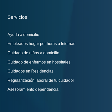
Servicios
Ayuda a domicilio
Empleados hogar por horas o Internas
Cuidado de niños a domicilio
Cuidado de enfermos en hospitales
Cuidados en Residencias
Regularización laboral de tu cuidador
Asesoramiento dependencia