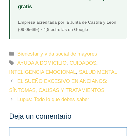
gratis
Empresa acreditada por la Junta de Castilla y Leon
(09.0568E) · 4,9 estrellas en Google
Bienestar y vida social de mayores
AYUDA A DOMICILIO
,
CUIDADOS
,
INTELIGENCIA EMOCIONAL
,
SALUD MENTAL
EL SUEÑO EXCESIVO EN ANCIANOS:
SÍNTOMAS, CAUSAS Y TRATAMIENTOS
Lupus: Todo lo que debes saber
Deja un comentario