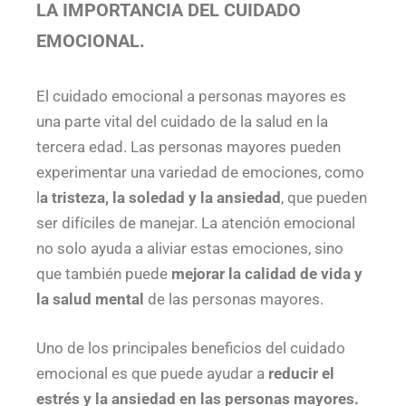
LA IMPORTANCIA DEL CUIDADO
EMOCIONAL.
El cuidado emocional a personas mayores es
una parte vital del cuidado de la salud en la
tercera edad. Las personas mayores pueden
experimentar una variedad de emociones, como
l
a tristeza, la soledad y la ansiedad
, que pueden
ser difíciles de manejar. La atención emocional
no solo ayuda a aliviar estas emociones, sino
que también puede
mejorar la calidad de vida y
la salud mental
de las personas mayores.
Uno de los principales beneficios del cuidado
emocional es que puede ayudar a
reducir el
estrés y la ansiedad en las personas mayores.