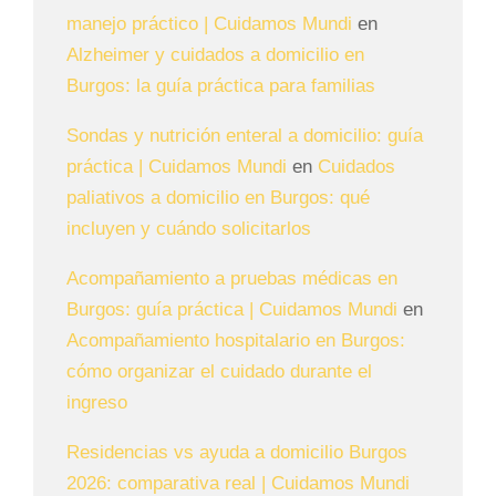
manejo práctico | Cuidamos Mundi
en
Alzheimer y cuidados a domicilio en
Burgos: la guía práctica para familias
Sondas y nutrición enteral a domicilio: guía
práctica | Cuidamos Mundi
en
Cuidados
paliativos a domicilio en Burgos: qué
incluyen y cuándo solicitarlos
Acompañamiento a pruebas médicas en
Burgos: guía práctica | Cuidamos Mundi
en
Acompañamiento hospitalario en Burgos:
cómo organizar el cuidado durante el
ingreso
Residencias vs ayuda a domicilio Burgos
2026: comparativa real | Cuidamos Mundi