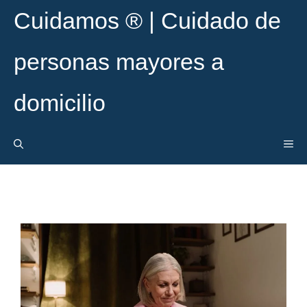
Cuidamos ® | Cuidado de
personas mayores a
domicilio