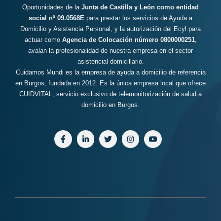
Oportunidades de la
Junta de Castilla y León como entidad
social nº 09.0568E
para prestar los servicios de Ayuda a
Domicilio y Asistencia Personal, y la autorización del Ecyl para
actuar como
Agencia de Colocación número 0800000251
,
avalan la profesionalidad de nuestra empresa en el sector
asistencial domiciliario.
Cuidamos Mundi es la empresa de ayuda a domicilio de referencia
en Burgos, fundada en 2012. Es la única empresa local que ofrece
CUIDVITAL, servicio exclusivo de telemonitorización de salud a
domicilio en Burgos.