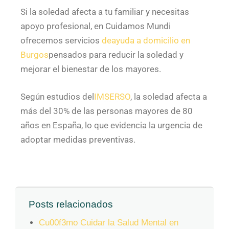
Si la soledad afecta a tu familiar y necesitas
apoyo profesional, en Cuidamos Mundi
ofrecemos servicios
deayuda a domicilio en
Burgos
pensados para reducir la soledad y
mejorar el bienestar de los mayores.
Según estudios del
IMSERSO
, la soledad afecta a
más del 30% de las personas mayores de 80
años en España, lo que evidencia la urgencia de
adoptar medidas preventivas.
Posts relacionados
Cu00f3mo Cuidar la Salud Mental en