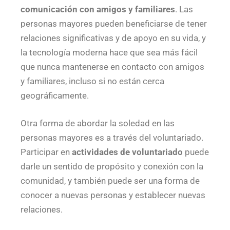
comunicación con amigos y familiares
. Las
personas mayores pueden beneficiarse de tener
relaciones significativas y de apoyo en su vida, y
la tecnología moderna hace que sea más fácil
que nunca mantenerse en contacto con amigos
y familiares, incluso si no están cerca
geográficamente.
Otra forma de abordar la soledad en las
personas mayores es a través del voluntariado.
Participar en
actividades de voluntariado
puede
darle un sentido de propósito y conexión con la
comunidad, y también puede ser una forma de
conocer a nuevas personas y establecer nuevas
relaciones.