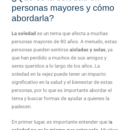
personas mayores y cómo
abordarla?
La soledad
es un tema que afecta a muchas
personas mayores de 80 años. A menudo, estas
personas pueden sentirse
aisladas y solas
, ya
que han perdido a muchos de sus amigos y
seres queridos a lo largo de los años. La
soledad en la vejez puede tener un impacto
significativo en la salud y el bienestar de estas
personas, por lo que es importante abordar el
tema y buscar formas de ayudar a quienes la
padecen.
En primer lugar, es importante entender que l
a