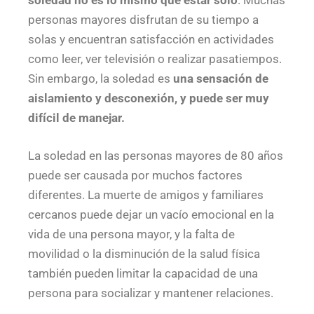
soledad no es lo mismo que estar solo
. Muchas
personas mayores disfrutan de su tiempo a
solas y encuentran satisfacción en actividades
como leer, ver televisión o realizar pasatiempos.
Sin embargo, la soledad es
una sensación de
aislamiento y desconexión, y puede ser muy
difícil de manejar.
La soledad en las personas mayores de 80 años
puede ser causada por muchos factores
diferentes. La muerte de amigos y familiares
cercanos puede dejar un vacío emocional en la
vida de una persona mayor, y la falta de
movilidad o la disminución de la salud física
también pueden limitar la capacidad de una
persona para socializar y mantener relaciones.