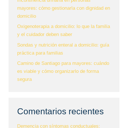
Incontinencia urinaria en personas
mayores: cómo gestionarla con dignidad en
domicilio
Oxigenoterapia a domicilio: lo que la familia
y el cuidador deben saber
Sondas y nutrición enteral a domicilio: guía
práctica para familias
Camino de Santiago para mayores: cuándo
es viable y cómo organizarlo de forma
segura
Comentarios recientes
Demencia con síntomas conductuales: