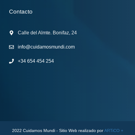
Contacto
Calle del Almte. Bonifaz, 24
info@cuidamosmundi.com
+34 654 454 254
2022 Cuidamos Mundi - Sitio Web realizado por
ARTiCO +