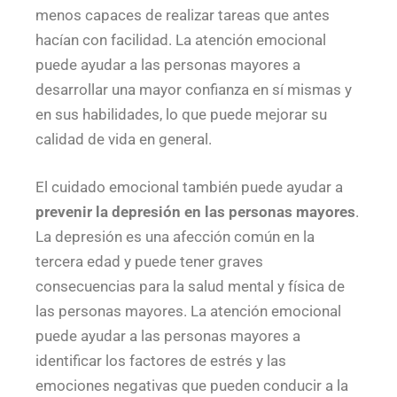
menos capaces de realizar tareas que antes
hacían con facilidad. La atención emocional
puede ayudar a las personas mayores a
desarrollar una mayor confianza en sí mismas y
en sus habilidades, lo que puede mejorar su
calidad de vida en general.
El cuidado emocional también puede ayudar a
prevenir la depresión en las personas mayores
.
La depresión es una afección común en la
tercera edad y puede tener graves
consecuencias para la salud mental y física de
las personas mayores. La atención emocional
puede ayudar a las personas mayores a
identificar los factores de estrés y las
emociones negativas que pueden conducir a la