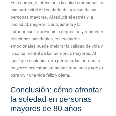
En resumen, la atención a la salud emocional es
una parte vital del cuidado de la salud de las
personas mayores. Al reducir el estrés y la
ansiedad, mejorar la autoestima y la
autoconfianza, prevenir la depresión y mantener
relaciones saludables, los cuidados
emocionales puede mejorar la calidad de vida y
la salud mental de las personas mayores. Al
igual que cualquier otra persona, las personas
mayores necesitan atención emocional y apoyo
para vivir una vida feliz y plena.
Conclusión: cómo afrontar
la soledad en personas
mayores de 80 años