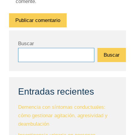
comente.
Buscar
Buscar
Entradas recientes
Demencia con síntomas conductuales:
cómo gestionar agitación, agresividad y
deambulación