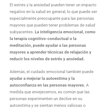
El estrés y la ansiedad pueden tener un impacto
negativo en la salud en general, lo que puede ser
especialmente preocupante para las personas
mayores que pueden tener problemas de salud
subyacentes.
La inteligencia emocional, como
la terapia cognitivo-conductual o la
meditación, puede ayudar a las personas
mayores a aprender técnicas de relajación y
reducir los niveles de estrés y ansiedad.
Además, el cuidado emocional también puede
ayudar a mejorar la autoestima y la
autoconfianza en las personas mayores.
A
medida que envejecemos, es común que las
personas experimenten un declive en su
autoestima y se sientan menos valiosas o