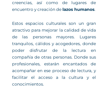
creencias, así como de lugares de
encuentro y creación de
lazos humanos
.
Estos espacios culturales son un gran
atractivo para mejorar la calidad de vida
de las personas mayores. Lugares
tranquilos, cálidos y acogedores, donde
poder disfrutar de la lectura en
compañía de otras personas. Donde sus
profesionales, estarán encantados de
acompañar en ese proceso de lectura, y
facilitar el acceso a la cultura y el
conocimientos.