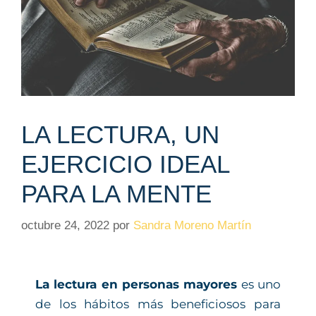
LA LECTURA, UN
EJERCICIO IDEAL
PARA LA MENTE
octubre 24, 2022
por
Sandra Moreno Martín
La lectura en personas mayores
es uno
de los hábitos más beneficiosos para