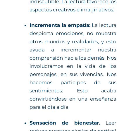
indiscutible. La lectura favorece los
aspectos creativos e imaginativos.
Incrementa la empatía:
La lectura
despierta emociones, no muestra
otros mundos y realidades, y esto
ayuda a incrementar nuestra
comprensión hacia los demás. Nos
involucramos en la vida de los
personajes, en sus vivencias. Nos
hacemos participes de sus
sentimientos. Esto acaba
convirtiéndose en una enseñanza
para el día a día.
Sensación de bienestar.
Leer
reduce nuestros niveles de cortisol