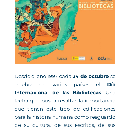
Desde el año 1997 cada
24 de octubre
se
celebra en varios países el
Día
Internacional de las Bibliotecas
. Una
fecha que busca resaltar la importancia
que tienen este tipo de edificaciones
para la historia humana como resguardo
de su cultura, de sus escritos, de sus