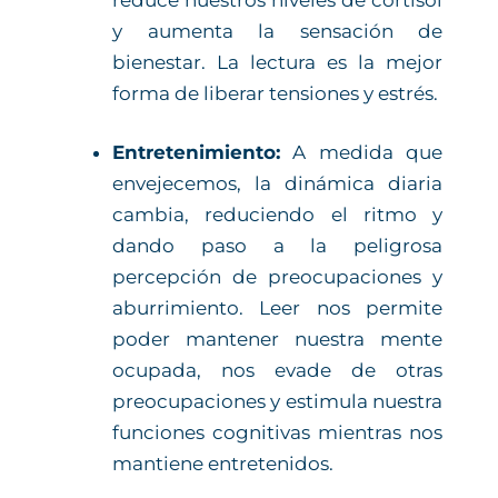
y aumenta la sensación de
bienestar. La lectura es la mejor
forma de liberar tensiones y estrés.
Entretenimiento:
A medida que
envejecemos, la dinámica diaria
cambia, reduciendo el ritmo y
dando paso a la peligrosa
percepción de preocupaciones y
aburrimiento. Leer nos permite
poder mantener nuestra mente
ocupada, nos evade de otras
preocupaciones y estimula nuestra
funciones cognitivas mientras nos
mantiene entretenidos.