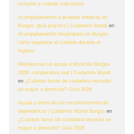
incluyen y cuándo solicitarlos
Acompañamiento a pruebas médicas en
Burgos: guía práctica | Cuidamos Mundi
en
Acompañamiento hospitalario en Burgos:
cómo organizar el cuidado durante el
ingreso
Residencias vs ayuda a domicilio Burgos
2026: comparativa real | Cuidamos Mundi
en
¿Cuántas horas de cuidadora necesita
un mayor a domicilio? Guía 2026
Ayuda a domicilio sin reconocimiento de
dependencia | Cuidamos Mundi Burgos
en
¿Cuántas horas de cuidadora necesita un
mayor a domicilio? Guía 2026