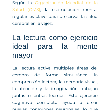
Según la
Organización Mundial de la
Salud (OMS)
, la estimulación mental
regular es clave para preservar la salud
cerebral en la vejez.
La lectura como ejercicio
ideal para la mente
mayor
La lectura activa múltiples áreas del
cerebro de forma simultánea: la
comprensión lectora, la memoria visual,
la atención y la imaginación trabajan
juntas mientras leemos. Este ejercicio
cognitivo completo ayuda a crear
nuevas conexiones neuronales, lo que