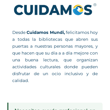
Desde
Cuidamos Mundi,
felicitamos hoy
a todas la bibliotecas que abren sus
puertas a nuestras personas mayores, y
que hacen que su día a a día mejore con
una buena lectura, que organizan
actividades culturales donde pueden
disfrutar de un ocio inclusivo y de
calidad.