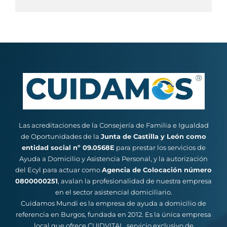
Las acreditaciones de la Consejería de Familia e Igualdad
de Oportunidades de la
Junta de Castilla y León como
entidad social nº 09.0568E
para prestar los servicios de
Ayuda a Domicilio y Asistencia Personal, y la autorización
del Ecyl para actuar como
Agencia de Colocación número
0800000251
, avalan la profesionalidad de nuestra empresa
en el sector asistencial domiciliario.
Cuidamos Mundi es la empresa de ayuda a domicilio de
referencia en Burgos, fundada en 2012. Es la única empresa
local que ofrece CUIDVITAL, servicio exclusivo de