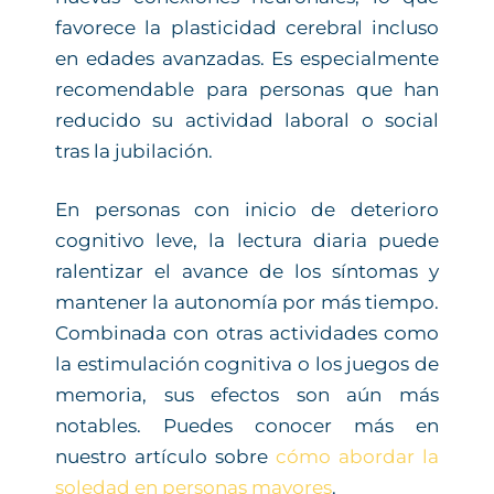
favorece la plasticidad cerebral incluso
en edades avanzadas. Es especialmente
recomendable para personas que han
reducido su actividad laboral o social
tras la jubilación.
En personas con inicio de deterioro
cognitivo leve, la lectura diaria puede
ralentizar el avance de los síntomas y
mantener la autonomía por más tiempo.
Combinada con otras actividades como
la estimulación cognitiva o los juegos de
memoria, sus efectos son aún más
notables. Puedes conocer más en
nuestro artículo sobre
cómo abordar la
soledad en personas mayores
.