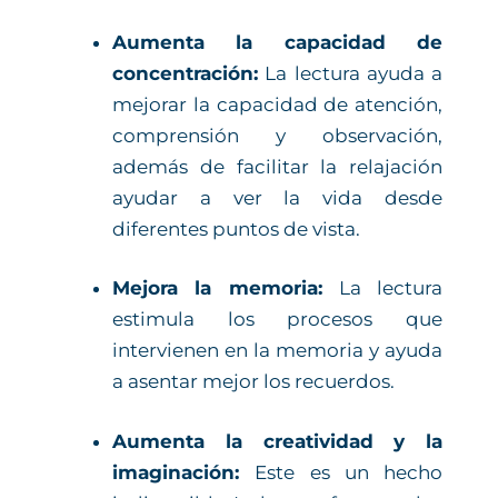
Aumenta la capacidad de
concentración:
La lectura ayuda a
mejorar la capacidad de atención,
comprensión y observación,
además de facilitar la relajación
ayudar a ver la vida desde
diferentes puntos de vista.
Mejora la memoria:
La lectura
estimula los procesos que
intervienen en la memoria y ayuda
a asentar mejor los recuerdos.
Aumenta la creatividad y la
imaginación:
Este es un hecho