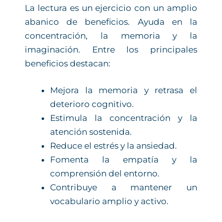
La lectura es un ejercicio con un amplio
abanico de beneficios. Ayuda en la
concentración, la memoria y la
imaginación. Entre los principales
beneficios destacan:
Mejora la memoria y retrasa el
deterioro cognitivo.
Estimula la concentración y la
atención sostenida.
Reduce el estrés y la ansiedad.
Fomenta la empatía y la
comprensión del entorno.
Contribuye a mantener un
vocabulario amplio y activo.