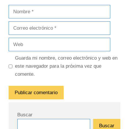
Guarda mi nombre, correo electrónico y web en
este navegador para la próxima vez que
comente.
Buscar
Buscar