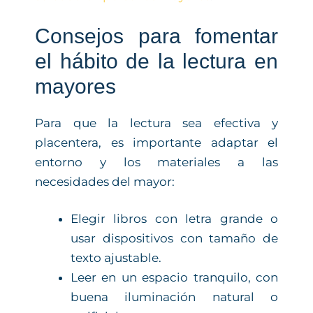
Consejos para fomentar
el hábito de la lectura en
mayores
Para que la lectura sea efectiva y
placentera, es importante adaptar el
entorno y los materiales a las
necesidades del mayor:
Elegir libros con letra grande o
usar dispositivos con tamaño de
texto ajustable.
Leer en un espacio tranquilo, con
buena iluminación natural o