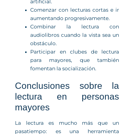
artificial.
Comenzar con lecturas cortas e ir
aumentando progresivamente.
Combinar la lectura con
audiolibros cuando la vista sea un
obstáculo.
Participar en clubes de lectura
para mayores, que también
fomentan la socialización.
Conclusiones sobre la
lectura en personas
mayores
La lectura es mucho más que un
pasatiempo: es una herramienta