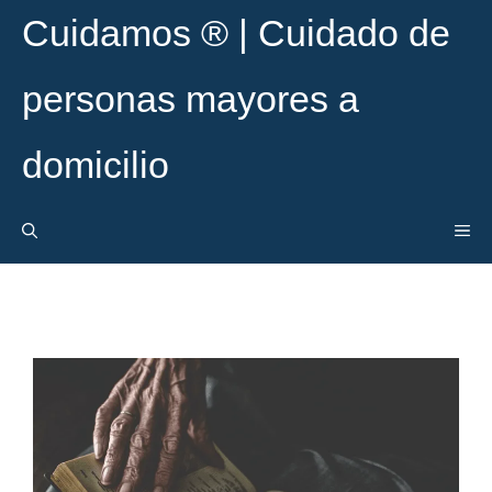
Cuidamos ® | Cuidado de
personas mayores a
domicilio