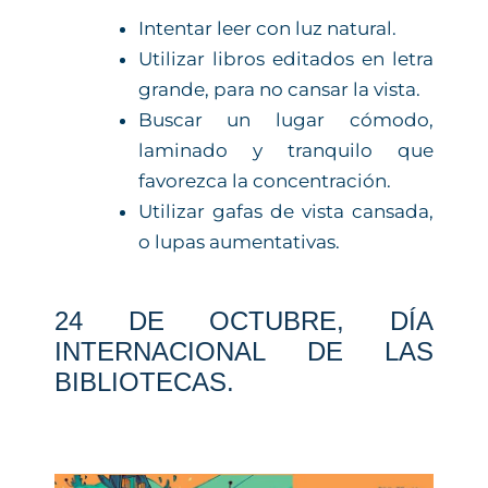
Intentar leer con luz natural.
Utilizar libros editados en letra
grande, para no cansar la vista.
Buscar un lugar cómodo,
laminado y tranquilo que
favorezca la concentración.
Utilizar gafas de vista cansada,
o lupas aumentativas.
24 DE OCTUBRE, DÍA
INTERNACIONAL DE LAS
BIBLIOTECAS.