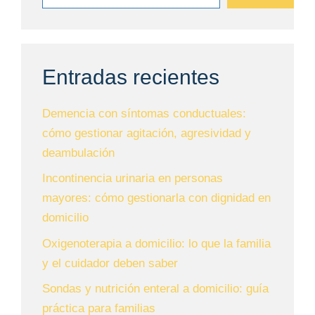
Entradas recientes
Demencia con síntomas conductuales:
cómo gestionar agitación, agresividad y
deambulación
Incontinencia urinaria en personas
mayores: cómo gestionarla con dignidad en
domicilio
Oxigenoterapia a domicilio: lo que la familia
y el cuidador deben saber
Sondas y nutrición enteral a domicilio: guía
práctica para familias