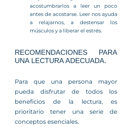
acostumbrarlos a leer un poco
antes de acostarse. Leer nos ayuda
a relajarnos, a destensar los
músculos y a liberar el estrés.
RECOMENDACIONES PARA
UNA LECTURA ADECUADA.
Para que una persona mayor
pueda disfrutar de todos los
beneficios de la lectura, es
prioritario tener una serie de
conceptos esenciales.