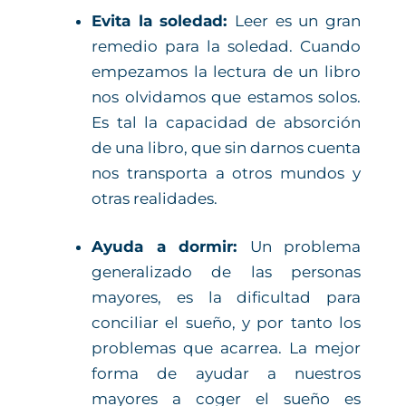
Evita la soledad:
Leer es un gran
remedio para la soledad. Cuando
empezamos la lectura de un libro
nos olvidamos que estamos solos.
Es tal la capacidad de absorción
de una libro, que sin darnos cuenta
nos transporta a otros mundos y
otras realidades.
Ayuda a dormir:
Un problema
generalizado de las personas
mayores, es la dificultad para
conciliar el sueño, y por tanto los
problemas que acarrea. La mejor
forma de ayudar a nuestros
mayores a coger el sueño es