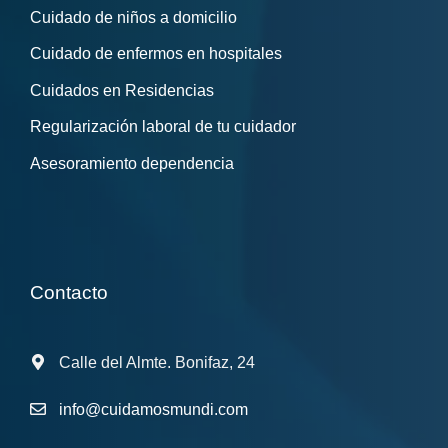
Cuidado de niños a domicilio
Cuidado de enfermos en hospitales
Cuidados en Residencias
Regularización laboral de tu cuidador
Asesoramiento dependencia
Contacto
Calle del Almte. Bonifaz, 24
info@cuidamosmundi.com