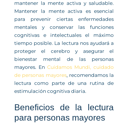
mantener la mente activa y saludable.
Mantener la mente activa es esencial
para prevenir ciertas enfermedades
mentales y conservar las funciones
cognitivas e intelectuales el máximo
tiempo posible. La lectura nos ayudará a
proteger el cerebro y asegurar el
bienestar mental de las personas
mayores. En
Cuidamos Mundi, cuidado
de personas mayores
, recomendamos la
lectura como parte de una rutina de
estimulación cognitiva diaria.
Beneficios de la lectura
para personas mayores