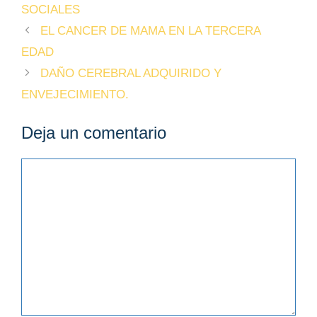
SOCIALES
EL CANCER DE MAMA EN LA TERCERA
EDAD
DAÑO CEREBRAL ADQUIRIDO Y
ENVEJECIMIENTO.
Deja un comentario