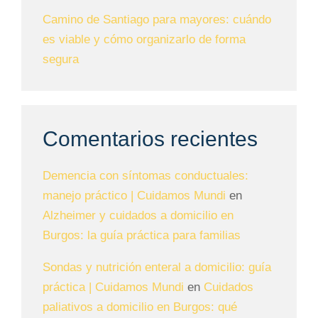
Camino de Santiago para mayores: cuándo
es viable y cómo organizarlo de forma
segura
Comentarios recientes
Demencia con síntomas conductuales:
manejo práctico | Cuidamos Mundi
en
Alzheimer y cuidados a domicilio en
Burgos: la guía práctica para familias
Sondas y nutrición enteral a domicilio: guía
práctica | Cuidamos Mundi
en
Cuidados
paliativos a domicilio en Burgos: qué