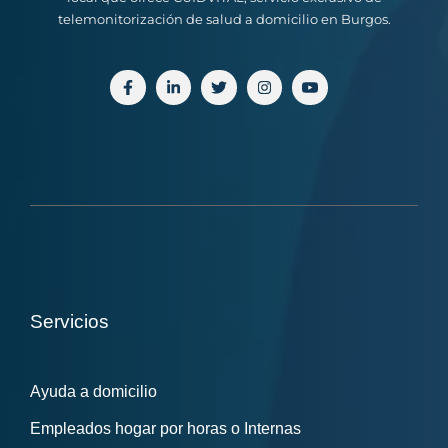
telemonitorización de salud a domicilio en Burgos.
Servicios
Ayuda a domicilio
Empleados hogar por horas o Internas