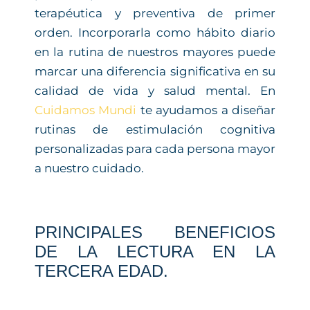
terapéutica y preventiva de primer
orden. Incorporarla como hábito diario
en la rutina de nuestros mayores puede
marcar una diferencia significativa en su
calidad de vida y salud mental. En
Cuidamos Mundi
te ayudamos a diseñar
rutinas de estimulación cognitiva
personalizadas para cada persona mayor
a nuestro cuidado.
PRINCIPALES BENEFICIOS
DE LA LECTURA EN LA
TERCERA EDAD.