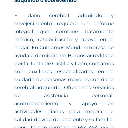
adquirido o sobrevenido
.
El daño cerebral adquirido y
envejecimiento requiere un enfoque
integral que combine tratamiento
médico, rehabilitación y apoyo en el
hogar. En Cuidamos Mundi, empresa de
ayuda a domicilio en Burgos acreditada
por la Junta de Castilla y León, contamos
con auxiliares especializados en el
cuidado de personas mayores con daño
cerebral adquirido. Ofrecemos servicios
de asistencia personal,
acompañamiento y apoyo en
actividades diarias para mejorar la
calidad de vida del paciente y su familia.
Consultá con nosotros al 654 454 254 o