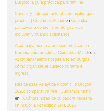
Burgos: la guía práctica para familias
Sondas y nutrición enteral a domicilio: guía
práctica | Cuidamos Mundi
en
Cuidados
paliativos a domicilio en Burgos: qué
incluyen y cuándo solicitarlos
Acompañamiento a pruebas médicas en
Burgos: guía práctica | Cuidamos Mundi
en
Acompañamiento hospitalario en Burgos:
cómo organizar el cuidado durante el
ingreso
Residencias vs ayuda a domicilio Burgos
2026: comparativa real | Cuidamos Mundi
en
¿Cuántas horas de cuidadora necesita
un mayor a domicilio? Guía 2026