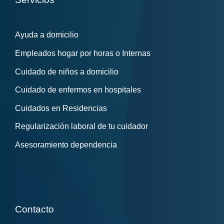
Ayuda a domicilio
Empleados hogar por horas o Internas
Cuidado de niños a domicilio
Cuidado de enfermos en hospitales
Cuidados en Residencias
Regularización laboral de tu cuidador
Asesoramiento dependencia
Contacto