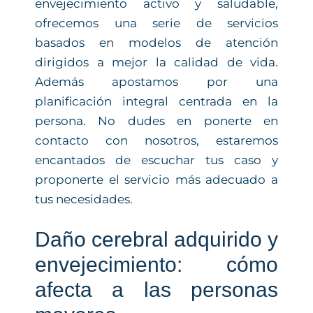
envejecimiento activo y saludable,
ofrecemos una serie de servicios
basados en modelos de atención
dirigidos a mejor la calidad de vida.
Además apostamos por una
planificación integral centrada en la
persona. No dudes en ponerte en
contacto con nosotros, estaremos
encantados de escuchar tus caso y
proponerte el servicio más adecuado a
tus necesidades.
Daño cerebral adquirido y
envejecimiento: cómo
afecta a las personas