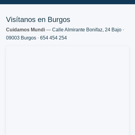
Visítanos en Burgos
Cuidamos Mundi
—
Calle Almirante Bonifaz, 24 Bajo ·
09003 Burgos
·
654 454 254