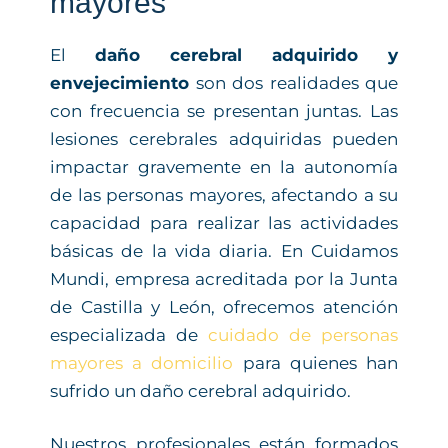
mayores
El
daño cerebral adquirido y
envejecimiento
son dos realidades que
con frecuencia se presentan juntas. Las
lesiones cerebrales adquiridas pueden
impactar gravemente en la autonomía
de las personas mayores, afectando a su
capacidad para realizar las actividades
básicas de la vida diaria. En Cuidamos
Mundi, empresa acreditada por la Junta
de Castilla y León, ofrecemos atención
especializada de
cuidado de personas
mayores a domicilio
para quienes han
sufrido un daño cerebral adquirido.
Nuestros profesionales están formados