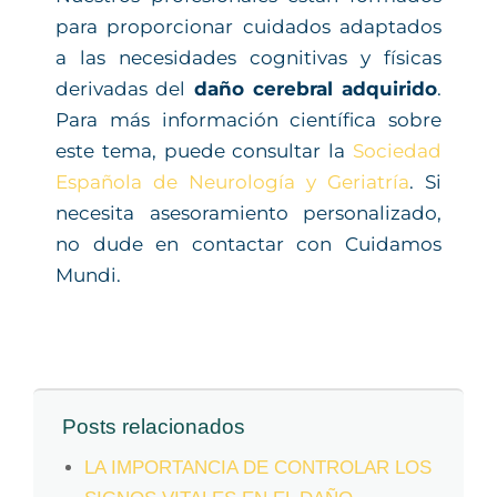
para proporcionar cuidados adaptados
a las necesidades cognitivas y físicas
derivadas del
daño cerebral adquirido
.
Para más información científica sobre
este tema, puede consultar la
Sociedad
Española de Neurología y Geriatría
. Si
necesita asesoramiento personalizado,
no dude en contactar con Cuidamos
Mundi.
Posts relacionados
LA IMPORTANCIA DE CONTROLAR LOS