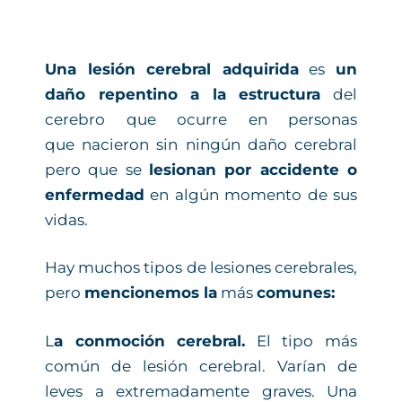
Una lesión cerebral adquirida
es
un
daño repentino a la estructura
del
cerebro que ocurre en personas
que nacieron sin ningún daño cerebral
pero que se
lesionan por accidente o
enfermedad
en algún momento de sus
vidas.
Hay muchos tipos de lesiones cerebrales,
pero
mencionemos la
más
comunes:
L
a conmoción cerebral.
El tipo más
común de lesión cerebral. Varían de
leves a extremadamente graves. Una