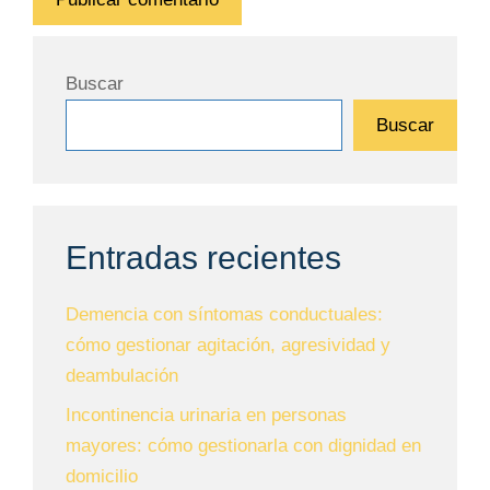
Buscar
Buscar
Entradas recientes
Demencia con síntomas conductuales:
cómo gestionar agitación, agresividad y
deambulación
Incontinencia urinaria en personas
mayores: cómo gestionarla con dignidad en
domicilio