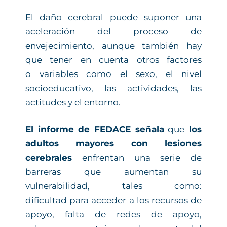
El daño cerebral puede suponer una
aceleración del proceso de
envejecimiento, aunque también hay
que tener en cuenta otros factores
o variables como el sexo, el nivel
socioeducativo, las actividades, las
actitudes y el entorno.
El informe de FEDACE señala
que
los
adultos mayores con lesiones
cerebrales
enfrentan una serie de
barreras que aumentan su
vulnerabilidad, tales como:
dificultad para acceder a los recursos de
apoyo, falta de redes de apoyo,