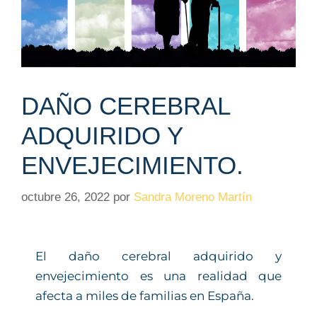
DAÑO CEREBRAL
ADQUIRIDO Y
ENVEJECIMIENTO.
octubre 26, 2022
por
Sandra Moreno Martín
El daño cerebral adquirido y
envejecimiento es una realidad que
afecta a miles de familias en España.