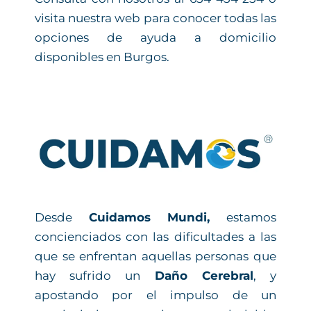
visita nuestra web para conocer todas las
opciones de ayuda a domicilio
disponibles en Burgos.
Desde
Cuidamos Mundi,
estamos
concienciados con las dificultades a las
que se enfrentan aquellas personas que
hay sufrido un
Daño Cerebral
, y
apostando por el impulso de un