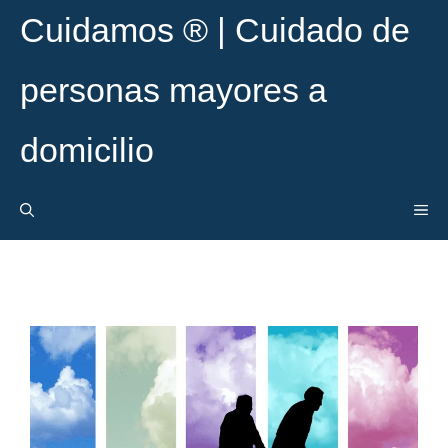
Cuidamos ® | Cuidado de
personas mayores a
domicilio