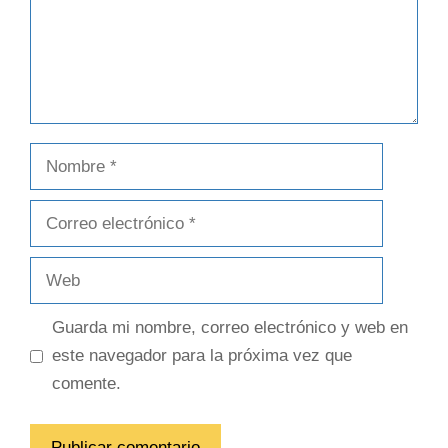
Guarda mi nombre, correo electrónico y web en
este navegador para la próxima vez que
comente.