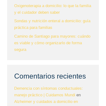
Oxigenoterapia a domicilio: lo que la familia
y el cuidador deben saber
Sondas y nutrición enteral a domicilio: guía
práctica para familias
Camino de Santiago para mayores: cuándo
es viable y cómo organizarlo de forma
segura
Comentarios recientes
Demencia con síntomas conductuales:
manejo práctico | Cuidamos Mundi
en
Alzheimer y cuidados a domicilio en