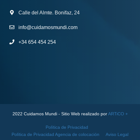
Calle del Almte. Bonifaz, 24
info@cuidamosmundi.com
+34 654 454 254
2022 Cuidamos Mundi - Sitio Web realizado por
ARTiCO +
Política de Privacidad
Política de Privacidad Agencia de colocación
Aviso Legal