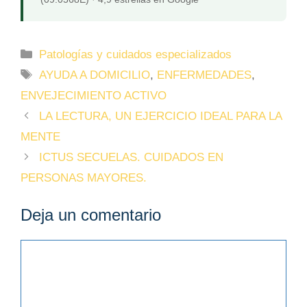
Patologías y cuidados especializados
AYUDA A DOMICILIO
,
ENFERMEDADES
,
ENVEJECIMIENTO ACTIVO
LA LECTURA, UN EJERCICIO IDEAL PARA LA
MENTE
ICTUS SECUELAS. CUIDADOS EN
PERSONAS MAYORES.
Deja un comentario