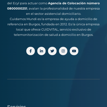
del Ecyl para actuar como
Agencia de Colocación número
0800000251
, avalan la profesionalidad de nuestra empresa
en el sector asistencial domiciliario.
Cuidamos Mundi es la empresa de ayuda a domicilio de
referencia en Burgos, fundada en 2012. Es la única empresa
local que ofrece CUIDVITAL, servicio exclusivo de
telemonitorización de salud a domicilio en Burgos.
Servicios