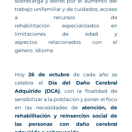
sobrecarga y estrés por el aumento del
trabajo unifamiliar y de cuidados, acceso
a recursos de
rehabilitación especializados en
limitaciones de edad y
aspectos relacionados con el
género. Idioma
Hoy
26 de octubre
de cada año se
celebra el
Día del Daño Cerebral
Adquirido (DCA)
, con la finalidad de
sensibilizar a la población y poner el foco
en las necesidades de
atención, de
rehabilitación y reinserción social de
las personas con daño cerebral