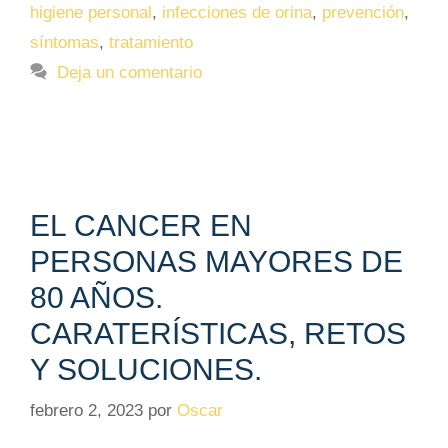
higiene personal
,
infecciones de orina
,
prevención
,
síntomas
,
tratamiento
Deja un comentario
EL CANCER EN
PERSONAS MAYORES DE
80 AÑOS.
CARATERÍSTICAS, RETOS
Y SOLUCIONES.
febrero 2, 2023
por
Oscar