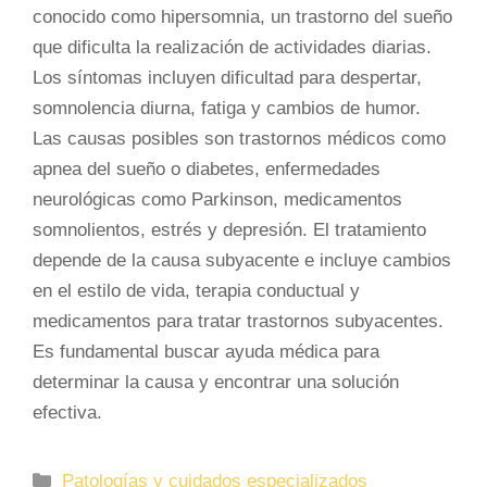
conocido como hipersomnia, un trastorno del sueño
que dificulta la realización de actividades diarias.
Los síntomas incluyen dificultad para despertar,
somnolencia diurna, fatiga y cambios de humor.
Las causas posibles son trastornos médicos como
apnea del sueño o diabetes, enfermedades
neurológicas como Parkinson, medicamentos
somnolientos, estrés y depresión. El tratamiento
depende de la causa subyacente e incluye cambios
en el estilo de vida, terapia conductual y
medicamentos para tratar trastornos subyacentes.
Es fundamental buscar ayuda médica para
determinar la causa y encontrar una solución
efectiva.
Categorías
Patologías y cuidados especializados