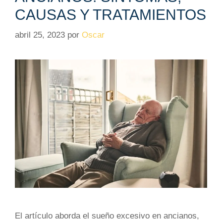
CAUSAS Y TRATAMIENTOS
abril 25, 2023
por
Oscar
El artículo aborda el sueño excesivo en ancianos,