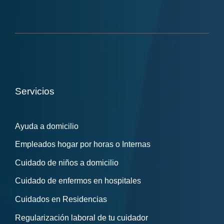
Servicios
Ayuda a domicilio
Empleados hogar por horas o Internas
Cuidado de niños a domicilio
Cuidado de enfermos en hospitales
Cuidados en Residencias
Regularización laboral de tu cuidador