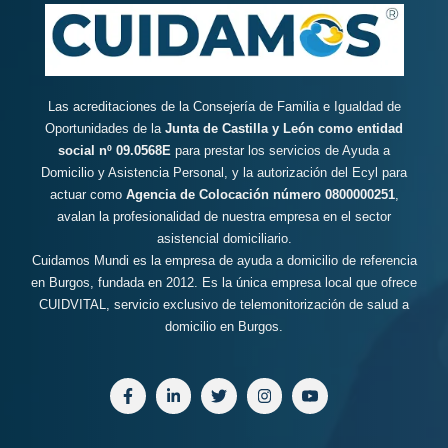
Las acreditaciones de la Consejería de Familia e Igualdad de
Oportunidades de la
Junta de Castilla y León como entidad
social nº 09.0568E
para prestar los servicios de Ayuda a
Domicilio y Asistencia Personal, y la autorización del Ecyl para
actuar como
Agencia de Colocación número 0800000251
,
avalan la profesionalidad de nuestra empresa en el sector
asistencial domiciliario.
Cuidamos Mundi es la empresa de ayuda a domicilio de referencia
en Burgos, fundada en 2012. Es la única empresa local que ofrece
CUIDVITAL, servicio exclusivo de telemonitorización de salud a
domicilio en Burgos.