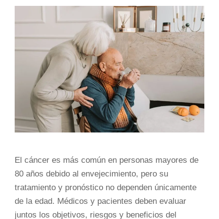
El cáncer es más común en personas mayores de
80 años debido al envejecimiento, pero su
tratamiento y pronóstico no dependen únicamente
de la edad. Médicos y pacientes deben evaluar
juntos los objetivos, riesgos y beneficios del