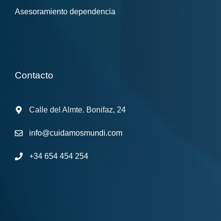
Asesoramiento dependencia
Contacto
Calle del Almte. Bonifaz, 24
info@cuidamosmundi.com
+34 654 454 254