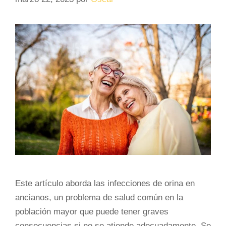
Este artículo aborda las infecciones de orina en
ancianos, un problema de salud común en la
población mayor que puede tener graves
consecuencias si no se atiende adecuadamente. Se