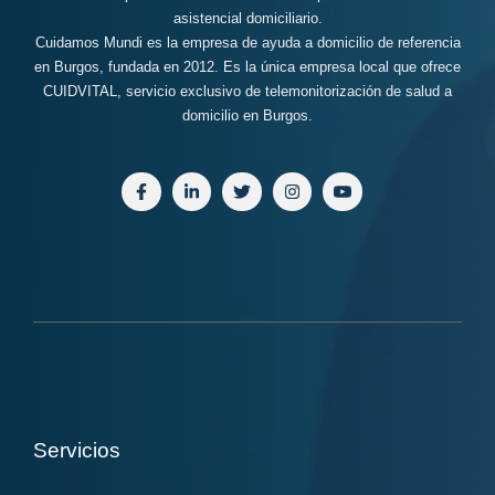
asistencial domiciliario.
Cuidamos Mundi es la empresa de ayuda a domicilio de referencia
en Burgos, fundada en 2012. Es la única empresa local que ofrece
CUIDVITAL, servicio exclusivo de telemonitorización de salud a
domicilio en Burgos.
Servicios