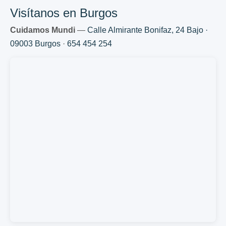
Visítanos en Burgos
Cuidamos Mundi
—
Calle Almirante Bonifaz, 24 Bajo ·
09003 Burgos
·
654 454 254