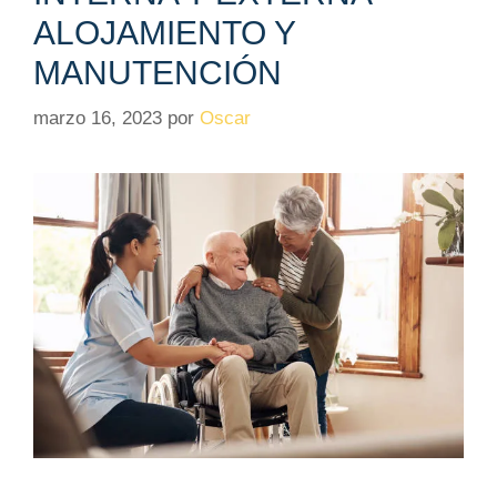
ALOJAMIENTO Y
MANUTENCIÓN
marzo 16, 2023
por
Oscar