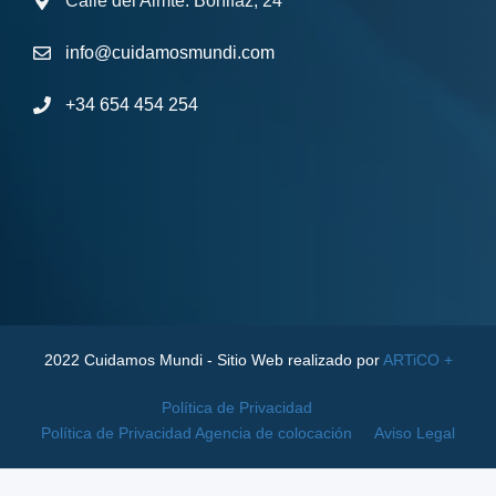
Calle del Almte. Bonifaz, 24
info@cuidamosmundi.com
+34 654 454 254
2022 Cuidamos Mundi - Sitio Web realizado por
ARTiCO +
Política de Privacidad
Política de Privacidad Agencia de colocación
Aviso Legal