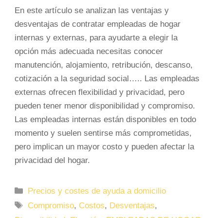
En este artículo se analizan las ventajas y
desventajas de contratar empleadas de hogar
internas y externas, para ayudarte a elegir la
opción más adecuada necesitas conocer
manutención, alojamiento, retribución, descanso,
cotización a la seguridad social….. Las empleadas
externas ofrecen flexibilidad y privacidad, pero
pueden tener menor disponibilidad y compromiso.
Las empleadas internas están disponibles en todo
momento y suelen sentirse más comprometidas,
pero implican un mayor costo y pueden afectar la
privacidad del hogar.
Categorías
Precios y costes de ayuda a domicilio
Etiquetas
Compromiso
,
Costos
,
Desventajas
,