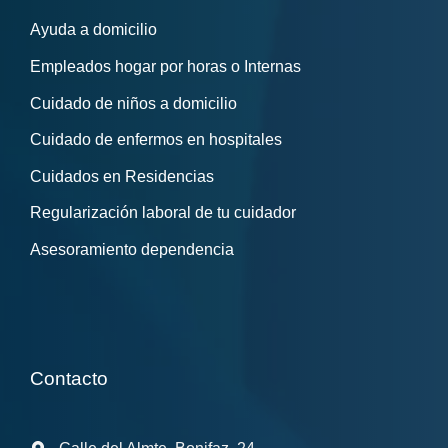
Ayuda a domicilio
Empleados hogar por horas o Internas
Cuidado de niños a domicilio
Cuidado de enfermos en hospitales
Cuidados en Residencias
Regularización laboral de tu cuidador
Asesoramiento dependencia
Contacto