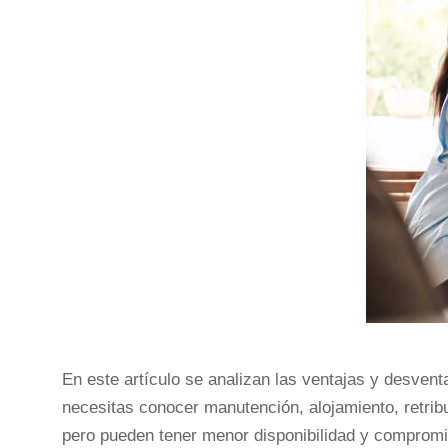
En este artículo se analizan las ventajas y desven
necesitas conocer manutención, alojamiento, retribu
pero pueden tener menor disponibilidad y comprom