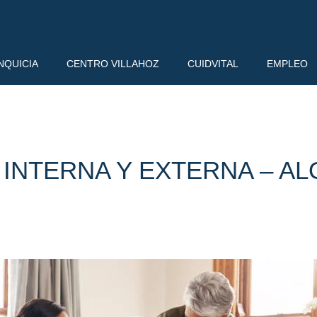
NQUICIA
CENTRO VILLAHOZ
CUIDVITAL
EMPLEO
INTERNA Y EXTERNA – AL