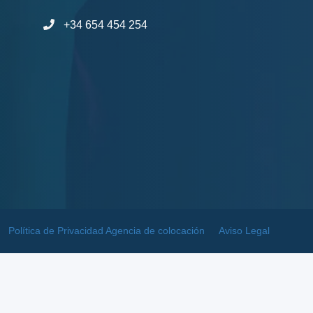
+34 654 454 254
Política de Privacidad Agencia de colocación
Aviso Legal