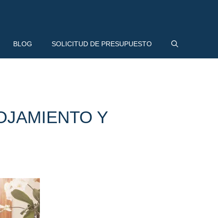
BLOG
SOLICITUD DE PRESUPUESTO
OJAMIENTO Y