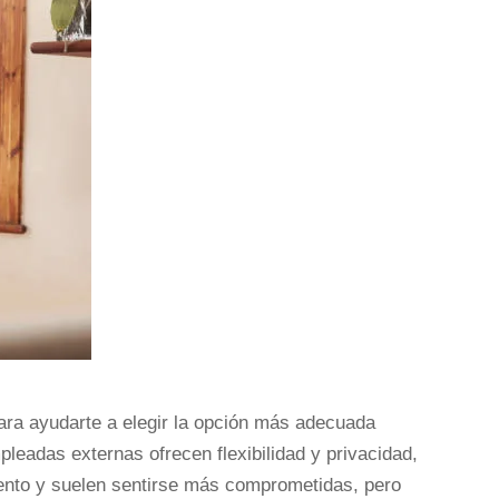
para ayudarte a elegir la opción más adecuada
leadas externas ofrecen flexibilidad y privacidad,
ento y suelen sentirse más comprometidas, pero