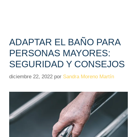
ADAPTAR EL BAÑO PARA
PERSONAS MAYORES:
SEGURIDAD Y CONSEJOS
diciembre 22, 2022
por
Sandra Moreno Martín