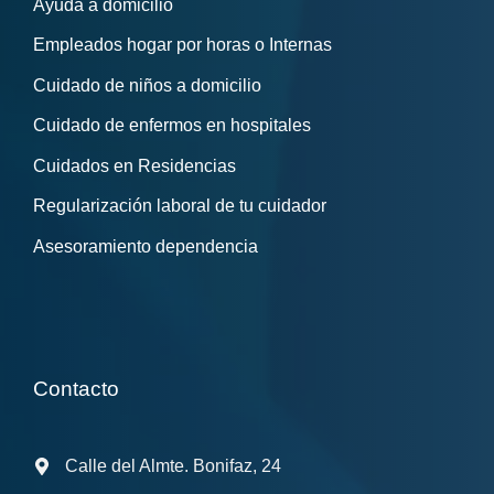
Ayuda a domicilio
Empleados hogar por horas o Internas
Cuidado de niños a domicilio
Cuidado de enfermos en hospitales
Cuidados en Residencias
Regularización laboral de tu cuidador
Asesoramiento dependencia
Contacto
Calle del Almte. Bonifaz, 24