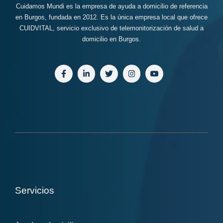
Cuidamos Mundi es la empresa de ayuda a domicilio de referencia
en Burgos, fundada en 2012. Es la única empresa local que ofrece
CUIDVITAL, servicio exclusivo de telemonitorización de salud a
domicilio en Burgos.
Servicios