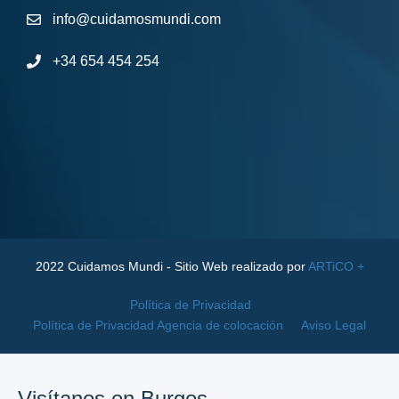
info@cuidamosmundi.com
+34 654 454 254
2022 Cuidamos Mundi - Sitio Web realizado por
ARTiCO +
Política de Privacidad
Política de Privacidad Agencia de colocación
Aviso Legal
Visítanos en Burgos