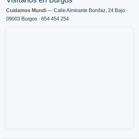
Cuidamos Mundi
—
Calle Almirante Bonifaz, 24 Bajo ·
09003 Burgos
·
654 454 254