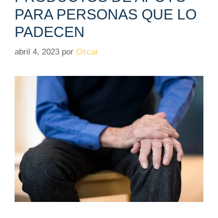
PARA PERSONAS QUE LO
PADECEN
abril 4, 2023
por
Oscar