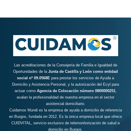
Las acreditaciones de la Consejería de Familia e Igualdad de
Oportunidades de la
Junta de Castilla y León como entidad
social nº 09.0568E
para prestar los servicios de Ayuda a
Domicilio y Asistencia Personal, y la autorización del Ecyl para
actuar como
Agencia de Colocación número 0800000251
,
avalan la profesionalidad de nuestra empresa en el sector
asistencial domiciliario.
Cuidamos Mundi es la empresa de ayuda a domicilio de referencia
en Burgos, fundada en 2012. Es la única empresa local que ofrece
CUIDVITAL, servicio exclusivo de telemonitorización de salud a
domicilio en Burgos.