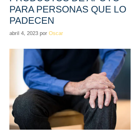
PARA PERSONAS QUE LO
PADECEN
abril 4, 2023
por
Oscar