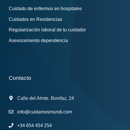
Cuidado de enfermos en hospitales
Cuidados en Residencias
Regularización laboral de tu cuidador
Asesoramiento dependencia
Contacto
Calle del Almte. Bonifaz, 24
info@cuidamosmundi.com
+34 654 454 254