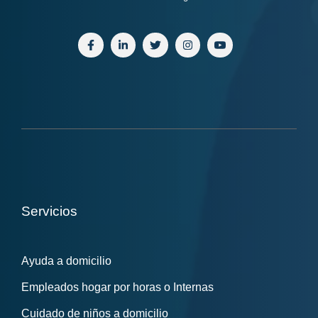
Servicios
Ayuda a domicilio
Empleados hogar por horas o Internas
Cuidado de niños a domicilio