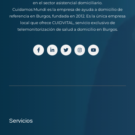
en el sector asistencial domiciliario.
Cuidamos Mundi es la empresa de ayuda a domicilio de
referencia en Burgos, fundada en 2012. Es la única empresa
local que ofrece CUIDVITAL, servicio exclusivo de
telemonitorización de salud a domicilio en Burgos.
Servicios