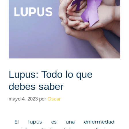
Lupus: Todo lo que
debes saber
mayo 4, 2023
por
Oscar
El lupus es una enfermedad