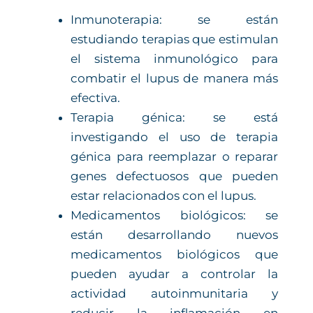
Inmunoterapia: se están
estudiando terapias que estimulan
el sistema inmunológico para
combatir el lupus de manera más
efectiva.
Terapia génica: se está
investigando el uso de terapia
génica para reemplazar o reparar
genes defectuosos que pueden
estar relacionados con el lupus.
Medicamentos biológicos: se
están desarrollando nuevos
medicamentos biológicos que
pueden ayudar a controlar la
actividad autoinmunitaria y