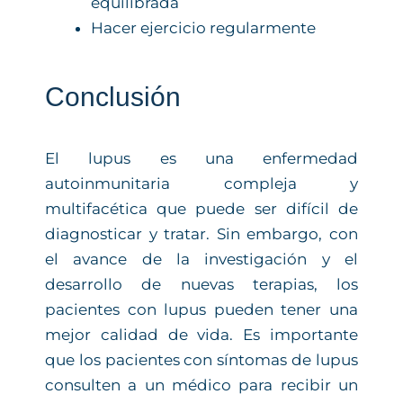
equilibrada
Hacer ejercicio regularmente
Conclusión
El lupus es una enfermedad
autoinmunitaria compleja y
multifacética que puede ser difícil de
diagnosticar y tratar. Sin embargo, con
el avance de la investigación y el
desarrollo de nuevas terapias, los
pacientes con lupus pueden tener una
mejor calidad de vida. Es importante
que los pacientes con síntomas de lupus
consulten a un médico para recibir un