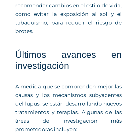
recomendar cambios en el estilo de vida,
como evitar la exposición al sol y el
tabaquismo, para reducir el riesgo de
brotes.
Últimos avances en
investigación
A medida que se comprenden mejor las
causas y los mecanismos subyacentes
del lupus, se están desarrollando nuevos
tratamientos y terapias. Algunas de las
áreas de investigación más
prometedoras incluyen: