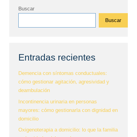
Buscar
Buscar
Entradas recientes
Demencia con síntomas conductuales:
cómo gestionar agitación, agresividad y
deambulación
Incontinencia urinaria en personas
mayores: cómo gestionarla con dignidad en
domicilio
Oxigenoterapia a domicilio: lo que la familia