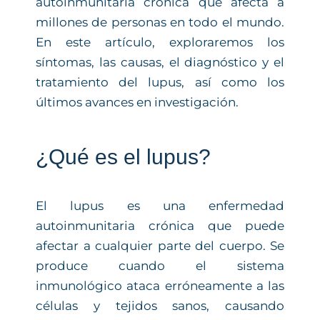
autoinmunitaria crónica que afecta a
millones de personas en todo el mundo.
En este artículo, exploraremos los
síntomas, las causas, el diagnóstico y el
tratamiento del lupus, así como los
últimos avances en investigación.
¿Qué es el lupus?
El lupus es una enfermedad
autoinmunitaria crónica que puede
afectar a cualquier parte del cuerpo. Se
produce cuando el sistema
inmunológico ataca erróneamente a las
células y tejidos sanos, causando