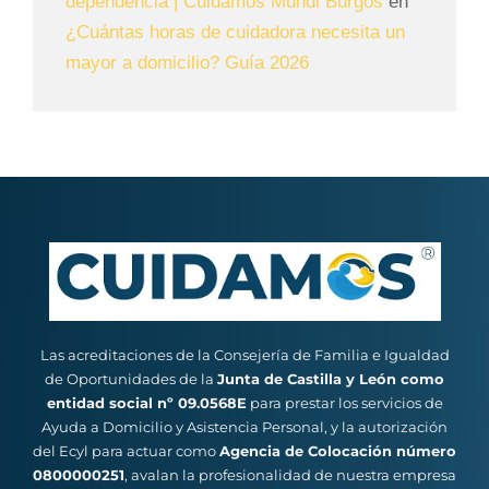
dependencia | Cuidamos Mundi Burgos
en
¿Cuántas horas de cuidadora necesita un
mayor a domicilio? Guía 2026
Las acreditaciones de la Consejería de Familia e Igualdad
de Oportunidades de la
Junta de Castilla y León como
entidad social nº 09.0568E
para prestar los servicios de
Ayuda a Domicilio y Asistencia Personal, y la autorización
del Ecyl para actuar como
Agencia de Colocación número
0800000251
, avalan la profesionalidad de nuestra empresa