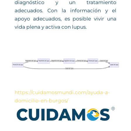
diagnóstico y un tratamiento
adecuados. Con la información y el
apoyo adecuados, es posible vivir una
vida plena y activa con lupus.
https://cuidamosmundi.com/ayuda-a-
domicilio-en-burgos/