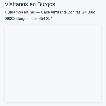
Visítanos en Burgos
Cuidamos Mundi
—
Calle Almirante Bonifaz, 24 Bajo ·
09003 Burgos
·
654 454 254