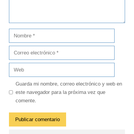
Guarda mi nombre, correo electrónico y web en
este navegador para la próxima vez que
comente.