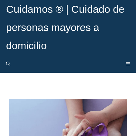
Cuidamos ® | Cuidado de
personas mayores a
domicilio