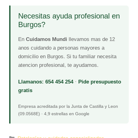
Necesitas ayuda profesional en
Burgos?
En
Cuidamos Mundi
llevamos mas de 12
anos cuidando a personas mayores a
domicilio en Burgos. Si tu familiar necesita
atencion profesional, te ayudamos.
Llamanos: 654 454 254
·
Pide presupuesto
gratis
Empresa acreditada por la Junta de Castilla y Leon
(09.0568E) · 4,9 estrellas en Google