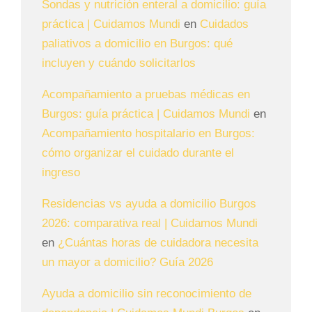
Sondas y nutrición enteral a domicilio: guía
práctica | Cuidamos Mundi
en
Cuidados
paliativos a domicilio en Burgos: qué
incluyen y cuándo solicitarlos
Acompañamiento a pruebas médicas en
Burgos: guía práctica | Cuidamos Mundi
en
Acompañamiento hospitalario en Burgos:
cómo organizar el cuidado durante el
ingreso
Residencias vs ayuda a domicilio Burgos
2026: comparativa real | Cuidamos Mundi
en
¿Cuántas horas de cuidadora necesita
un mayor a domicilio? Guía 2026
Ayuda a domicilio sin reconocimiento de