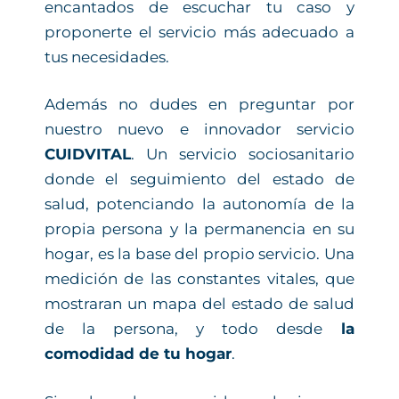
encantados de escuchar tu caso y
proponerte el servicio más adecuado a
tus necesidades.
Además no dudes en preguntar por
nuestro nuevo e innovador servicio
CUIDVITAL
. Un servicio sociosanitario
donde el seguimiento del estado de
salud, potenciando la autonomía de la
propia persona y la permanencia en su
hogar, es la base del propio servicio. Una
medición de las constantes vitales, que
mostraran un mapa del estado de salud
de la persona, y todo desde
la
comodidad de tu hogar
.