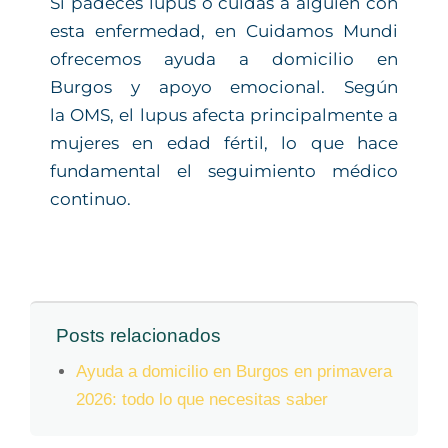
Si padeces lupus o cuidas a alguien con
esta enfermedad, en Cuidamos Mundi
ofrecemos ayuda a domicilio en
Burgos y apoyo emocional. Según
la OMS, el lupus afecta principalmente a
mujeres en edad fértil, lo que hace
fundamental el seguimiento médico
continuo.
Posts relacionados
Ayuda a domicilio en Burgos en primavera
2026: todo lo que necesitas saber