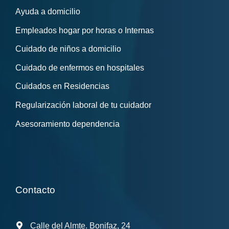
Ayuda a domicilio
Empleados hogar por horas o Internas
Cuidado de niños a domicilio
Cuidado de enfermos en hospitales
Cuidados en Residencias
Regularización laboral de tu cuidador
Asesoramiento dependencia
Contacto
Calle del Almte. Bonifaz, 24