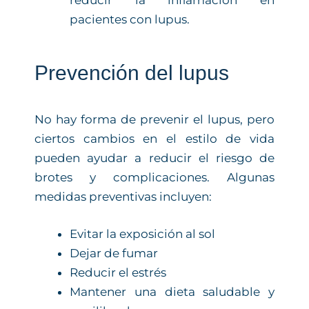
reducir la inflamación en
pacientes con lupus.
Prevención del lupus
No hay forma de prevenir el lupus, pero
ciertos cambios en el estilo de vida
pueden ayudar a reducir el riesgo de
brotes y complicaciones. Algunas
medidas preventivas incluyen:
Evitar la exposición al sol
Dejar de fumar
Reducir el estrés
Mantener una dieta saludable y