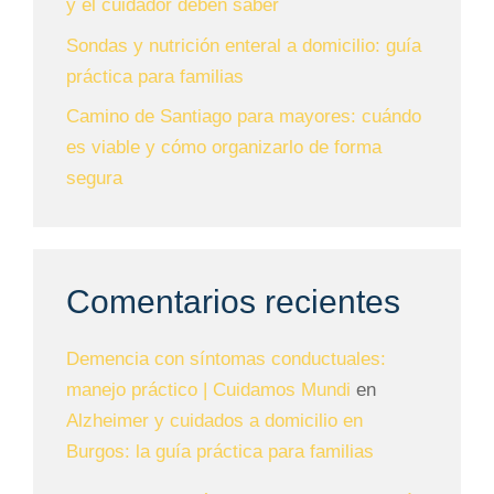
y el cuidador deben saber
Sondas y nutrición enteral a domicilio: guía
práctica para familias
Camino de Santiago para mayores: cuándo
es viable y cómo organizarlo de forma
segura
Comentarios recientes
Demencia con síntomas conductuales:
manejo práctico | Cuidamos Mundi
en
Alzheimer y cuidados a domicilio en
Burgos: la guía práctica para familias