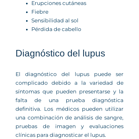
Erupciones cutáneas
Fiebre
Sensibilidad al sol
Pérdida de cabello
Diagnóstico del lupus
El diagnóstico del lupus puede ser
complicado debido a la variedad de
síntomas que pueden presentarse y la
falta de una prueba diagnóstica
definitiva. Los médicos pueden utilizar
una combinación de análisis de sangre,
pruebas de imagen y evaluaciones
clínicas para diagnosticar el lupus.