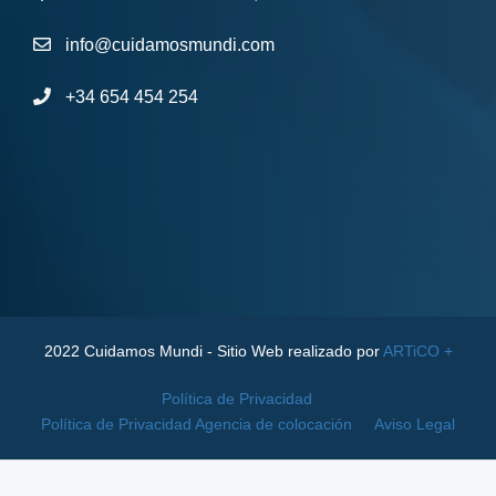
info@cuidamosmundi.com
+34 654 454 254
2022 Cuidamos Mundi - Sitio Web realizado por
ARTiCO +
Política de Privacidad
Política de Privacidad Agencia de colocación
Aviso Legal