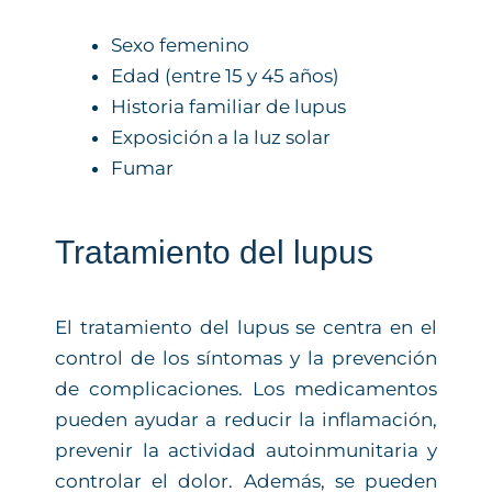
Sexo femenino
Edad (entre 15 y 45 años)
Historia familiar de lupus
Exposición a la luz solar
Fumar
Tratamiento del lupus
El tratamiento del lupus se centra en el
control de los síntomas y la prevención
de complicaciones. Los medicamentos
pueden ayudar a reducir la inflamación,
prevenir la actividad autoinmunitaria y
controlar el dolor. Además, se pueden