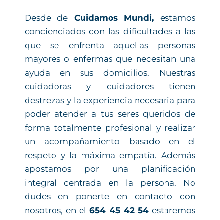
Desde de
Cuidamos Mundi,
estamos
concienciados con las dificultades a las
que se enfrenta aquellas personas
mayores o enfermas que necesitan una
ayuda en sus domicilios. Nuestras
cuidadoras y cuidadores tienen
destrezas y la experiencia necesaria para
poder atender a tus seres queridos de
forma totalmente profesional y realizar
un acompañamiento basado en el
respeto y la máxima empatía. Además
apostamos por una planificación
integral centrada en la persona. No
dudes en ponerte en contacto con
nosotros, en el
654 45 42 54
estaremos