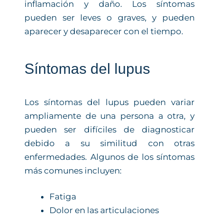
inflamación y daño. Los síntomas
pueden ser leves o graves, y pueden
aparecer y desaparecer con el tiempo.
Síntomas del lupus
Los síntomas del lupus pueden variar
ampliamente de una persona a otra, y
pueden ser difíciles de diagnosticar
debido a su similitud con otras
enfermedades. Algunos de los síntomas
más comunes incluyen:
Fatiga
Dolor en las articulaciones