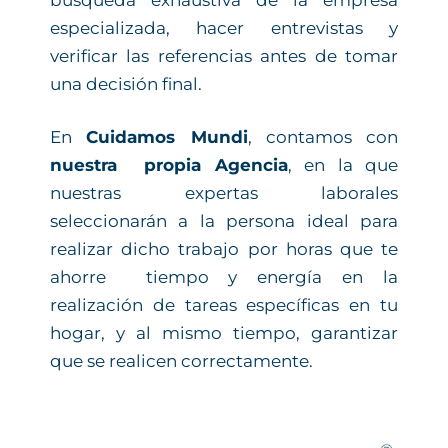
especializada, hacer entrevistas y
verificar las referencias antes de tomar
una decisión final.
En
Cuidamos Mundi
, contamos con
nuestra propia Agencia
, en la que
nuestras expertas laborales
seleccionarán a la persona ideal para
realizar dicho trabajo por horas que te
ahorre tiempo y energía en la
realización de tareas específicas en tu
hogar, y al mismo tiempo, garantizar
que se realicen correctamente.