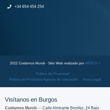
+34 654 454 254
2022 Cuidamos Mundi - Sitio Web realizado por
ARTiCO +
Política de Privacidad
Política de Privacidad Agencia de colocación
Aviso Legal
Visítanos en Burgos
Cuidamos Mundi
—
Calle Almirante Bonifaz, 24 Bajo ·