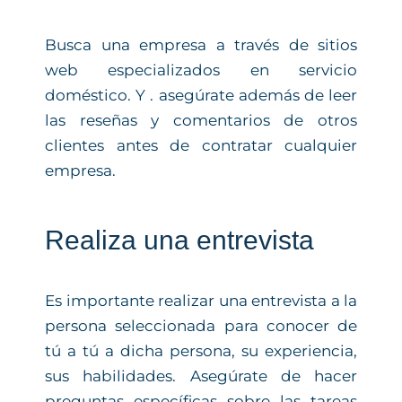
Busca una empresa a través de sitios
web especializados en servicio
doméstico. Y . asegúrate además de leer
las reseñas y comentarios de otros
clientes antes de contratar cualquier
empresa.
Realiza una entrevista
Es importante realizar una entrevista a la
persona seleccionada para conocer de
tú a tú a dicha persona, su experiencia,
sus habilidades. Asegúrate de hacer
preguntas específicas sobre las tareas