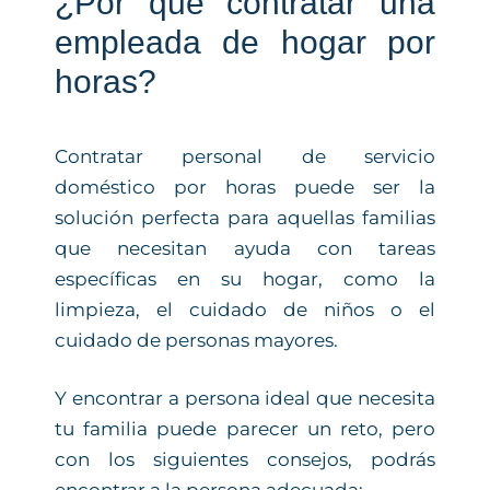
¿Por qué contratar una
empleada de hogar por
horas?
Contratar personal de servicio
doméstico por horas puede ser la
solución perfecta para aquellas familias
que necesitan ayuda con tareas
específicas en su hogar, como la
limpieza, el cuidado de niños o el
cuidado de personas mayores.
Y encontrar a persona ideal que necesita
tu familia puede parecer un reto, pero
con los siguientes consejos, podrás