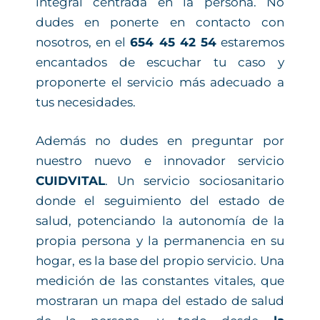
integral centrada en la persona. No
dudes en ponerte en contacto con
nosotros, en el
654 45 42 54
estaremos
encantados de escuchar tu caso y
proponerte el servicio más adecuado a
tus necesidades.
Además no dudes en preguntar por
nuestro nuevo e innovador servicio
CUIDVITAL
. Un servicio sociosanitario
donde el seguimiento del estado de
salud, potenciando la autonomía de la
propia persona y la permanencia en su
hogar, es la base del propio servicio. Una
medición de las constantes vitales, que
mostraran un mapa del estado de salud