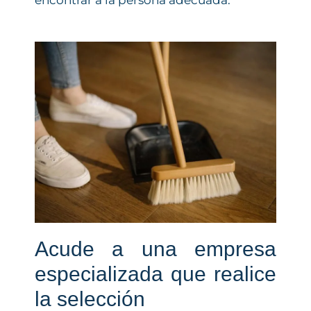
encontrar a la persona adecuada:
Acude a una empresa
especializada que realice
la selección