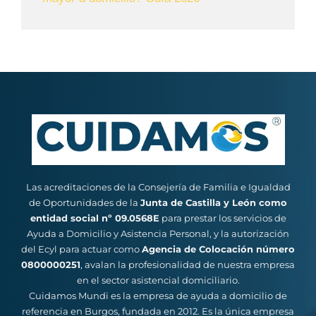
Las acreditaciones de la Consejería de Familia e Igualdad
de Oportunidades de la
Junta de Castilla y León como
entidad social nº 09.0568E
para prestar los servicios de
Ayuda a Domicilio y Asistencia Personal, y la autorización
del Ecyl para actuar como
Agencia de Colocación número
0800000251
, avalan la profesionalidad de nuestra empresa
en el sector asistencial domiciliario.
Cuidamos Mundi es la empresa de ayuda a domicilio de
referencia en Burgos, fundada en 2012. Es la única empresa