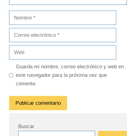
Guarda mi nombre, correo electrónico y web en
este navegador para la próxima vez que
comente.
Buscar