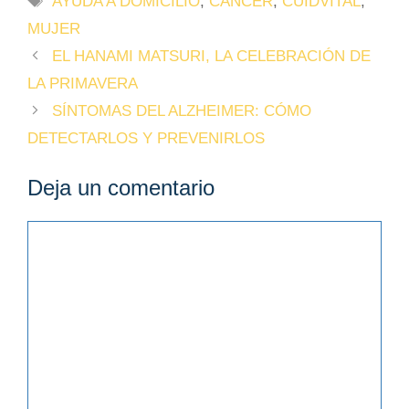
AYUDA A DOMICILIO
,
CANCER
,
CUIDVITAL
,
MUJER
EL HANAMI MATSURI, LA CELEBRACIÓN DE
LA PRIMAVERA
SÍNTOMAS DEL ALZHEIMER: CÓMO
DETECTARLOS Y PREVENIRLOS
Deja un comentario