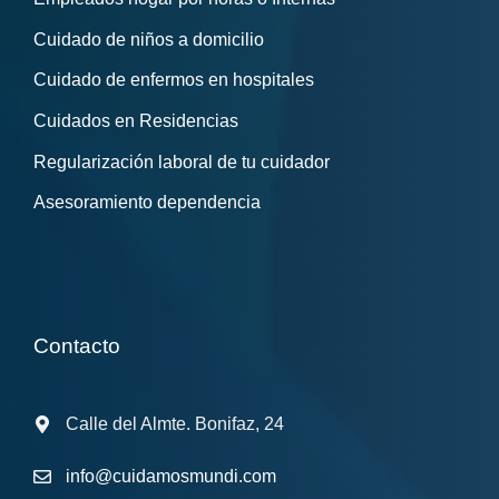
Cuidado de niños a domicilio
Cuidado de enfermos en hospitales
Cuidados en Residencias
Regularización laboral de tu cuidador
Asesoramiento dependencia
Contacto
Calle del Almte. Bonifaz, 24
info@cuidamosmundi.com