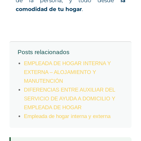
de la persona, y todo desde
la
comodidad de tu hogar
.
Posts relacionados
EMPLEADA DE HOGAR INTERNA Y
EXTERNA – ALOJAMIENTO Y
MANUTENCIÓN
DIFERENCIAS ENTRE AUXILIAR DEL
SERVICIO DE AYUDA A DOMICILIO Y
EMPLEADA DE HOGAR
Empleada de hogar interna y externa