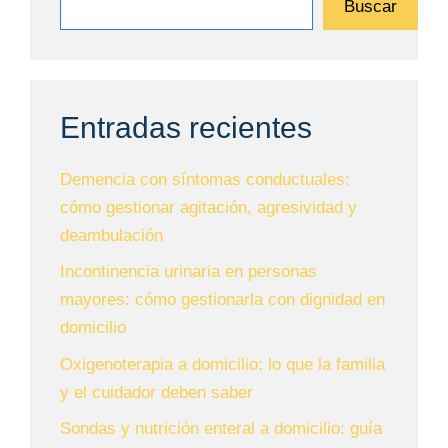
Buscar
Entradas recientes
Demencia con síntomas conductuales:
cómo gestionar agitación, agresividad y
deambulación
Incontinencia urinaria en personas
mayores: cómo gestionarla con dignidad en
domicilio
Oxigenoterapia a domicilio: lo que la familia
y el cuidador deben saber
Sondas y nutrición enteral a domicilio: guía