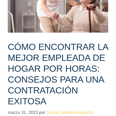
CÓMO ENCONTRAR LA
MEJOR EMPLEADA DE
HOGAR POR HORAS:
CONSEJOS PARA UNA
CONTRATACIÓN
EXITOSA
marzo 31, 2023
por
Silvia Caballero Basurto