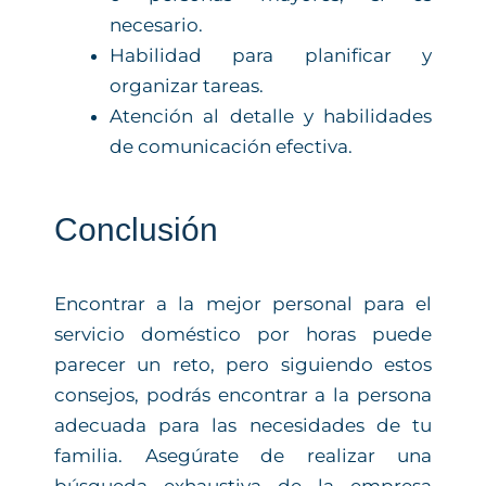
necesario.
Habilidad para planificar y
organizar tareas.
Atención al detalle y habilidades
de comunicación efectiva.
Conclusión
Encontrar a la mejor personal para el
servicio doméstico por horas puede
parecer un reto, pero siguiendo estos
consejos, podrás encontrar a la persona
adecuada para las necesidades de tu
familia. Asegúrate de realizar una
búsqueda exhaustiva de la empresa