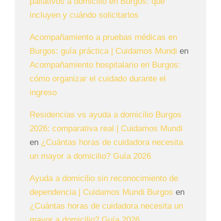
paliativos a domicilio en Burgos: qué
incluyen y cuándo solicitarlos
Acompañamiento a pruebas médicas en
Burgos: guía práctica | Cuidamos Mundi
en
Acompañamiento hospitalario en Burgos:
cómo organizar el cuidado durante el
ingreso
Residencias vs ayuda a domicilio Burgos
2026: comparativa real | Cuidamos Mundi
en
¿Cuántas horas de cuidadora necesita
un mayor a domicilio? Guía 2026
Ayuda a domicilio sin reconocimiento de
dependencia | Cuidamos Mundi Burgos
en
¿Cuántas horas de cuidadora necesita un
mayor a domicilio? Guía 2026