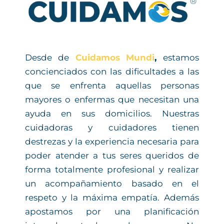
Desde de
Cuidamos Mundi
,
estamos
concienciados con las dificultades a las
que se enfrenta aquellas personas
mayores o enfermas que necesitan una
ayuda en sus domicilios. Nuestras
cuidadoras y cuidadores tienen
destrezas y la experiencia necesaria para
poder atender a tus seres queridos de
forma totalmente profesional y realizar
un acompañamiento basado en el
respeto y la máxima empatía. Además
apostamos por una planificación