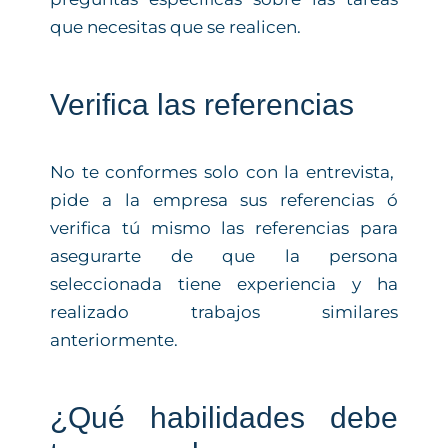
que necesitas que se realicen.
Verifica las referencias
No te conformes solo con la entrevista,
pide a la empresa sus referencias ó
verifica tú mismo las referencias para
asegurarte de que la persona
seleccionada tiene experiencia y ha
realizado trabajos similares
anteriormente.
¿Qué habilidades debe