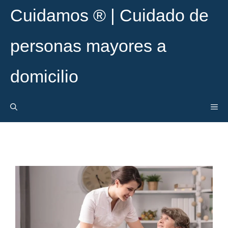
Cuidamos ® | Cuidado de
personas mayores a
domicilio