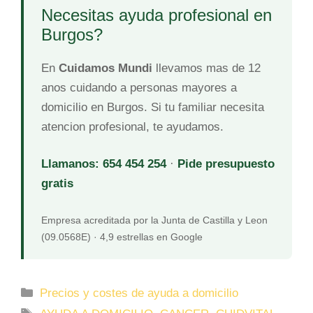
Necesitas ayuda profesional en
Burgos?
En
Cuidamos Mundi
llevamos mas de 12
anos cuidando a personas mayores a
domicilio en Burgos. Si tu familiar necesita
atencion profesional, te ayudamos.
Llamanos: 654 454 254
·
Pide presupuesto
gratis
Empresa acreditada por la Junta de Castilla y Leon
(09.0568E) · 4,9 estrellas en Google
Precios y costes de ayuda a domicilio