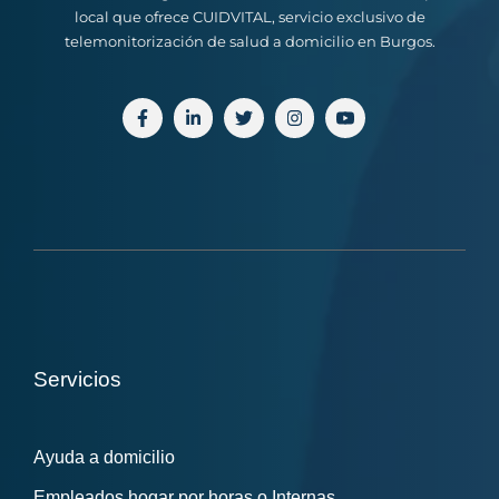
local que ofrece CUIDVITAL, servicio exclusivo de
telemonitorización de salud a domicilio en Burgos.
Servicios
Ayuda a domicilio
Empleados hogar por horas o Internas