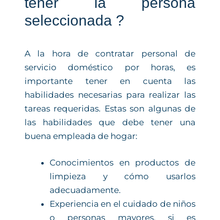
tener la persona
seleccionada ?
A la hora de contratar personal de
servicio doméstico por horas, es
importante tener en cuenta las
habilidades necesarias para realizar las
tareas requeridas. Estas son algunas de
las habilidades que debe tener una
buena empleada de hogar:
Conocimientos en productos de
limpieza y cómo usarlos
adecuadamente.
Experiencia en el cuidado de niños
o personas mayores, si es