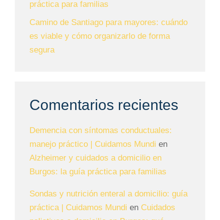
práctica para familias
Camino de Santiago para mayores: cuándo
es viable y cómo organizarlo de forma
segura
Comentarios recientes
Demencia con síntomas conductuales:
manejo práctico | Cuidamos Mundi
en
Alzheimer y cuidados a domicilio en
Burgos: la guía práctica para familias
Sondas y nutrición enteral a domicilio: guía
práctica | Cuidamos Mundi
en
Cuidados