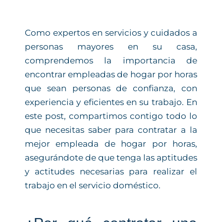
Como expertos en servicios y cuidados a
personas mayores en su casa,
comprendemos la importancia de
encontrar empleadas de hogar por horas
que sean personas de confianza, con
experiencia y eficientes en su trabajo. En
este post, compartimos contigo todo lo
que necesitas saber para contratar a la
mejor empleada de hogar por horas,
asegurándote de que tenga las aptitudes
y actitudes necesarias para realizar el
trabajo en el servicio doméstico.