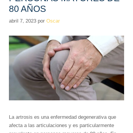
80 AÑOS
abril 7, 2023
por
Oscar
La artrosis es una enfermedad degenerativa que
afecta a las articulaciones y es particularmente