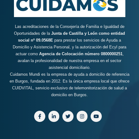
Las acreditaciones de la Consejería de Familia e Igualdad de
Oportunidades de la
Junta de Castilla y León como entidad
social nº 09.0568E
para prestar los servicios de Ayuda a
Domicilio y Asistencia Personal, y la autorización del Ecyl para
actuar como
Agencia de Colocación número 0800000251
,
avalan la profesionalidad de nuestra empresa en el sector
asistencial domiciliario.
Cuidamos Mundi es la empresa de ayuda a domicilio de referencia
en Burgos, fundada en 2012. Es la única empresa local que ofrece
CUIDVITAL, servicio exclusivo de telemonitorización de salud a
domicilio en Burgos.