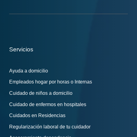
Servicios
Ayuda a domicilio
Empleados hogar por horas o Internas
Cuidado de niños a domicilio
Cuidado de enfermos en hospitales
Cuidados en Residencias
Regularización laboral de tu cuidador