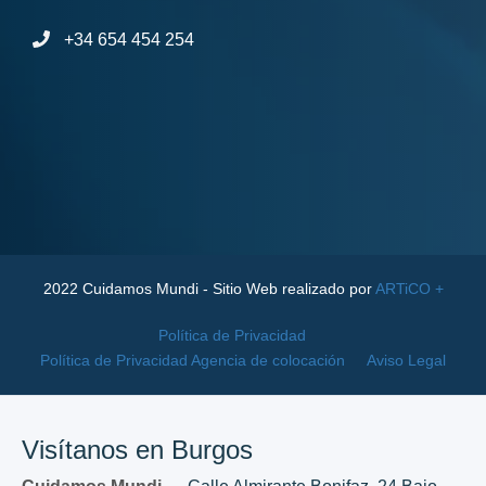
+34 654 454 254
2022 Cuidamos Mundi - Sitio Web realizado por
ARTiCO +
Política de Privacidad
Política de Privacidad Agencia de colocación
Aviso Legal
Visítanos en Burgos