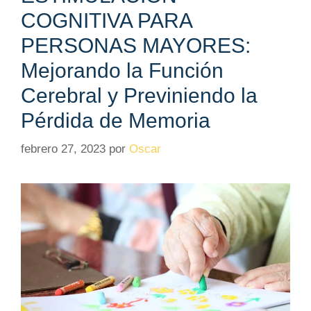
COGNITIVA PARA
PERSONAS MAYORES:
Mejorando la Función
Cerebral y Previniendo la
Pérdida de Memoria
febrero 27, 2023
por
Oscar