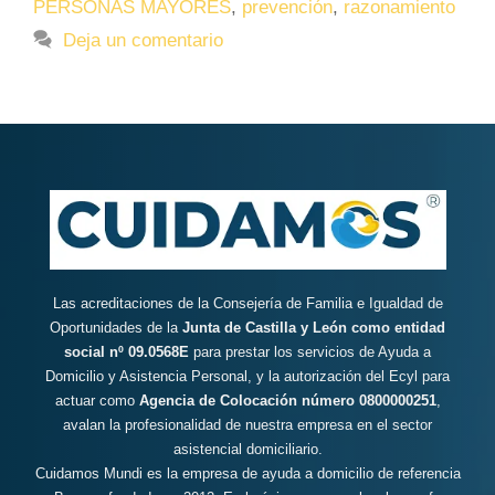
PERSONAS MAYORES
,
prevención
,
razonamiento
Deja un comentario
Las acreditaciones de la Consejería de Familia e Igualdad de
Oportunidades de la
Junta de Castilla y León como entidad
social nº 09.0568E
para prestar los servicios de Ayuda a
Domicilio y Asistencia Personal, y la autorización del Ecyl para
actuar como
Agencia de Colocación número 0800000251
,
avalan la profesionalidad de nuestra empresa en el sector
asistencial domiciliario.
Cuidamos Mundi es la empresa de ayuda a domicilio de referencia