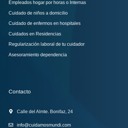
Empleados hogar por horas o Internas
Cuidado de niños a domicilio
Cuidado de enfermos en hospitales
Cuidados en Residencias
Regularización laboral de tu cuidador
Asesoramiento dependencia
Contacto
Calle del Almte. Bonifaz, 24
info@cuidamosmundi.com