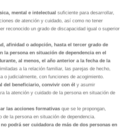
sica, mental e intelectual
suficiente para desarrollar,
ciones de atención y cuidado, así como no tener
ner reconocido un grado de discapacidad igual o superior
, afinidad o adopción, hasta el tercer grado de
n la persona en situación de dependencia en el
rante, al menos, el año anterior a la fecha de la
miladas a la relación familiar, las parejas de hecho,
a o judicialmente, con funciones de acogimiento.
l del beneficiario, convivir con él
y asumir
 la atención y cuidado de la persona en situación de
ar las acciones formativas
que se le propongan,
 de la persona en situación de dependencia.
no podrá ser cuidadora de más de dos personas en