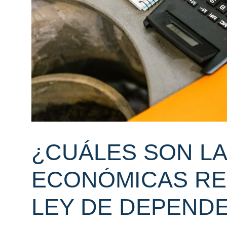
¿CUÁLES SON L
ECONÓMICAS RE
LEY DE DEPEND