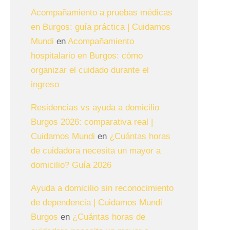
Acompañamiento a pruebas médicas
en Burgos: guía práctica | Cuidamos
Mundi
en
Acompañamiento
hospitalario en Burgos: cómo
organizar el cuidado durante el
ingreso
Residencias vs ayuda a domicilio
Burgos 2026: comparativa real |
Cuidamos Mundi
en
¿Cuántas horas
de cuidadora necesita un mayor a
domicilio? Guía 2026
Ayuda a domicilio sin reconocimiento
de dependencia | Cuidamos Mundi
Burgos
en
¿Cuántas horas de