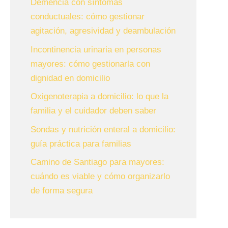
Demencia con síntomas
conductuales: cómo gestionar
agitación, agresividad y deambulación
Incontinencia urinaria en personas
mayores: cómo gestionarla con
dignidad en domicilio
Oxigenoterapia a domicilio: lo que la
familia y el cuidador deben saber
Sondas y nutrición enteral a domicilio:
guía práctica para familias
Camino de Santiago para mayores:
cuándo es viable y cómo organizarlo
de forma segura