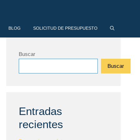
BLOG
SOLICITUD DE PRESUPUESTO
Buscar
Buscar
Entradas
recientes