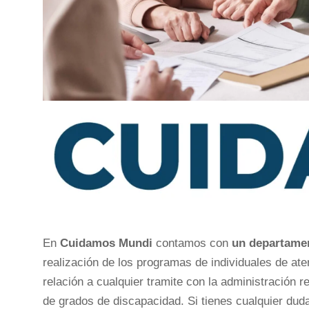
En
Cuidamos Mundi
contamos con
un departamen
realización de los programas de individuales de ate
relación a cualquier tramite con la administración 
de grados de discapacidad. Si tienes cualquier duda