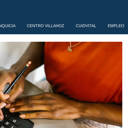
NQUICIA
CENTRO VILLAHOZ
CUIDVITAL
EMPLEO