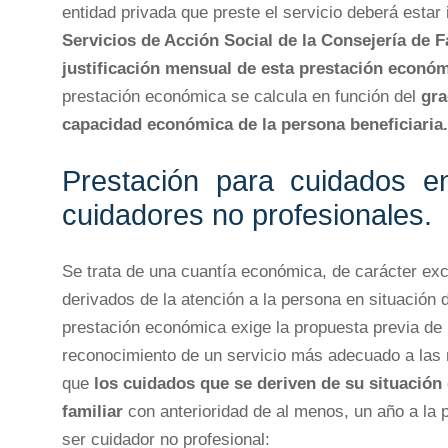
entidad privada que preste el servicio deberá estar 
Servicios de Acción Social de la Consejería de Fa
justificación mensual de esta prestación econó
prestación económica se calcula en función del
gra
capacidad económica de la persona beneficiaria.
Prestación para cuidados en
cuidadores no profesionales.
Se trata de una cuantía económica, de carácter exce
derivados de la atención a la persona en situación
prestación económica exige la propuesta previa de l
reconocimiento de un servicio más adecuado a las n
que
los cuidados que se deriven de su situación
familiar
con anterioridad de al menos, un año a la p
ser cuidador no profesional: