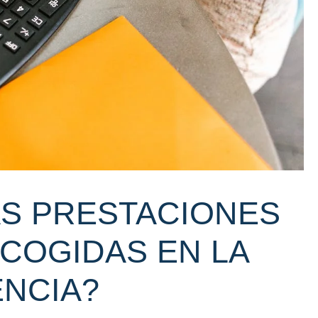
AS PRESTACIONES
COGIDAS EN LA
ENCIA?