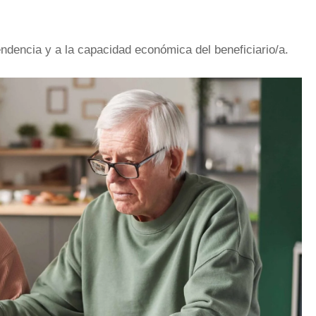
dencia y a la capacidad económica del beneficiario/a.