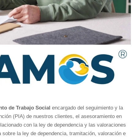
to de Trabajo Social
encargado del seguimiento y la
nción (PIA) de nuestros clientes, el asesoramiento en
relacionado con la ley de dependencia y las valoraciones
 sobre la ley de dependencia, tramitación, valoración e