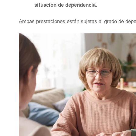
situación de dependencia.
Ambas prestaciones están sujetas al grado de depen