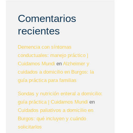
Comentarios
recientes
Demencia con síntomas
conductuales: manejo práctico |
Cuidamos Mundi
en
Alzheimer y
cuidados a domicilio en Burgos: la
guía práctica para familias
Sondas y nutrición enteral a domicilio:
guía práctica | Cuidamos Mundi
en
Cuidados paliativos a domicilio en
Burgos: qué incluyen y cuándo
solicitarlos