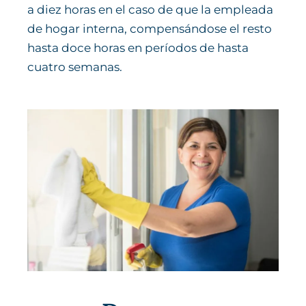
a diez horas en el caso de que la empleada
de hogar interna, compensándose el resto
hasta doce horas en períodos de hasta
cuatro semanas.