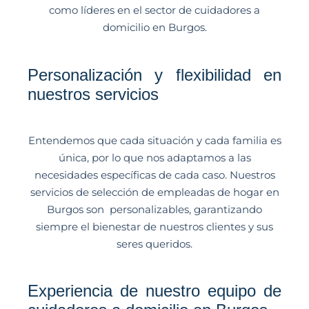
como líderes en el sector de cuidadores a
domicilio en Burgos.
Personalización y flexibilidad en
nuestros servicios
Entendemos que cada situación y cada familia es
única, por lo que nos adaptamos a las
necesidades específicas de cada caso. Nuestros
servicios de selección de empleadas de hogar en
Burgos son personalizables, garantizando
siempre el bienestar de nuestros clientes y sus
seres queridos.
Experiencia de nuestro equipo de