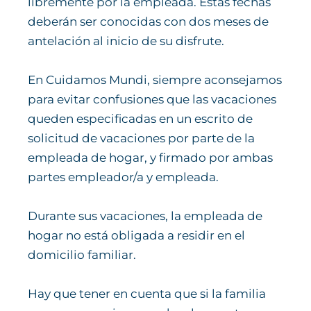
libremente por la empleada. Estas fechas
deberán ser conocidas con dos meses de
antelación al inicio de su disfrute.
En Cuidamos Mundi, siempre aconsejamos
para evitar confusiones que las vacaciones
queden especificadas en un escrito de
solicitud de vacaciones por parte de la
empleada de hogar, y firmado por ambas
partes empleador/a y empleada.
Durante sus vacaciones, la empleada de
hogar no está obligada a residir en el
domicilio familiar.
Hay que tener en cuenta que si la familia