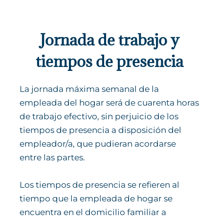
Jornada de trabajo y
tiempos de presencia
La jornada máxima semanal de la
empleada del hogar será de cuarenta horas
de trabajo efectivo, sin perjuicio de los
tiempos de presencia a disposición del
empleador/a, que pudieran acordarse
entre las partes.
Los tiempos de presencia se refieren al
tiempo que la empleada de hogar se
encuentra en el domicilio familiar a