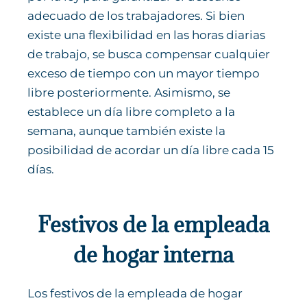
adecuado de los trabajadores. Si bien
existe una flexibilidad en las horas diarias
de trabajo, se busca compensar cualquier
exceso de tiempo con un mayor tiempo
libre posteriormente. Asimismo, se
establece un día libre completo a la
semana, aunque también existe la
posibilidad de acordar un día libre cada 15
días.
Festivos de la empleada
de hogar interna
Los festivos de la empleada de hogar