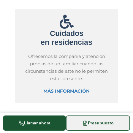
Cuidados
en residencias
Ofrecemos la compañía y atención
propias de un familiar cuando las
circunstancias de este no le permiten
estar presente.
MÁS INFORMACIÓN
Llamar ahora
Presupuesto