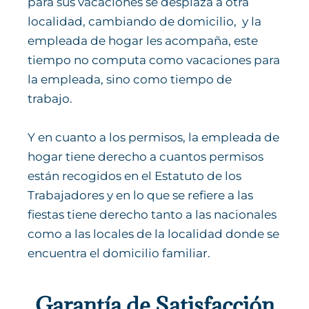
para sus vacaciones se desplaza a otra
localidad, cambiando de domicilio, y la
empleada de hogar les acompaña, este
tiempo no computa como vacaciones para
la empleada, sino como tiempo de
trabajo.
Y en cuanto a los permisos, la empleada de
hogar tiene derecho a cuantos permisos
están recogidos en el Estatuto de los
Trabajadores y en lo que se refiere a las
fiestas tiene derecho tanto a las nacionales
como a las locales de la localidad donde se
encuentra el domicilio familiar.
Garantía de Satisfacción