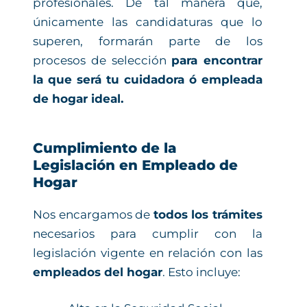
profesionales. De tal manera que,
únicamente las candidaturas que lo
superen, formarán parte de los
procesos de selección
para encontrar
la que será tu cuidadora ó empleada
de hogar ideal.
Cumplimiento de la
Legislación en Empleado de
Hogar
Nos encargamos de
todos los trámites
necesarios para cumplir con la
legislación vigente en relación con las
empleados del hogar
. Esto incluye: