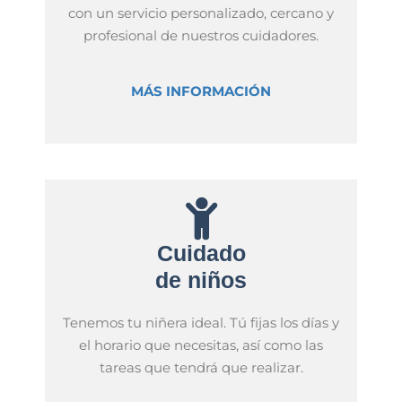
con un servicio personalizado, cercano y
profesional de nuestros cuidadores.
MÁS INFORMACIÓN
Cuidado
de niños
Tenemos tu niñera ideal. Tú fijas los días y
el horario que necesitas, así como las
tareas que tendrá que realizar.