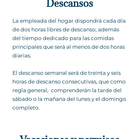
Descansos
La empleada del hogar dispondrá cada día
de dos horas libres de descanso, además
del tiempo dedicado para las comidas
principales que será al menos de dos horas
diarias.
El descanso semanal será de treinta y seis
horas de descanso consecutivas, que como
regla general, comprenderán la tarde del
sábado o la mañana del lunes y el domingo
completo.