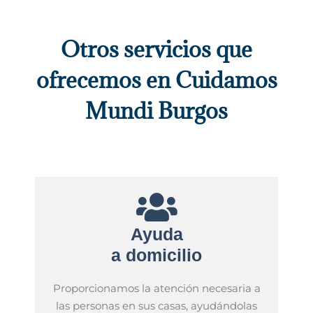
cáritas burgos empleadas de hogar
Otros servicios que
ofrecemos en Cuidamos
Mundi Burgos
Empresa de ayuda a domicilio Burgos
Ayuda
a domicilio
Proporcionamos la atención necesaria a
las personas en sus casas, ayudándolas