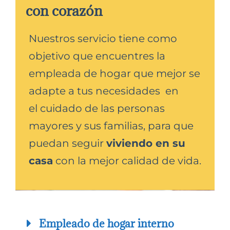
con corazón
Nuestros servicio tiene como
objetivo que encuentres la
empleada de hogar que mejor se
adapte a tus necesidades en
el cuidado de las personas
mayores y sus familias, para que
puedan seguir
viviendo en su
casa
con la mejor calidad de vida.
Empleado de hogar interno