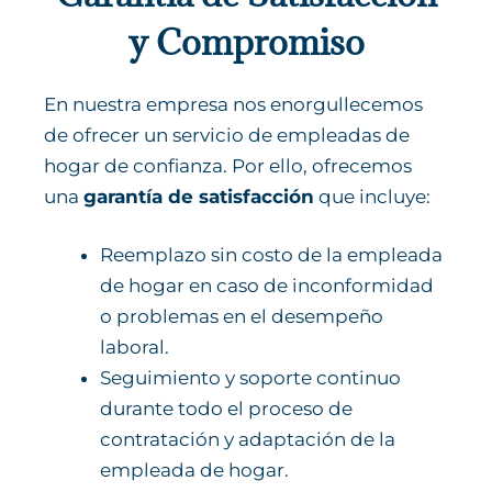
y Compromiso
En nuestra empresa nos enorgullecemos
de ofrecer un servicio de empleadas de
hogar de confianza. Por ello, ofrecemos
una
garantía de satisfacción
que incluye:
Reemplazo sin costo de la empleada
de hogar en caso de inconformidad
o problemas en el desempeño
laboral.
Seguimiento y soporte continuo
durante todo el proceso de
contratación y adaptación de la
empleada de hogar.