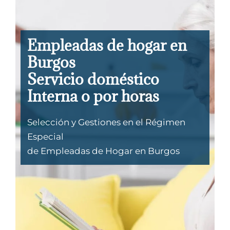
Empleadas de hogar en
Burgos
Servicio doméstico
Interna o por horas
Selección y Gestiones en el Régimen
Especial
de Empleadas de Hogar en Burgos