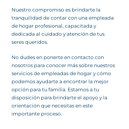
Nuestro compromiso es brindarte la
tranquilidad de contar con una empleada
de hogar profesional, capacitada y
dedicada al cuidado y atención de tus
seres queridos.
No dudes en ponerte en contacto con
nosotros para conocer más sobre nuestros
servicios de empleadas de hogar y cómo
podemos ayudarte a encontrar la mejor
opción para tu familia. Estamos a tu
disposición para brindarte el apoyo y la
orientación que necesitas en este
importante proceso.