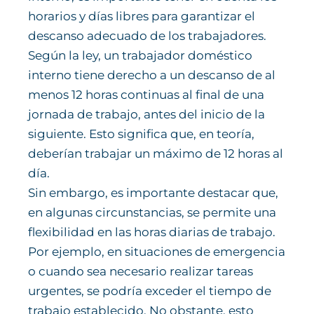
horarios y días libres para garantizar el
descanso adecuado de los trabajadores.
Según la ley, un trabajador doméstico
interno tiene derecho a un descanso de al
menos 12 horas continuas al final de una
jornada de trabajo, antes del inicio de la
siguiente. Esto significa que, en teoría,
deberían trabajar un máximo de 12 horas al
día.
Sin embargo, es importante destacar que,
en algunas circunstancias, se permite una
flexibilidad en las horas diarias de trabajo.
Por ejemplo, en situaciones de emergencia
o cuando sea necesario realizar tareas
urgentes, se podría exceder el tiempo de
trabajo establecido. No obstante, esto