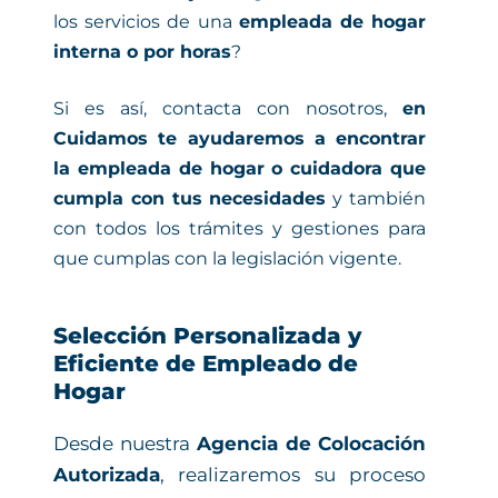
los servicios de una
empleada de hogar
interna o por horas
?
Si es así, contacta con nosotros,
en
Cuidamos te ayudaremos a encontrar
la empleada de hogar o cuidadora que
cumpla con tus necesidades
y también
con todos los trámites y gestiones para
que cumplas con la legislación vigente.
Selección Personalizada y
Eficiente de Empleado de
Hogar
Desde nuestra
Agencia de Colocación
Autorizada
, realizaremos su proceso