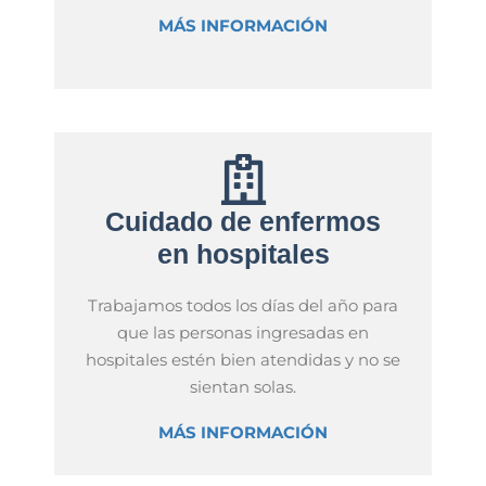
MÁS INFORMACIÓN
Cuidado de enfermos
en hospitales
Trabajamos todos los días del año para
que las personas ingresadas en
hospitales estén bien atendidas y no se
sientan solas.
MÁS INFORMACIÓN