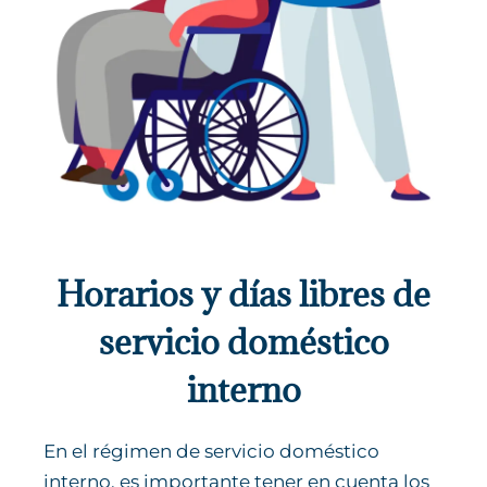
Horarios y días libres de
servicio doméstico
interno
En el régimen de servicio doméstico
interno, es importante tener en cuenta los