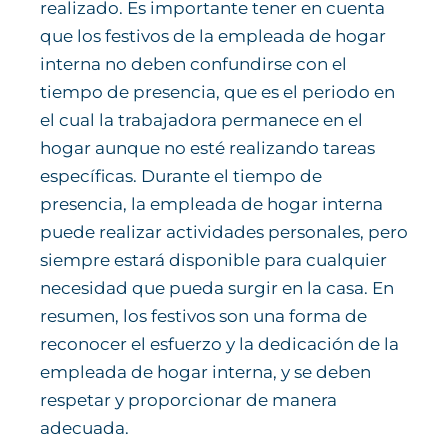
realizado. Es importante tener en cuenta
que los festivos de la empleada de hogar
interna no deben confundirse con el
tiempo de presencia, que es el periodo en
el cual la trabajadora permanece en el
hogar aunque no esté realizando tareas
específicas. Durante el tiempo de
presencia, la empleada de hogar interna
puede realizar actividades personales, pero
siempre estará disponible para cualquier
necesidad que pueda surgir en la casa. En
resumen, los festivos son una forma de
reconocer el esfuerzo y la dedicación de la
empleada de hogar interna, y se deben
respetar y proporcionar de manera
adecuada.