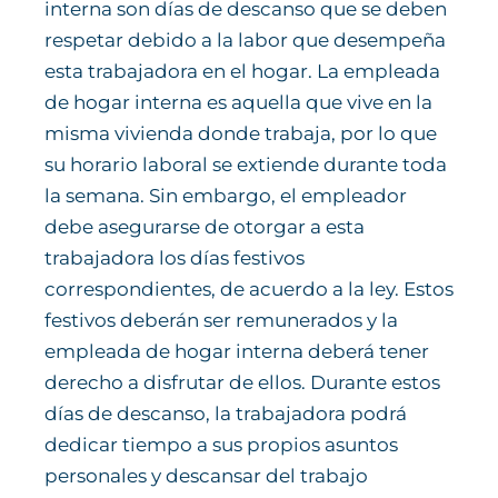
interna son días de descanso que se deben
respetar debido a la labor que desempeña
esta trabajadora en el hogar. La empleada
de hogar interna es aquella que vive en la
misma vivienda donde trabaja, por lo que
su horario laboral se extiende durante toda
la semana. Sin embargo, el empleador
debe asegurarse de otorgar a esta
trabajadora los días festivos
correspondientes, de acuerdo a la ley. Estos
festivos deberán ser remunerados y la
empleada de hogar interna deberá tener
derecho a disfrutar de ellos. Durante estos
días de descanso, la trabajadora podrá
dedicar tiempo a sus propios asuntos
personales y descansar del trabajo