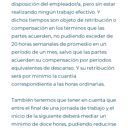
disposición del empleador/a, pero sin estar
realizando ningún trabajo efectivo. Y
dichos tiempos son objeto de retribución o
compensación en los términos que las
partes acuerden, no pudiendo exceder de
20 horas semanales de promedio en un
período de un mes, salvo que las partes
acuerden su compensación por periodos
equivalentes de descanso. Y su retribución
será por mínimo la cuantía
correspondiente a las horas ordinarias.
También tenemos que tener en cuenta que
entre el final de una jornada de trabajo y el
inicio de la siguiente deberá mediar un
mínimo de doce horas, pudiendo reducirse