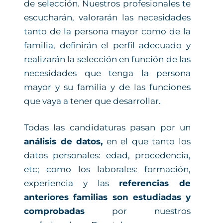
de selección. Nuestros profesionales te
escucharán, valorarán las necesidades
tanto de la persona mayor como de la
familia, definirán el perfil adecuado y
realizarán la selección en función de las
necesidades que tenga la persona
mayor y su familia y de las funciones
que vaya a tener que desarrollar.
Todas las candidaturas pasan por un
análisis de datos,
en el que tanto los
datos personales: edad, procedencia,
etc; como los laborales: formación,
experiencia y las
referencias de
anteriores familias son estudiadas y
comprobadas
por nuestros