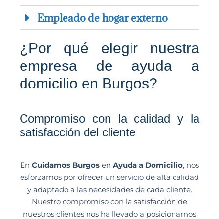
Empleado de hogar externo
¿Por qué elegir nuestra
empresa de ayuda a
domicilio en Burgos?
Compromiso con la calidad y la
satisfacción del cliente
En
Cuidamos Burgos
en
Ayuda a Domicilio
, nos
esforzamos por ofrecer un servicio de alta calidad
y adaptado a las necesidades de cada cliente.
Nuestro compromiso con la satisfacción de
nuestros clientes nos ha llevado a posicionarnos