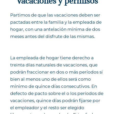
Vacaciones y permisos
Partimos de que las vacaciones deben ser
pactadas entre la familia y la empleada de
hogar, con una antelación mínima de dos
meses antes del disfrute de las mismas.
La empleada de hogar tiene derecho a
treinta días naturales de vacaciones, que
podrán fraccionar en dos o más períodos si
bien al menos uno de ellos será como
mínimo de quince días consecutivos. En
defecto de pacto sobre el o los períodos de
vacaciones, quince días podrán fijarse por
el empleador y el resto ser elegido