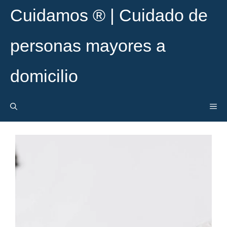
Cuidamos ® | Cuidado de
personas mayores a
domicilio