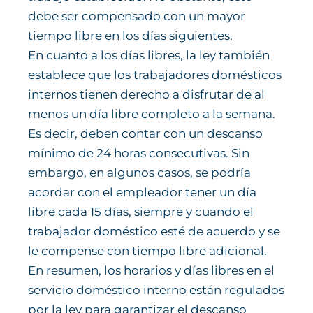
debe ser compensado con un mayor
tiempo libre en los días siguientes.
En cuanto a los días libres, la ley también
establece que los trabajadores domésticos
internos tienen derecho a disfrutar de al
menos un día libre completo a la semana.
Es decir, deben contar con un descanso
mínimo de 24 horas consecutivas. Sin
embargo, en algunos casos, se podría
acordar con el empleador tener un día
libre cada 15 días, siempre y cuando el
trabajador doméstico esté de acuerdo y se
le compense con tiempo libre adicional.
En resumen, los horarios y días libres en el
servicio doméstico interno están regulados
por la ley para garantizar el descanso