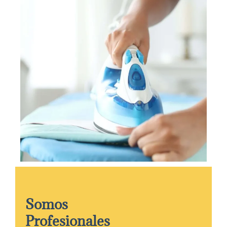
Somos
Profesionales