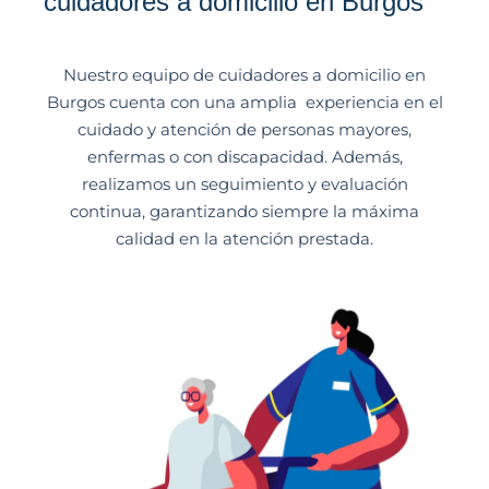
cuidadores a domicilio en Burgos
Nuestro equipo de cuidadores a domicilio en
Burgos cuenta con una amplia experiencia en el
cuidado y atención de personas mayores,
enfermas o con discapacidad. Además,
realizamos un seguimiento y evaluación
continua, garantizando siempre la máxima
calidad en la atención prestada.