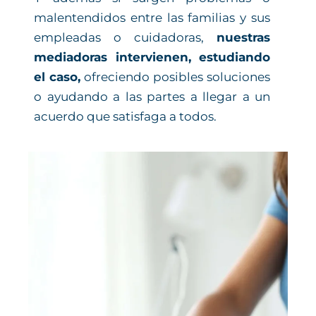
malentendidos entre las familias y sus
empleadas o cuidadoras,
nuestras
mediadoras intervienen, estudiando
el caso,
ofreciendo posibles soluciones
o ayudando a las partes a llegar a un
acuerdo que satisfaga a todos.