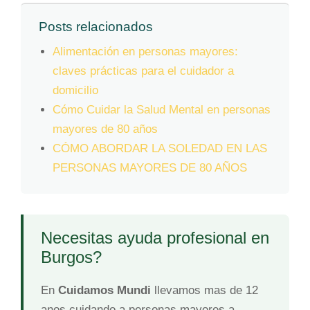
Posts relacionados
Alimentación en personas mayores:
claves prácticas para el cuidador a
domicilio
Cómo Cuidar la Salud Mental en personas
mayores de 80 años
CÓMO ABORDAR LA SOLEDAD EN LAS
PERSONAS MAYORES DE 80 AÑOS
Necesitas ayuda profesional en
Burgos?
En
Cuidamos Mundi
llevamos mas de 12
anos cuidando a personas mayores a