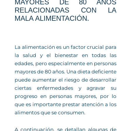
MAYORES DE 80 AÑOS
RELACIONADAS CON LA
MALA ALIMENTACIÓN.
La alimentación es un factor crucial para
la salud y el bienestar en todas las
edades, pero especialmente en personas
mayores de 80 años. Una dieta deficiente
puede aumentar el riesgo de desarrollar
ciertas enfermedades y agravar su
progreso en personas mayores, por lo
que es importante prestar atención a los
alimentos que se consumen.
A continuación, se detallan algunas de