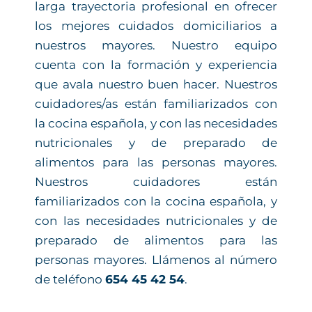
larga trayectoria profesional en ofrecer
los mejores cuidados domiciliarios a
nuestros mayores. Nuestro equipo
cuenta con la formación y experiencia
que avala nuestro buen hacer. Nuestros
cuidadores/as están familiarizados con
la cocina española, y con las necesidades
nutricionales y de preparado de
alimentos para las personas mayores.
Nuestros cuidadores están
familiarizados con la cocina española, y
con las necesidades nutricionales y de
preparado de alimentos para las
personas mayores. Llámenos al número
de teléfono
654 45 42 54
.