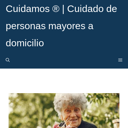
Cuidamos ® | Cuidado de
personas mayores a
domicilio