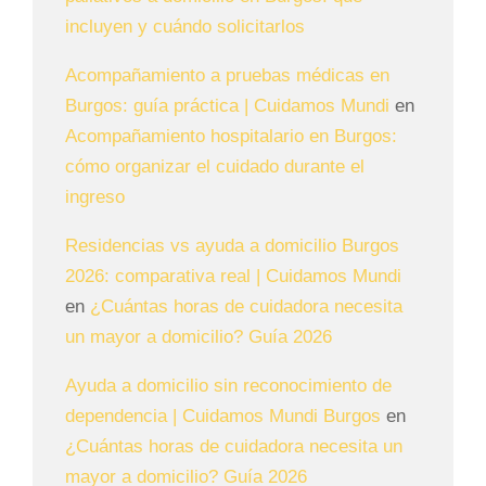
incluyen y cuándo solicitarlos
Acompañamiento a pruebas médicas en
Burgos: guía práctica | Cuidamos Mundi
en
Acompañamiento hospitalario en Burgos:
cómo organizar el cuidado durante el
ingreso
Residencias vs ayuda a domicilio Burgos
2026: comparativa real | Cuidamos Mundi
en
¿Cuántas horas de cuidadora necesita
un mayor a domicilio? Guía 2026
Ayuda a domicilio sin reconocimiento de
dependencia | Cuidamos Mundi Burgos
en
¿Cuántas horas de cuidadora necesita un
mayor a domicilio? Guía 2026