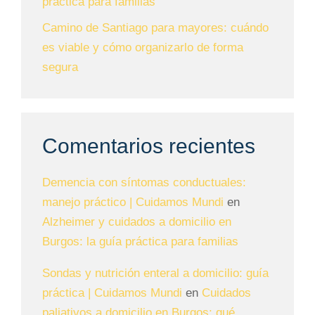
práctica para familias
Camino de Santiago para mayores: cuándo
es viable y cómo organizarlo de forma
segura
Comentarios recientes
Demencia con síntomas conductuales:
manejo práctico | Cuidamos Mundi
en
Alzheimer y cuidados a domicilio en
Burgos: la guía práctica para familias
Sondas y nutrición enteral a domicilio: guía
práctica | Cuidamos Mundi
en
Cuidados
paliativos a domicilio en Burgos: qué