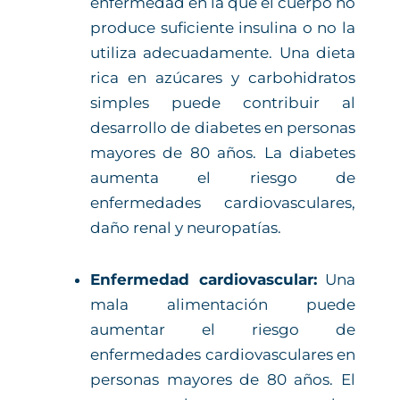
enfermedad en la que el cuerpo no
produce suficiente insulina o no la
utiliza adecuadamente. Una dieta
rica en azúcares y carbohidratos
simples puede contribuir al
desarrollo de diabetes en personas
mayores de 80 años. La diabetes
aumenta el riesgo de
enfermedades cardiovasculares,
daño renal y neuropatías.
Enfermedad cardiovascular:
Una
mala alimentación puede
aumentar el riesgo de
enfermedades cardiovasculares en
personas mayores de 80 años. El