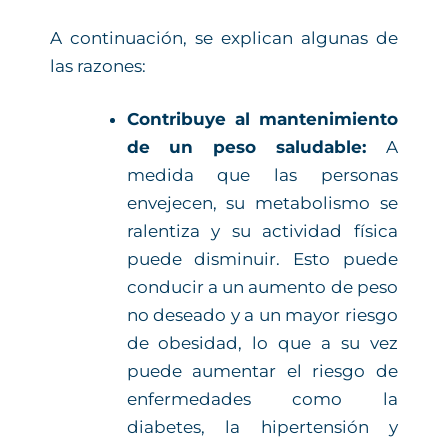
A continuación, se explican algunas de
las razones:
Contribuye al mantenimiento
de un peso saludable:
A
medida que las personas
envejecen, su metabolismo se
ralentiza y su actividad física
puede disminuir. Esto puede
conducir a un aumento de peso
no deseado y a un mayor riesgo
de obesidad, lo que a su vez
puede aumentar el riesgo de
enfermedades como la
diabetes, la hipertensión y