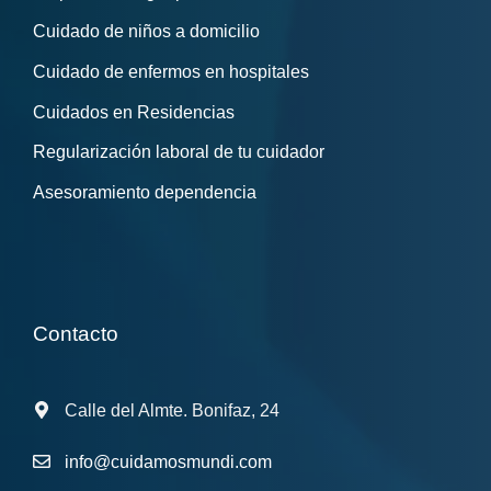
Cuidado de niños a domicilio
Cuidado de enfermos en hospitales
Cuidados en Residencias
Regularización laboral de tu cuidador
Asesoramiento dependencia
Contacto
Calle del Almte. Bonifaz, 24
info@cuidamosmundi.com