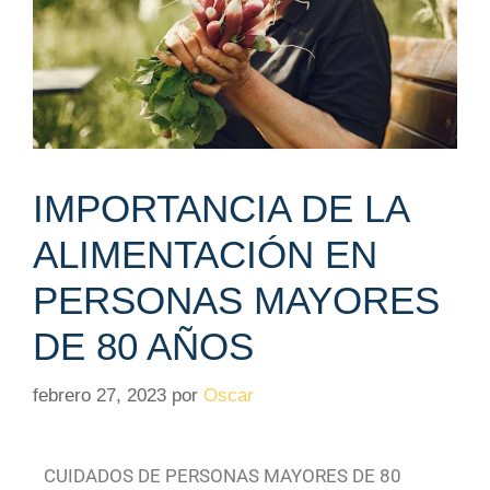
IMPORTANCIA DE LA
ALIMENTACIÓN EN
PERSONAS MAYORES
DE 80 AÑOS
febrero 27, 2023
por
Oscar
CUIDADOS DE PERSONAS MAYORES DE 80