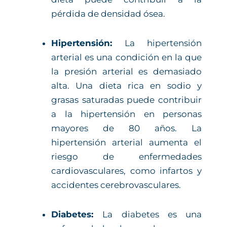
pérdida de densidad ósea.
Hipertensión:
La hipertensión
arterial es una condición en la que
la presión arterial es demasiado
alta. Una dieta rica en sodio y
grasas saturadas puede contribuir
a la hipertensión en personas
mayores de 80 años. La
hipertensión arterial aumenta el
riesgo de enfermedades
cardiovasculares, como infartos y
accidentes cerebrovasculares.
Diabetes:
La diabetes es una