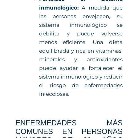
inmunológico:
A medida que
las personas envejecen, su
sistema inmunológico se
debilita y puede volverse
menos eficiente. Una dieta
equilibrada y rica en vitaminas,
minerales y antioxidantes
puede ayudar a fortalecer el
sistema inmunológico y reducir
el riesgo de enfermedades
infecciosas.
ENFERMEDADES MÁS
COMUNES EN PERSONAS