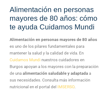
Alimentación en personas
mayores de 80 años: cómo
te ayuda Cuidamos Mundi
Alimentación en personas mayores de 80 años
es uno de los pilares fundamentales para
mantener la salud y la calidad de vida. En
Cuidamos Mundi
nuestros cuidadores en
Burgos apoyan a los mayores con la preparación
de una
alimentación saludable y adaptada
a
sus necesidades. Consulta más información
nutricional en el portal del
IMSERSO
.