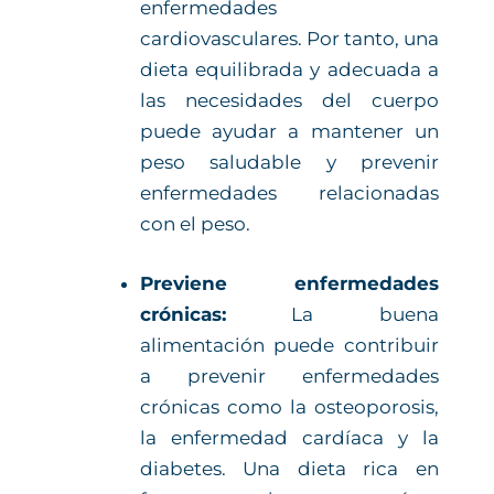
enfermedades
cardiovasculares. Por tanto, una
dieta equilibrada y adecuada a
las necesidades del cuerpo
puede ayudar a mantener un
peso saludable y prevenir
enfermedades relacionadas
con el peso.
Previene enfermedades
crónicas:
La buena
alimentación puede contribuir
a prevenir enfermedades
crónicas como la osteoporosis,
la enfermedad cardíaca y la
diabetes. Una dieta rica en