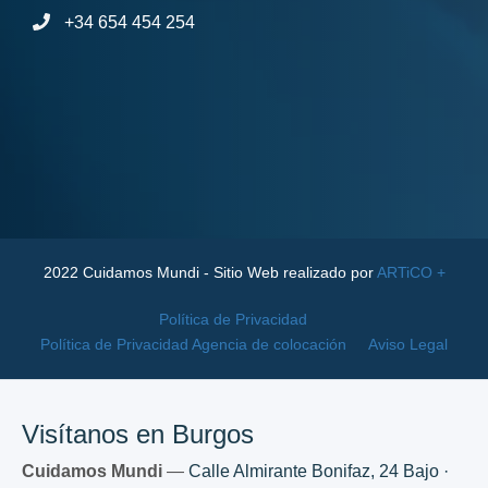
+34 654 454 254
2022 Cuidamos Mundi - Sitio Web realizado por
ARTiCO +
Política de Privacidad
Política de Privacidad Agencia de colocación
Aviso Legal
Visítanos en Burgos
Cuidamos Mundi
—
Calle Almirante Bonifaz, 24 Bajo ·