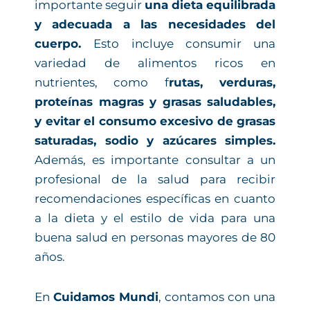
importante seguir
una dieta equilibrada
y adecuada a las necesidades del
cuerpo.
Esto incluye consumir una
variedad de alimentos ricos en
nutrientes, como f
rutas, verduras,
proteínas magras y grasas saludables,
y evitar el consumo excesivo de grasas
saturadas, sodio y azúcares simples.
Además, es importante consultar a un
profesional de la salud para recibir
recomendaciones específicas en cuanto
a la dieta y el estilo de vida para una
buena salud en personas mayores de 80
años.
En
Cuidamos Mundi
, contamos con una