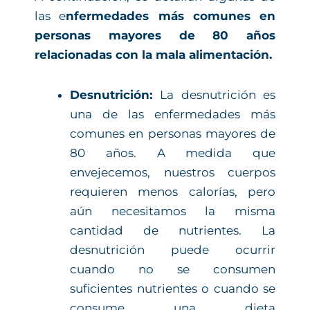
las e
nfermedades más comunes en
personas mayores de 80 años
relacionadas con la mala alimentación.
Desnutrición:
La desnutrición es
una de las enfermedades más
comunes en personas mayores de
80 años. A medida que
envejecemos, nuestros cuerpos
requieren menos calorías, pero
aún necesitamos la misma
cantidad de nutrientes. La
desnutrición puede ocurrir
cuando no se consumen
suficientes nutrientes o cuando se
consume una dieta