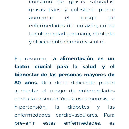
consumo de grasas saturadas,
grasas trans y colesterol puede
aumentar el riesgo de
enfermedades del corazón, como
la enfermedad coronaria, el infarto
y el accidente cerebrovascular.
En resumen, l
a alimentación es un
factor crucial para la salud y el
bienestar de las personas mayores de
80 años.
Una dieta deficiente puede
aumentar el riesgo de enfermedades
como la desnutrición, la osteoporosis, la
hipertensión, la diabetes y las
enfermedades cardiovasculares. Para
prevenir estas enfermedades, es