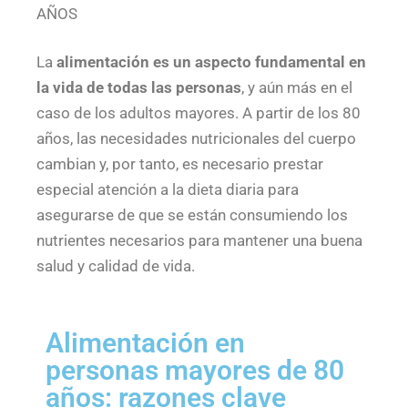
AÑOS
La
alimentación es un aspecto fundamental en
la vida de todas las personas
, y aún más en el
caso de los adultos mayores. A partir de los 80
años, las necesidades nutricionales del cuerpo
cambian y, por tanto, es necesario prestar
especial atención a la dieta diaria para
asegurarse de que se están consumiendo los
nutrientes necesarios para mantener una buena
salud y calidad de vida.
Alimentación en
personas mayores de 80
años: razones clave