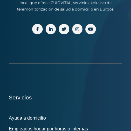
local que ofrece CUIDVITAL, servicio exclusivo de
telemonitorización de salud a domicilio en Burgos.
Servicios
Ayuda a domicilio
Empleados hogar por horas o Internas