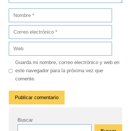
Guarda mi nombre, correo electrónico y web en
este navegador para la próxima vez que
comente.
Buscar