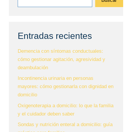
Buscar
Entradas recientes
Demencia con síntomas conductuales:
cómo gestionar agitación, agresividad y
deambulación
Incontinencia urinaria en personas
mayores: cómo gestionarla con dignidad en
domicilio
Oxigenoterapia a domicilio: lo que la familia
y el cuidador deben saber
Sondas y nutrición enteral a domicilio: guía