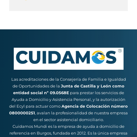
Las acreditaciones de la Consejería de Familia e Igualdad
de Oportunidades de la
Junta de Castilla y León como
entidad social nº 09.0568E
para prestar los servicios de
Ayuda a Domicilio y Asistencia Personal, y la autorización
del Ecyl para actuar como
Agencia de Colocación número
0800000251
, avalan la profesionalidad de nuestra empresa
en el sector asistencial domiciliario.
Cuidamos Mundi es la empresa de ayuda a domicilio de
referencia en Burgos, fundada en 2012. Es la única empresa