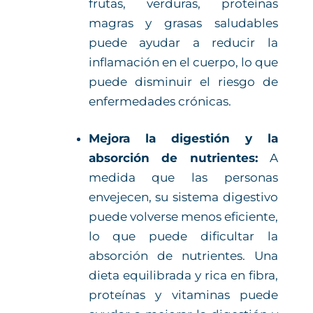
frutas, verduras, proteínas
magras y grasas saludables
puede ayudar a reducir la
inflamación en el cuerpo, lo que
puede disminuir el riesgo de
enfermedades crónicas.
Mejora la digestión y la
absorción de nutrientes:
A
medida que las personas
envejecen, su sistema digestivo
puede volverse menos eficiente,
lo que puede dificultar la
absorción de nutrientes. Una
dieta equilibrada y rica en fibra,
proteínas y vitaminas puede