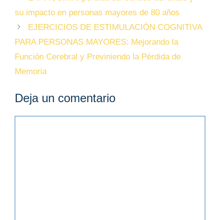
su impacto en personas mayores de 80 años
EJERCICIOS DE ESTIMULACIÓN COGNITIVA
PARA PERSONAS MAYORES: Mejorando la
Función Cerebral y Previniendo la Pérdida de
Memoria
Deja un comentario