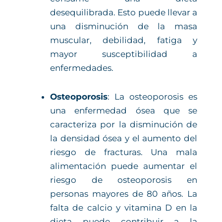
desequilibrada. Esto puede llevar a
una disminución de la masa
muscular, debilidad, fatiga y
mayor susceptibilidad a
enfermedades.
Osteoporosis
: La osteoporosis es
una enfermedad ósea que se
caracteriza por la disminución de
la densidad ósea y el aumento del
riesgo de fracturas. Una mala
alimentación puede aumentar el
riesgo de osteoporosis en
personas mayores de 80 años. La
falta de calcio y vitamina D en la
dieta puede contribuir a la