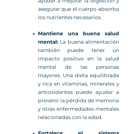
ayudar a mejorar la digestión y
asegurar que el cuerpo absorba
los nutrientes necesarios.
Mantiene una buena salud
mental:
La buena alimentación
también puede tener un
impacto positivo en la salud
mental de las personas
mayores. Una dieta equilibrada
y rica en vitaminas, minerales y
antioxidantes puede ayudar a
prevenir la pérdida de memoria
y otras enfermedades mentales
relacionadas con la edad.
Fortalece el sistema