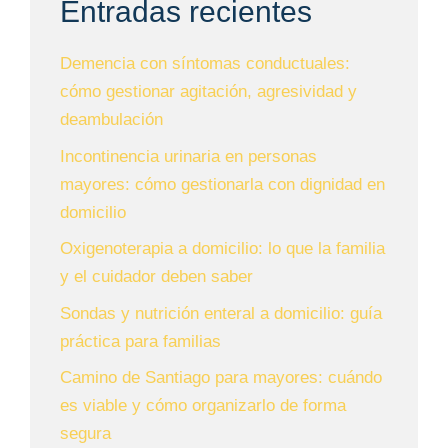
Entradas recientes
Demencia con síntomas conductuales:
cómo gestionar agitación, agresividad y
deambulación
Incontinencia urinaria en personas
mayores: cómo gestionarla con dignidad en
domicilio
Oxigenoterapia a domicilio: lo que la familia
y el cuidador deben saber
Sondas y nutrición enteral a domicilio: guía
práctica para familias
Camino de Santiago para mayores: cuándo
es viable y cómo organizarlo de forma
segura