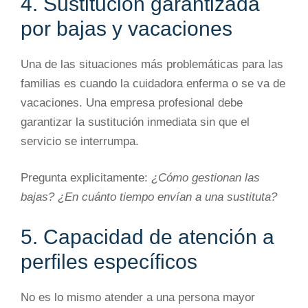
4. Sustitución garantizada
por bajas y vacaciones
Una de las situaciones más problemáticas para las
familias es cuando la cuidadora enferma o se va de
vacaciones. Una empresa profesional debe
garantizar la sustitución inmediata sin que el
servicio se interrumpa.
Pregunta explicitamente:
¿Cómo gestionan las
bajas? ¿En cuánto tiempo envían a una sustituta?
5. Capacidad de atención a
perfiles específicos
No es lo mismo atender a una persona mayor