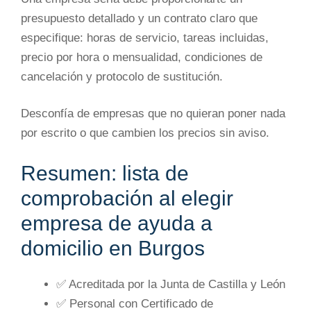
presupuesto detallado y un contrato claro que
especifique: horas de servicio, tareas incluidas,
precio por hora o mensualidad, condiciones de
cancelación y protocolo de sustitución.
Desconfía de empresas que no quieran poner nada
por escrito o que cambien los precios sin aviso.
Resumen: lista de
comprobación al elegir
empresa de ayuda a
domicilio en Burgos
✅ Acreditada por la Junta de Castilla y León
✅ Personal con Certificado de