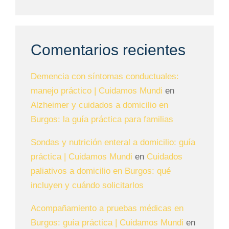
Comentarios recientes
Demencia con síntomas conductuales:
manejo práctico | Cuidamos Mundi
en
Alzheimer y cuidados a domicilio en
Burgos: la guía práctica para familias
Sondas y nutrición enteral a domicilio: guía
práctica | Cuidamos Mundi
en
Cuidados
paliativos a domicilio en Burgos: qué
incluyen y cuándo solicitarlos
Acompañamiento a pruebas médicas en
Burgos: guía práctica | Cuidamos Mundi
en