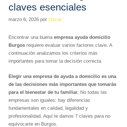
claves esenciales
marzo 6, 2026
por
Oscar
Encontrar una buena
empresa ayuda domicilio
Burgos
requiere evaluar varios factores clave. A
continuación analizamos los criterios más
importantes para tomar la decisión correcta.
Elegir una empresa de ayuda a domicilio es una
de las decisiones más importantes que tomarás
para el bienestar de tu familiar.
No todas las
empresas son iguales: hay diferencias
fundamentales en calidad, legalidad y
profesionalidad. Aquí te damos 7 claves para no
equivocarte en Burgos.