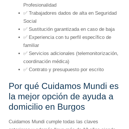
Profesionalidad
✅ Trabajadores dados de alta en Seguridad
Social
✅ Sustitución garantizada en caso de baja
✅ Experiencia con tu perfil específico de
familiar
✅ Servicios adicionales (telemonitorización,
coordinación médica)
✅ Contrato y presupuesto por escrito
Por qué Cuidamos Mundi es
la mejor opción de ayuda a
domicilio en Burgos
Cuidamos Mundi cumple todas las claves