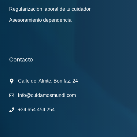
Regularización laboral de tu cuidador
Asesoramiento dependencia
Contacto
Calle del Almte. Bonifaz, 24
info@cuidamosmundi.com
+34 654 454 254