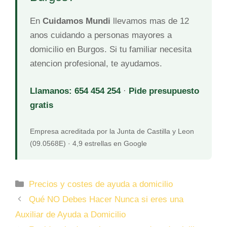
En
Cuidamos Mundi
llevamos mas de 12
anos cuidando a personas mayores a
domicilio en Burgos. Si tu familiar necesita
atencion profesional, te ayudamos.
Llamanos: 654 454 254
·
Pide presupuesto
gratis
Empresa acreditada por la Junta de Castilla y Leon
(09.0568E) · 4,9 estrellas en Google
Categorías
Precios y costes de ayuda a domicilio
Qué NO Debes Hacer Nunca si eres una
Auxiliar de Ayuda a Domicilio