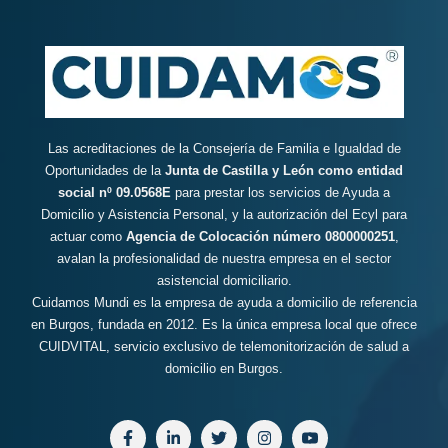
Las acreditaciones de la Consejería de Familia e Igualdad de
Oportunidades de la
Junta de Castilla y León como entidad
social nº 09.0568E
para prestar los servicios de Ayuda a
Domicilio y Asistencia Personal, y la autorización del Ecyl para
actuar como
Agencia de Colocación número 0800000251
,
avalan la profesionalidad de nuestra empresa en el sector
asistencial domiciliario.
Cuidamos Mundi es la empresa de ayuda a domicilio de referencia
en Burgos, fundada en 2012. Es la única empresa local que ofrece
CUIDVITAL, servicio exclusivo de telemonitorización de salud a
domicilio en Burgos.