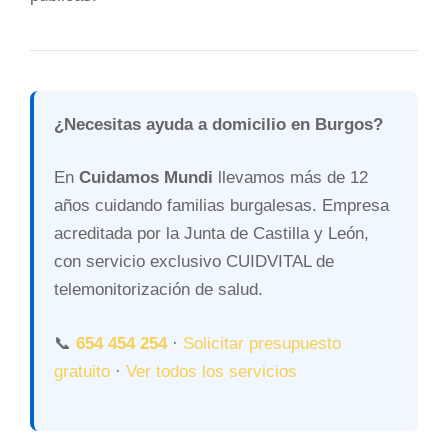
¿Necesitas ayuda a domicilio en Burgos?
En
Cuidamos Mundi
llevamos más de 12
años cuidando familias burgalesas. Empresa
acreditada por la Junta de Castilla y León,
con servicio exclusivo CUIDVITAL de
telemonitorización de salud.
📞
654 454 254
·
Solicitar presupuesto
gratuito
·
Ver todos los servicios