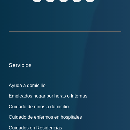
Servicios
Ayuda a domicilio
Empleados hogar por horas o Internas
Cuidado de niños a domicilio
Cuidado de enfermos en hospitales
Cuidados en Residencias