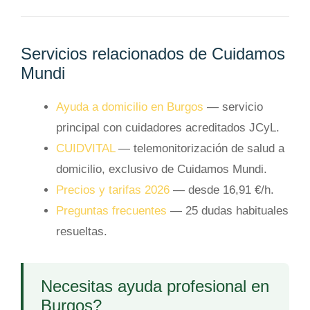
Servicios relacionados de Cuidamos
Mundi
Ayuda a domicilio en Burgos
— servicio
principal con cuidadores acreditados JCyL.
CUIDVITAL
— telemonitorización de salud a
domicilio, exclusivo de Cuidamos Mundi.
Precios y tarifas 2026
— desde 16,91 €/h.
Preguntas frecuentes
— 25 dudas habituales
resueltas.
Necesitas ayuda profesional en
Burgos?