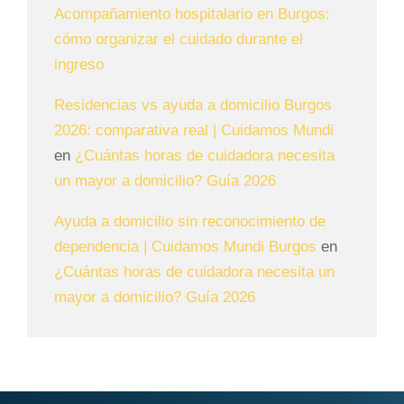
Acompañamiento hospitalario en Burgos:
cómo organizar el cuidado durante el
ingreso
Residencias vs ayuda a domicilio Burgos
2026: comparativa real | Cuidamos Mundi
en
¿Cuántas horas de cuidadora necesita
un mayor a domicilio? Guía 2026
Ayuda a domicilio sin reconocimiento de
dependencia | Cuidamos Mundi Burgos
en
¿Cuántas horas de cuidadora necesita un
mayor a domicilio? Guía 2026