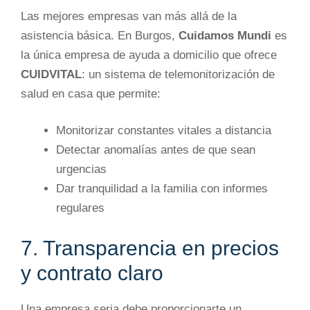
Las mejores empresas van más allá de la
asistencia básica. En Burgos,
Cuidamos Mundi
es
la única empresa de ayuda a domicilio que ofrece
CUIDVITAL
: un sistema de telemonitorización de
salud en casa que permite:
Monitorizar constantes vitales a distancia
Detectar anomalías antes de que sean
urgencias
Dar tranquilidad a la familia con informes
regulares
7. Transparencia en precios
y contrato claro
Una empresa seria debe proporcionarte un