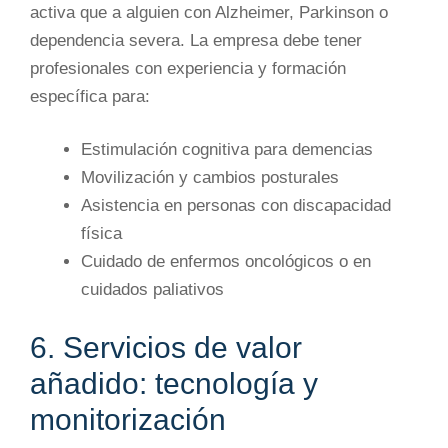
activa que a alguien con Alzheimer, Parkinson o
dependencia severa. La empresa debe tener
profesionales con experiencia y formación
específica para:
Estimulación cognitiva para demencias
Movilización y cambios posturales
Asistencia en personas con discapacidad
física
Cuidado de enfermos oncológicos o en
cuidados paliativos
6. Servicios de valor
añadido: tecnología y
monitorización