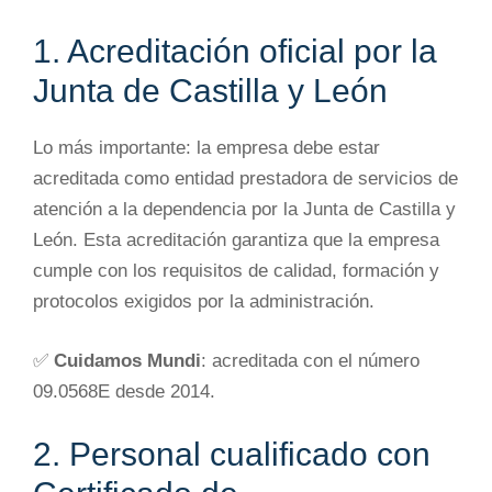
1. Acreditación oficial por la
Junta de Castilla y León
Lo más importante: la empresa debe estar
acreditada como entidad prestadora de servicios de
atención a la dependencia por la Junta de Castilla y
León. Esta acreditación garantiza que la empresa
cumple con los requisitos de calidad, formación y
protocolos exigidos por la administración.
✅
Cuidamos Mundi
: acreditada con el número
09.0568E desde 2014.
2. Personal cualificado con