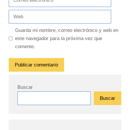
electrónico
Web
Guarda mi nombre, correo electrónico y web en
este navegador para la próxima vez que
comente.
Buscar
Buscar