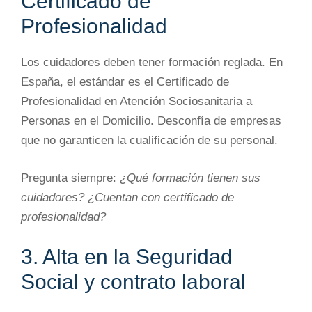
Certificado de
Profesionalidad
Los cuidadores deben tener formación reglada. En
España, el estándar es el Certificado de
Profesionalidad en Atención Sociosanitaria a
Personas en el Domicilio. Desconfía de empresas
que no garanticen la cualificación de su personal.
Pregunta siempre:
¿Qué formación tienen sus
cuidadores? ¿Cuentan con certificado de
profesionalidad?
3. Alta en la Seguridad
Social y contrato laboral