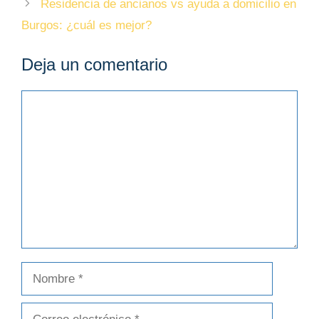
Residencia de ancianos vs ayuda a domicilio en
Burgos: ¿cuál es mejor?
Deja un comentario
Comentario
Nombre
Correo