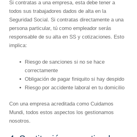
Si contratas a una empresa, esta debe tener a
todos sus trabajadores dados de alta en la
Seguridad Social. Si contratas directamente a una
persona particular, tú como empleador serás
responsable de su alta en SS y cotizaciones. Esto
implica:
Riesgo de sanciones si no se hace
correctamente
Obligación de pagar finiquito si hay despido
Riesgo por accidente laboral en tu domicilio
Con una empresa acreditada como Cuidamos
Mundi, todos estos aspectos los gestionamos
nosotros.