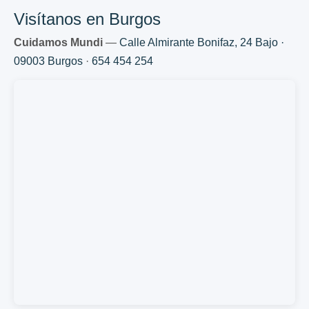
Visítanos en Burgos
Cuidamos Mundi
—
Calle Almirante Bonifaz, 24 Bajo ·
09003 Burgos
·
654 454 254