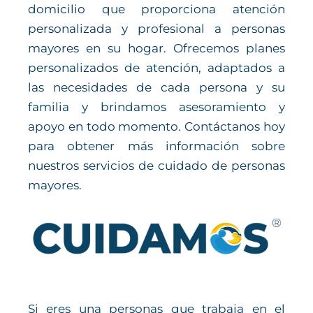
domicilio que proporciona atención
personalizada y profesional a personas
mayores en su hogar. Ofrecemos planes
personalizados de atención, adaptados a
las necesidades de cada persona y su
familia y brindamos asesoramiento y
apoyo en todo momento. Contáctanos hoy
para obtener más información sobre
nuestros servicios de cuidado de personas
mayores.
Si eres una personas que trabaja en el