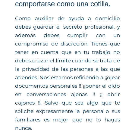
comportarse como una cotilla.
Como auxiliar de ayuda a domicilio
debes guardar el secreto profesional, y
además debes cumplir con un
compromiso de discreción. Tienes que
tener en cuenta que en tu trabajo no
debes cruzar el límite cuando se trata de
la privacidad de las personas a las que
atiendes. Nos estamos refiriendo a ¡¡ojear
documentos personales !! ¡¡poner el oído
en conversaciones ajenas !! ¡¡ abrir
cajones !!. Salvo que sea algo que te
solicite expresamente la persona o sus
familiares es mejor que no lo hagas
nunca.