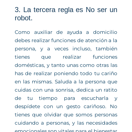
3. La tercera regla es No ser un
robot.
Como auxiliar de ayuda a domicilio
debes realizar funciones de atención a la
persona, y a veces incluso, también
tienes que realizar funciones
domésticas, y tanto unas como otras las
has de realizar poniendo todo tu cariño
en las mismas. Saluda a la persona que
cuidas con una sonrisa, dedica un ratito
de tu tiempo para escucharla y
despídete con un gesto cariñoso. No
tienes que olvidar que somos personas
cuidando a personas, y las necesidades
emocionales son vitales para el bienestar