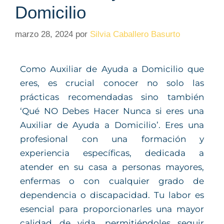
Domicilio
marzo 28, 2024
por
Silvia Caballero Basurto
Como Auxiliar de Ayuda a Domicilio que
eres, es crucial conocer no solo las
prácticas recomendadas sino también
‘Qué NO Debes Hacer Nunca si eres una
Auxiliar de Ayuda a Domicilio’. Eres una
profesional con una formación y
experiencia específicas, dedicada a
atender en su casa a personas mayores,
enfermas o con cualquier grado de
dependencia o discapacidad. Tu labor es
esencial para proporcionarles una mayor
calidad de vida, permitiéndoles seguir