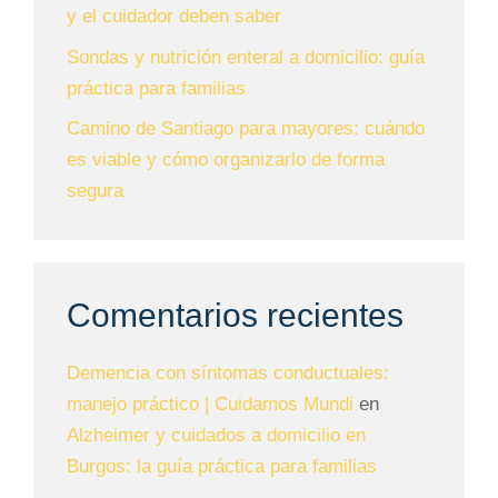
y el cuidador deben saber
Sondas y nutrición enteral a domicilio: guía
práctica para familias
Camino de Santiago para mayores: cuándo
es viable y cómo organizarlo de forma
segura
Comentarios recientes
Demencia con síntomas conductuales:
manejo práctico | Cuidamos Mundi
en
Alzheimer y cuidados a domicilio en
Burgos: la guía práctica para familias