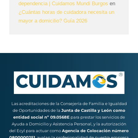
dependencia | Cuidamos Mundi Burgos
en
¿Cuántas horas de cuidadora necesita un
mayor a domicilio? Guía 2026
Las acreditaciones de la Consejería de Familia e Igualdad
de Oportunidades de la
Junta de Castilla y León como
entidad social nº 09.0568E
para prestar los servicios de
Ayuda a Domicilio y Asistencia Personal, y la autorización
del Ecyl para actuar como
Agencia de Colocación número
0800000251
, avalan la profesionalidad de nuestra empresa