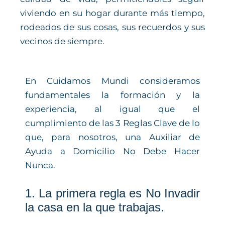
viviendo en su hogar durante más tiempo,
rodeados de sus cosas, sus recuerdos y sus
vecinos de siempre.
En Cuidamos Mundi consideramos
fundamentales la formación y la
experiencia, al igual que el
cumplimiento de las 3 Reglas Clave de lo
que, para nosotros, una Auxiliar de
Ayuda a Domicilio No Debe Hacer
Nunca.
1. La primera regla es No Invadir
la casa en la que trabajas.