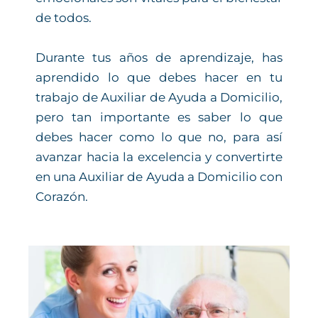
de todos.
Durante tus años de aprendizaje, has
aprendido lo que debes hacer en tu
trabajo de Auxiliar de Ayuda a Domicilio,
pero tan importante es saber lo que
debes hacer como lo que no, para así
avanzar hacia la excelencia y convertirte
en una Auxiliar de Ayuda a Domicilio con
Corazón.