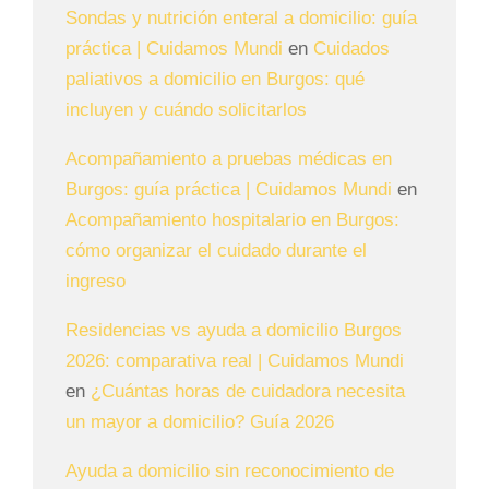
Sondas y nutrición enteral a domicilio: guía
práctica | Cuidamos Mundi
en
Cuidados
paliativos a domicilio en Burgos: qué
incluyen y cuándo solicitarlos
Acompañamiento a pruebas médicas en
Burgos: guía práctica | Cuidamos Mundi
en
Acompañamiento hospitalario en Burgos:
cómo organizar el cuidado durante el
ingreso
Residencias vs ayuda a domicilio Burgos
2026: comparativa real | Cuidamos Mundi
en
¿Cuántas horas de cuidadora necesita
un mayor a domicilio? Guía 2026
Ayuda a domicilio sin reconocimiento de