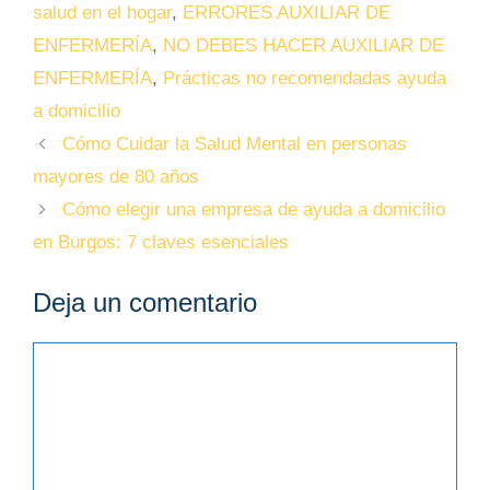
salud en el hogar
,
ERRORES AUXILIAR DE
ENFERMERÍA
,
NO DEBES HACER AUXILIAR DE
ENFERMERÍA
,
Prácticas no recomendadas ayuda
a domicilio
Cómo Cuidar la Salud Mental en personas
mayores de 80 años
Cómo elegir una empresa de ayuda a domicilio
en Burgos: 7 claves esenciales
Deja un comentario