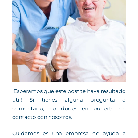
¡Esperamos que este post te haya resultado
útil! Si tienes alguna pregunta o
comentario, no dudes en ponerte en
contacto con nosotros.
Cuidamos es una empresa de ayuda a