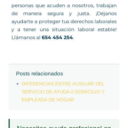
personas que acuden a nosotros, trabajan
de manera segura y justa. ¡Déjanos
ayudarte a proteger tus derechos laborales
y a tener una situación laboral estable!
Llámanos al
654 454 254
.
Posts relacionados
DIFERENCIAS ENTRE AUXILIAR DEL
SERVICIO DE AYUDA A DOMICILIO Y
EMPLEADA DE HOGAR