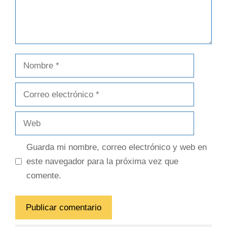
Guarda mi nombre, correo electrónico y web en
este navegador para la próxima vez que
comente.