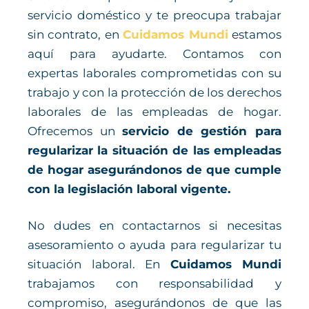
servicio doméstico y te preocupa trabajar
sin contrato, en
Cuidamos Mundi
estamos
aquí para ayudarte. Contamos con
expertas laborales comprometidas con su
trabajo y con la protección de los derechos
laborales de las empleadas de hogar.
Ofrecemos un
servicio de gestión para
regularizar la situación de las empleadas
de hogar asegurándonos de que cumple
con la legislación laboral vigente.
No dudes en contactarnos si necesitas
asesoramiento o ayuda para regularizar tu
situación laboral. En
Cuidamos Mundi
trabajamos con responsabilidad y
compromiso, asegurándonos de que las