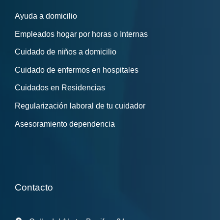
Ayuda a domicilio
Empleados hogar por horas o Internas
Cuidado de niños a domicilio
Cuidado de enfermos en hospitales
Cuidados en Residencias
Regularización laboral de tu cuidador
Asesoramiento dependencia
Contacto