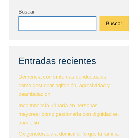
Buscar
Buscar
Entradas recientes
Demencia con síntomas conductuales:
cómo gestionar agitación, agresividad y
deambulación
Incontinencia urinaria en personas
mayores: cómo gestionarla con dignidad en
domicilio
Oxigenoterapia a domicilio: lo que la familia