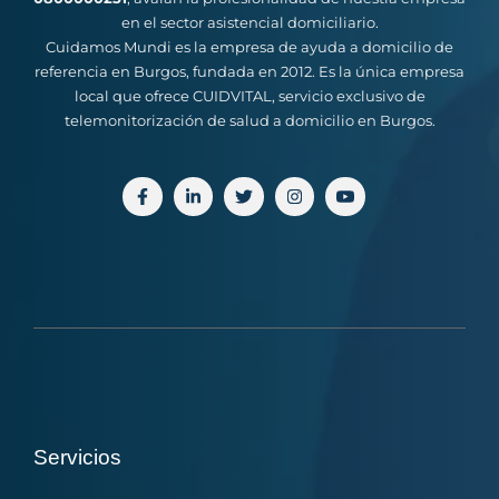
en el sector asistencial domiciliario.
Cuidamos Mundi es la empresa de ayuda a domicilio de
referencia en Burgos, fundada en 2012. Es la única empresa
local que ofrece CUIDVITAL, servicio exclusivo de
telemonitorización de salud a domicilio en Burgos.
Servicios