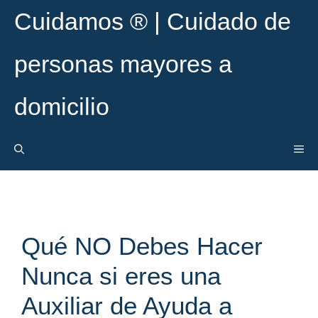
Cuidamos ® | Cuidado de
personas mayores a
domicilio
Qué NO Debes Hacer
Nunca si eres una
Auxiliar de Ayuda a