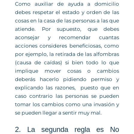
Como auxiliar de ayuda a domicilio
debes respetar el estado y orden de las
cosas en la casa de las personas a las que
atiende. Por supuesto, que debes
aconsejar y recomendar cuantas
acciones consideres beneficiosas, como
por ejemplo, la retirada de las alfombras
(causa de caídas) si bien todo lo que
implique mover cosas o cambios
deberás hacerlo pidiendo permiso y
explicando las razones, puesto que en
caso contrario las personas se pueden
tomar los cambios como una invasión y
se pueden llegar a sentir muy mal.
2. La segunda regla es No