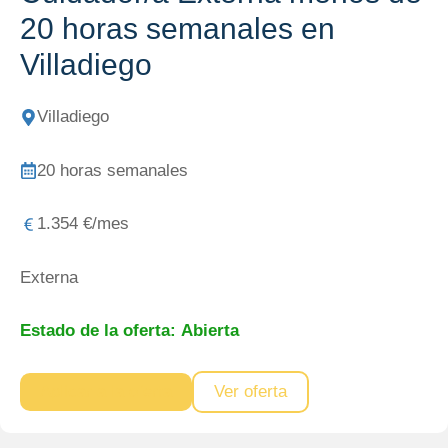
20 horas semanales en
Villadiego
Villadiego
20 horas semanales
1.354 €/mes
Externa
Estado de la oferta:
Abierta
Aplicar a la oferta
Ver oferta