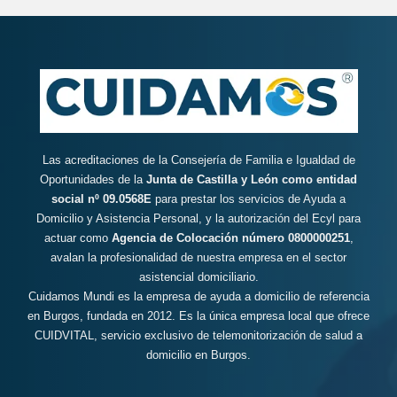
Las acreditaciones de la Consejería de Familia e Igualdad de
Oportunidades de la
Junta de Castilla y León como entidad
social nº 09.0568E
para prestar los servicios de Ayuda a
Domicilio y Asistencia Personal, y la autorización del Ecyl para
actuar como
Agencia de Colocación número 0800000251
,
avalan la profesionalidad de nuestra empresa en el sector
asistencial domiciliario.
Cuidamos Mundi es la empresa de ayuda a domicilio de referencia
en Burgos, fundada en 2012. Es la única empresa local que ofrece
CUIDVITAL, servicio exclusivo de telemonitorización de salud a
domicilio en Burgos.