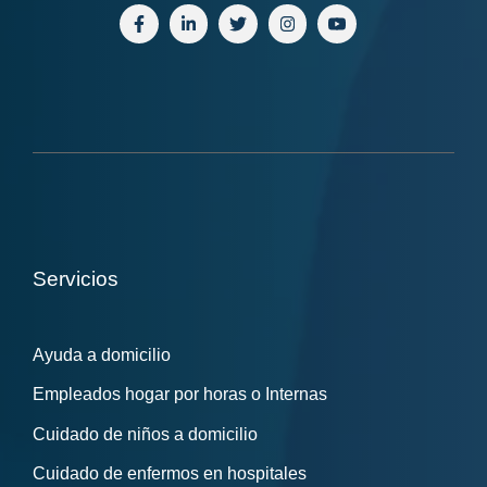
Servicios
Ayuda a domicilio
Empleados hogar por horas o Internas
Cuidado de niños a domicilio
Cuidado de enfermos en hospitales