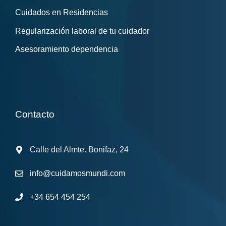
Cuidados en Residencias
Regularización laboral de tu cuidador
Asesoramiento dependencia
Contacto
Calle del Almte. Bonifaz, 24
info@cuidamosmundi.com
+34 654 454 254