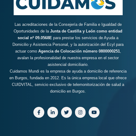
Las acreditaciones de la Consejería de Familia e Igualdad de
Oportunidades de la
Junta de Castilla y León como entidad
social nº 09.0568E
para prestar los servicios de Ayuda a
Domicilio y Asistencia Personal, y la autorización del Ecyl para
actuar como
Agencia de Colocación número 0800000251
,
avalan la profesionalidad de nuestra empresa en el sector
asistencial domiciliario.
Cuidamos Mundi es la empresa de ayuda a domicilio de referencia
en Burgos, fundada en 2012. Es la única empresa local que ofrece
CUIDVITAL, servicio exclusivo de telemonitorización de salud a
domicilio en Burgos.