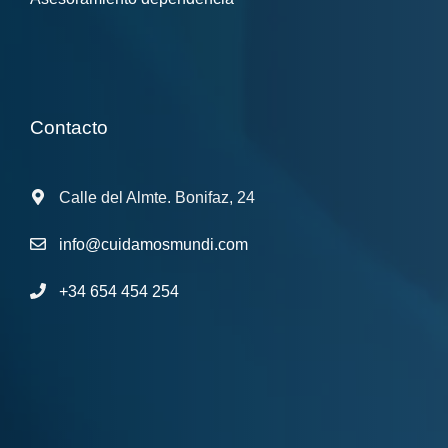
Contacto
Calle del Almte. Bonifaz, 24
info@cuidamosmundi.com
+34 654 454 254