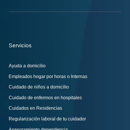
Servicios
Ayuda a domicilio
Empleados hogar por horas o Internas
Cuidado de niños a domicilio
Cuidado de enfermos en hospitales
Cuidados en Residencias
Regularización laboral de tu cuidador
Asesoramiento dependencia