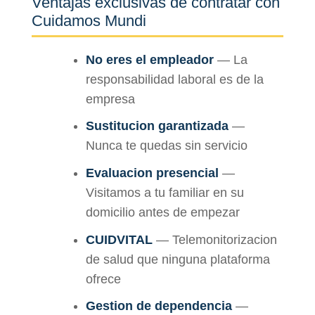
Ventajas exclusivas de contratar con
Cuidamos Mundi
No eres el empleador
— La
responsabilidad laboral es de la
empresa
Sustitucion garantizada
—
Nunca te quedas sin servicio
Evaluacion presencial
—
Visitamos a tu familiar en su
domicilio antes de empezar
CUIDVITAL
— Telemonitorizacion
de salud que ninguna plataforma
ofrece
Gestion de dependencia
—