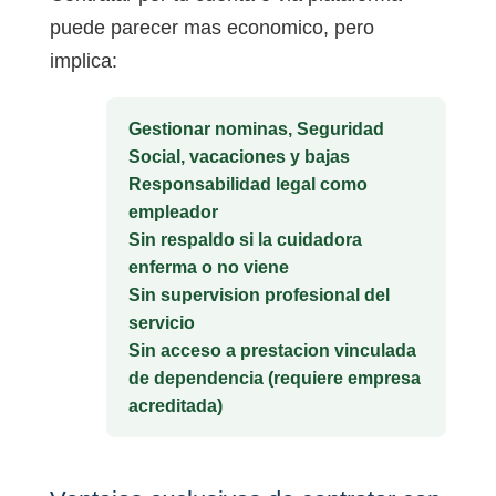
puede parecer mas economico, pero
implica:
Gestionar nominas, Seguridad
Social, vacaciones y bajas
Responsabilidad legal como
empleador
Sin respaldo si la cuidadora
enferma o no viene
Sin supervision profesional del
servicio
Sin acceso a prestacion vinculada
de dependencia (requiere empresa
acreditada)