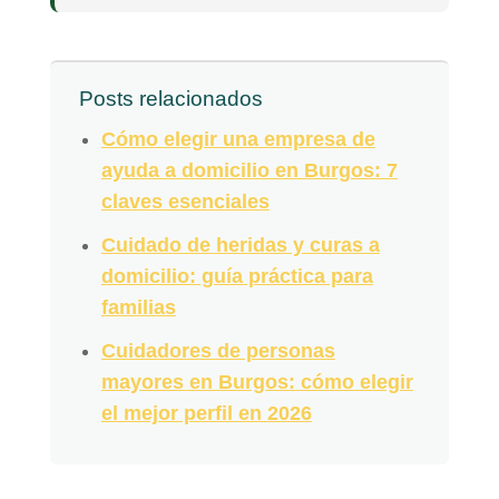
Posts relacionados
Cómo elegir una empresa de
ayuda a domicilio en Burgos: 7
claves esenciales
Cuidado de heridas y curas a
domicilio: guía práctica para
familias
Cuidadores de personas
mayores en Burgos: cómo elegir
el mejor perfil en 2026