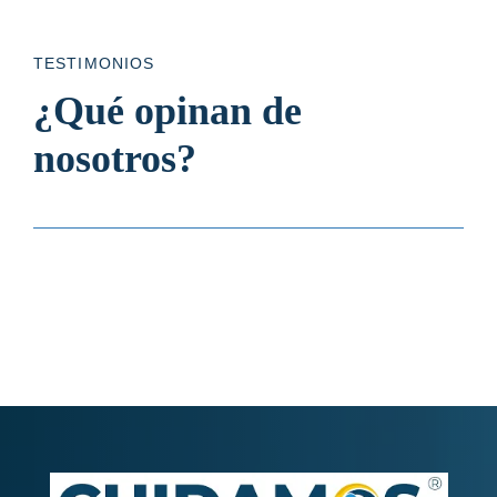
TESTIMONIOS
¿Qué opinan de
nosotros?