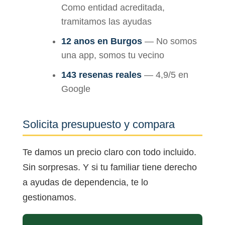
Como entidad acreditada,
tramitamos las ayudas
12 anos en Burgos
— No somos
una app, somos tu vecino
143 resenas reales
— 4,9/5 en
Google
Solicita presupuesto y compara
Te damos un precio claro con todo incluido.
Sin sorpresas. Y si tu familiar tiene derecho
a ayudas de dependencia, te lo
gestionamos.