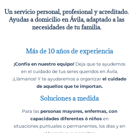
Un servicio personal, profesional y acreditado.
Ayudas a domicilio en Ávila, adaptado a las
necesidades de tu familia.
Más de 10 años de experiencia
¡Confía en nuestro equipo!
Deja que te ayudemos
en el cuidado de tus seres queridos en Ávila.
¡Llámanos! Y te ayudaremos a organizar
el cuidado
de aquellos que te importan.
Soluciones a medida
Para las
personas mayores, enfermas, con
capacidades diferentes ó niños
en
situaciones puntuales o permanentes, los días y en