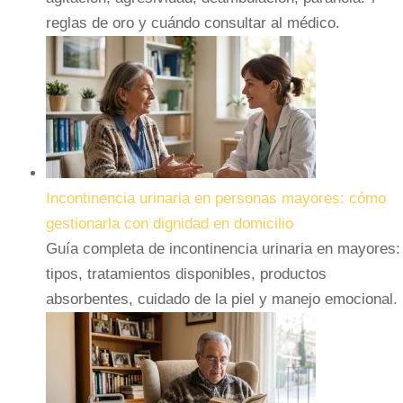
reglas de oro y cuándo consultar al médico.
Incontinencia urinaria en personas mayores: cómo
gestionarla con dignidad en domicilio
Guía completa de incontinencia urinaria en mayores:
tipos, tratamientos disponibles, productos
absorbentes, cuidado de la piel y manejo emocional.