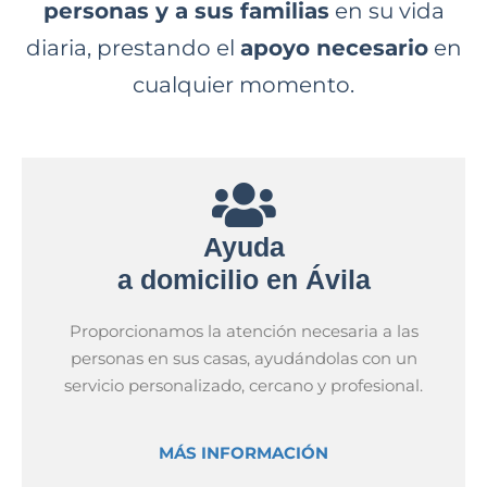
personas y a sus familias
en su vida
diaria, prestando el
apoyo necesario
en
cualquier momento.
Ayuda
a domicilio en Ávila
Proporcionamos la atención necesaria a las
personas en sus casas, ayudándolas con un
servicio personalizado, cercano y profesional.
MÁS INFORMACIÓN