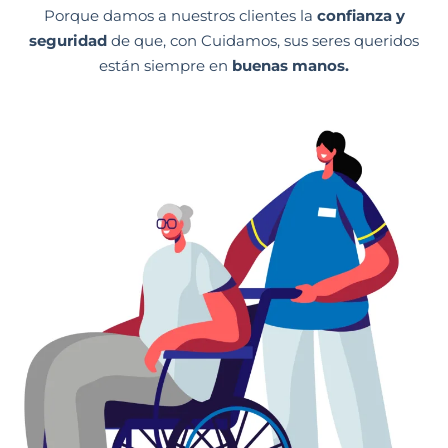
Porque damos a nuestros clientes la
confianza y
seguridad
de que, con Cuidamos, sus seres queridos
están siempre en
buenas manos.