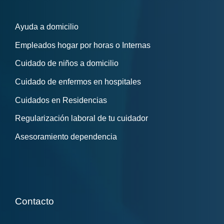
Ayuda a domicilio
Empleados hogar por horas o Internas
Cuidado de niños a domicilio
Cuidado de enfermos en hospitales
Cuidados en Residencias
Regularización laboral de tu cuidador
Asesoramiento dependencia
Contacto