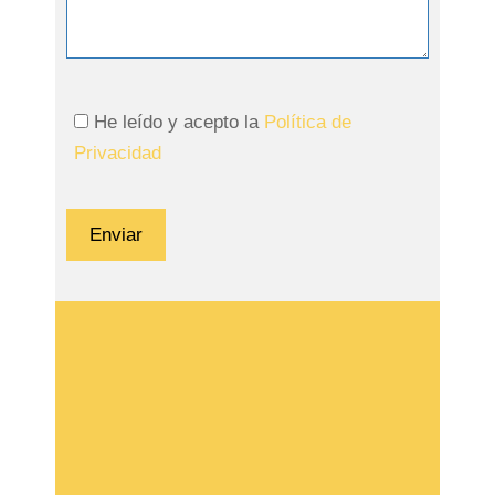
He leído y acepto la
Política de
Privacidad