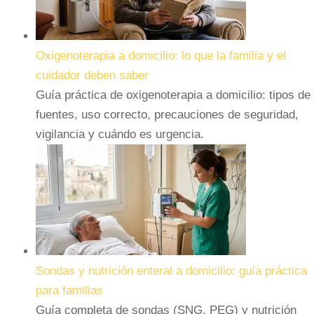
Oxigenoterapia a domicilio: lo que la familia y el
cuidador deben saber
Guía práctica de oxigenoterapia a domicilio: tipos de
fuentes, uso correcto, precauciones de seguridad,
vigilancia y cuándo es urgencia.
Sondas y nutrición enteral a domicilio: guía práctica
para familias
Guía completa de sondas (SNG, PEG) y nutrición