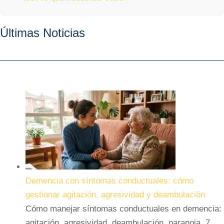
Últimas Noticias
Demencia con síntomas conductuales: cómo
gestionar agitación, agresividad y deambulación
Cómo manejar síntomas conductuales en demencia:
agitación, agresividad, deambulación, paranoia. 7