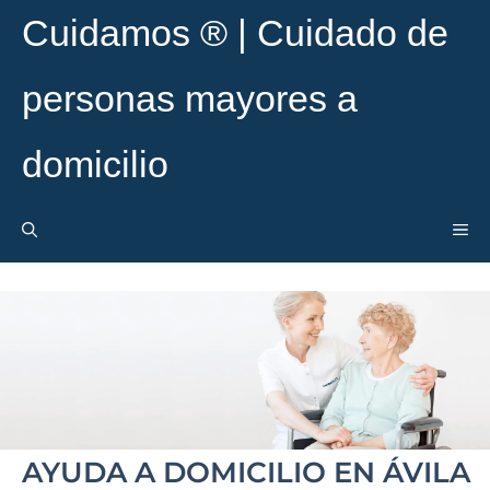
Cuidamos ® | Cuidado de
personas mayores a
domicilio
AYUDA A DOMICILIO EN ÁVILA