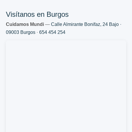
Visítanos en Burgos
Cuidamos Mundi
—
Calle Almirante Bonifaz, 24 Bajo ·
09003 Burgos
·
654 454 254