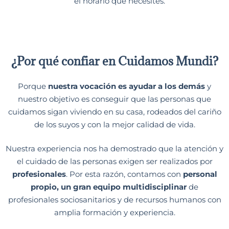
el horario que necesites.
¿Por qué confiar en Cuidamos Mundi?
Porque
nuestra vocación es ayudar a los demás
y
nuestro objetivo es conseguir que las personas que
cuidamos sigan viviendo en su casa, rodeados del cariño
de los suyos y con la mejor calidad de vida.
Nuestra experiencia nos ha demostrado que la atención y
el cuidado de las personas exigen ser realizados por
profesionales
. Por esta razón, contamos con
personal
propio, un gran equipo
multidisciplinar
de
profesionales sociosanitarios y de recursos humanos con
amplia formación y experiencia.