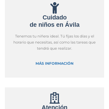
Cuidado
de niños en Ávila
Tenemos tu niñera ideal. Tú fijas los días y el
horario que necesitas, así como las tareas que
tendrá que realizar.
MÁS INFORMACIÓN
Atención