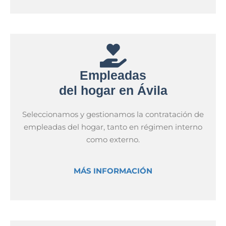
Empleadas
del hogar en Ávila
Seleccionamos y gestionamos la contratación de
empleadas del hogar, tanto en régimen interno
como externo.
MÁS INFORMACIÓN