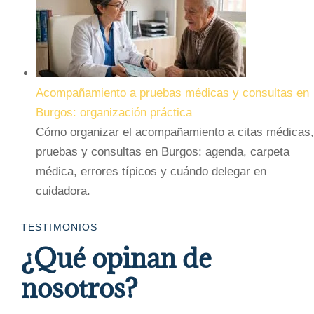
Acompañamiento a pruebas médicas y consultas en
Burgos: organización práctica
Cómo organizar el acompañamiento a citas médicas,
pruebas y consultas en Burgos: agenda, carpeta
médica, errores típicos y cuándo delegar en
cuidadora.
TESTIMONIOS
¿Qué opinan de
nosotros?