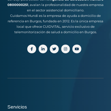
0800000251
, avalan la profesionalidad de nuestra empresa
en el sector asistencial domiciliario.
Cuidamos Mundi es la empresa de ayuda a domicilio de
referencia en Burgos, fundada en 2012. Es la única empresa
local que ofrece CUIDVITAL, servicio exclusivo de
telemonitorización de salud a domicilio en Burgos.
Servicios