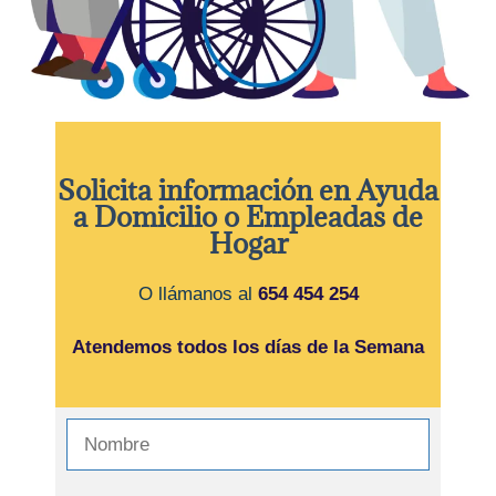
Solicita información en Ayuda
a Domicilio o Empleadas de
Hogar
O llámanos al
654 454 254
Atendemos todos los días de la Semana