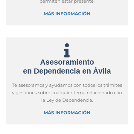
permiten estar presente.
MÁS INFORMACIÓN
Asesoramiento
en Dependencia en Ávila
Te asesoramos y ayudamos con todos los trámites
y gestiones sobre cualquier tema relacionado con
la Ley de Dependencia.
MÁS INFORMACIÓN