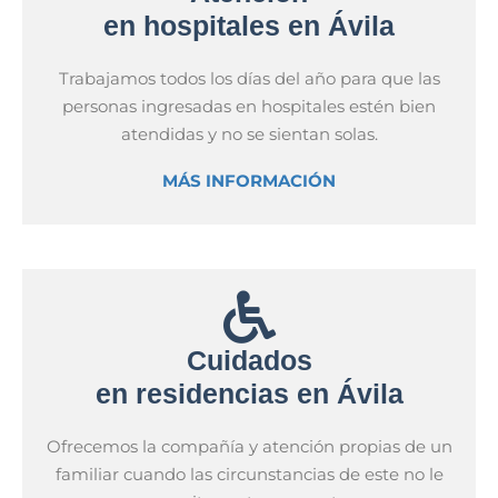
en hospitales en Ávila
Trabajamos todos los días del año para que las
personas ingresadas en hospitales estén bien
atendidas y no se sientan solas.
MÁS INFORMACIÓN
Cuidados
en residencias en Ávila
Ofrecemos la compañía y atención propias de un
familiar cuando las circunstancias de este no le