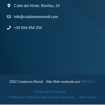
Calle del Almte. Bonifaz, 24
info@cuidamosmundi.com
+34 654 454 254
2022 Cuidamos Mundi - Sitio Web realizado por
ARTiCO +
Política de Privacidad
Política de Privacidad Agencia de colocación
Aviso Legal