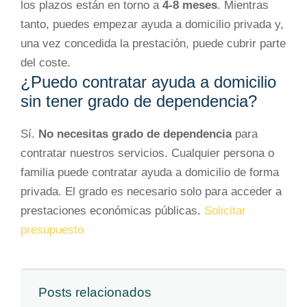
los plazos están en torno a
4-8 meses
. Mientras
tanto, puedes empezar ayuda a domicilio privada y,
una vez concedida la prestación, puede cubrir parte
del coste.
¿Puedo contratar ayuda a domicilio
sin tener grado de dependencia?
Sí.
No necesitas grado de dependencia
para
contratar nuestros servicios. Cualquier persona o
familia puede contratar ayuda a domicilio de forma
privada. El grado es necesario solo para acceder a
prestaciones económicas públicas.
Solicitar
presupuesto
Posts relacionados