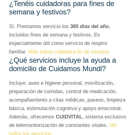
¿Tenéis cuidadoras para fines de
semana y festivos?
Sí. Prestamos servicio los
365 días del año
,
incluidos fines de semana y festivos. Es
especialmente útil como servicio de respiro
familiar.
Más sobre cuidadora fin de semana
¿Qué servicios incluye la ayuda a
domicilio de Cuidamos Mundi?
Incluye: aseo e higiene personal, movilización,
preparación de comidas, control de medicación,
acompañamiento a citas médicas, paseos, limpieza
básica, estimulación cognitiva y apoyo emocional.
Además, ofrecemos
CUIDVITAL
, sistema exclusivo
de telemonitorización de constantes vitales.
Ver
todos los servicios