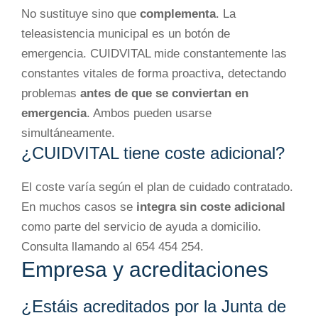
No sustituye sino que
complementa
. La
teleasistencia municipal es un botón de
emergencia. CUIDVITAL mide constantemente las
constantes vitales de forma proactiva, detectando
problemas
antes de que se conviertan en
emergencia
. Ambos pueden usarse
simultáneamente.
¿CUIDVITAL tiene coste adicional?
El coste varía según el plan de cuidado contratado.
En muchos casos se
integra sin coste adicional
como parte del servicio de ayuda a domicilio.
Consulta llamando al 654 454 254.
Empresa y acreditaciones
¿Estáis acreditados por la Junta de