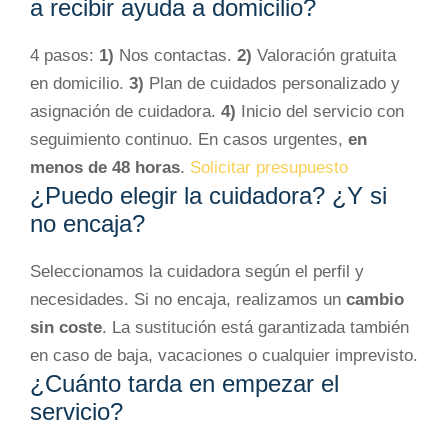
a recibir ayuda a domicilio?
4 pasos:
1)
Nos contactas.
2)
Valoración gratuita
en domicilio.
3)
Plan de cuidados personalizado y
asignación de cuidadora.
4)
Inicio del servicio con
seguimiento continuo. En casos urgentes,
en
menos de 48 horas
.
Solicitar presupuesto
¿Puedo elegir la cuidadora? ¿Y si
no encaja?
Seleccionamos la cuidadora según el perfil y
necesidades. Si no encaja, realizamos un
cambio
sin coste
. La sustitución está garantizada también
en caso de baja, vacaciones o cualquier imprevisto.
¿Cuánto tarda en empezar el
servicio?