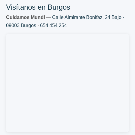
Visítanos en Burgos
Cuidamos Mundi
—
Calle Almirante Bonifaz, 24 Bajo ·
09003 Burgos
·
654 454 254