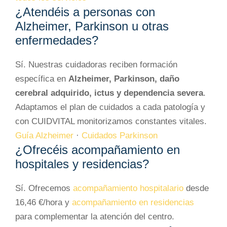
¿Atendéis a personas con
Alzheimer, Parkinson u otras
enfermedades?
Sí. Nuestras cuidadoras reciben formación
específica en
Alzheimer, Parkinson, daño
cerebral adquirido, ictus y dependencia severa
.
Adaptamos el plan de cuidados a cada patología y
con CUIDVITAL monitorizamos constantes vitales.
Guía Alzheimer
·
Cuidados Parkinson
¿Ofrecéis acompañamiento en
hospitales y residencias?
Sí. Ofrecemos
acompañamiento hospitalario
desde
16,46 €/hora y
acompañamiento en residencias
para complementar la atención del centro.