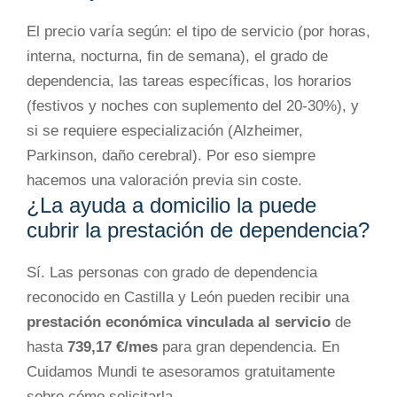
El precio varía según: el tipo de servicio (por horas,
interna, nocturna, fin de semana), el grado de
dependencia, las tareas específicas, los horarios
(festivos y noches con suplemento del 20-30%), y
si se requiere especialización (Alzheimer,
Parkinson, daño cerebral). Por eso siempre
hacemos una valoración previa sin coste.
¿La ayuda a domicilio la puede
cubrir la prestación de dependencia?
Sí. Las personas con grado de dependencia
reconocido en Castilla y León pueden recibir una
prestación económica vinculada al servicio
de
hasta
739,17 €/mes
para gran dependencia. En
Cuidamos Mundi te asesoramos gratuitamente
sobre cómo solicitarla.