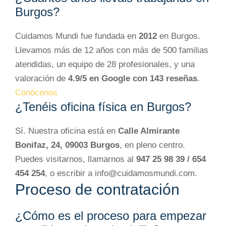
Burgos?
Cuidamos Mundi fue fundada en
2012
en Burgos.
Llevamos más de 12 años con más de 500 familias
atendidas, un equipo de 28 profesionales, y una
valoración de
4.9/5 en Google con 143 reseñas
.
Conócenos
¿Tenéis oficina física en Burgos?
Sí. Nuestra oficina está en
Calle Almirante
Bonifaz, 24, 09003 Burgos
, en pleno centro.
Puedes visitarnos, llamarnos al
947 25 98 39 / 654
454 254
, o escribir a info@cuidamosmundi.com.
Proceso de contratación
¿Cómo es el proceso para empezar