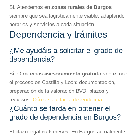
Sí. Atendemos en
zonas rurales de Burgos
siempre que sea logísticamente viable, adaptando
horarios y servicios a cada situación.
Dependencia y trámites
¿Me ayudáis a solicitar el grado de
dependencia?
Sí. Ofrecemos
asesoramiento gratuito
sobre todo
el proceso en Castilla y León: documentación,
preparación de la valoración BVD, plazos y
recursos.
Cómo solicitar la dependencia
¿Cuánto se tarda en obtener el
grado de dependencia en Burgos?
El plazo legal es 6 meses. En Burgos actualmente