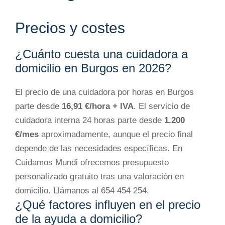
Precios y costes
¿Cuánto cuesta una cuidadora a
domicilio en Burgos en 2026?
El precio de una cuidadora por horas en Burgos
parte desde
16,91 €/hora + IVA
. El servicio de
cuidadora interna 24 horas parte desde
1.200
€/mes
aproximadamente, aunque el precio final
depende de las necesidades específicas. En
Cuidamos Mundi ofrecemos presupuesto
personalizado gratuito tras una valoración en
domicilio. Llámanos al 654 454 254.
¿Qué factores influyen en el precio
de la ayuda a domicilio?