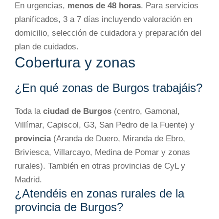
En urgencias,
menos de 48 horas
. Para servicios
planificados, 3 a 7 días incluyendo valoración en
domicilio, selección de cuidadora y preparación del
plan de cuidados.
Cobertura y zonas
¿En qué zonas de Burgos trabajáis?
Toda la
ciudad de Burgos
(centro, Gamonal,
Villímar, Capiscol, G3, San Pedro de la Fuente) y
provincia
(Aranda de Duero, Miranda de Ebro,
Briviesca, Villarcayo, Medina de Pomar y zonas
rurales). También en otras provincias de CyL y
Madrid.
¿Atendéis en zonas rurales de la
provincia de Burgos?