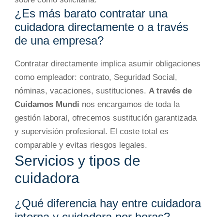
¿Es más barato contratar una
cuidadora directamente o a través
de una empresa?
Contratar directamente implica asumir obligaciones
como empleador: contrato, Seguridad Social,
nóminas, vacaciones, sustituciones.
A través de
Cuidamos Mundi
nos encargamos de toda la
gestión laboral, ofrecemos sustitución garantizada
y supervisión profesional. El coste total es
comparable y evitas riesgos legales.
Servicios y tipos de
cuidadora
¿Qué diferencia hay entre cuidadora
interna y cuidadora por horas?