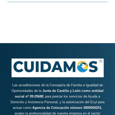
Las acreditaciones de la Consejería de Familia e Igualdad de
Oportunidades de la
Junta de Castilla y León como entidad
social nº 09.0568E
para prestar los servicios de Ayuda a
Domicilio y Asistencia Personal, y la autorización del Ecyl para
actuar como
Agencia de Colocación número 0800000251
,
avalan la profesionalidad de nuestra empresa en el sector