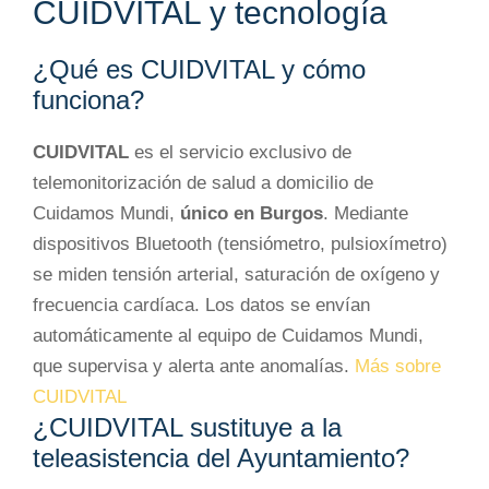
CUIDVITAL y tecnología
¿Qué es CUIDVITAL y cómo
funciona?
CUIDVITAL
es el servicio exclusivo de
telemonitorización de salud a domicilio de
Cuidamos Mundi,
único en Burgos
. Mediante
dispositivos Bluetooth (tensiómetro, pulsioxímetro)
se miden tensión arterial, saturación de oxígeno y
frecuencia cardíaca. Los datos se envían
automáticamente al equipo de Cuidamos Mundi,
que supervisa y alerta ante anomalías.
Más sobre
CUIDVITAL
¿CUIDVITAL sustituye a la
teleasistencia del Ayuntamiento?