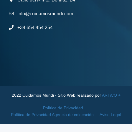
info@cuidamosmundi.com
+34 654 454 254
2022 Cuidamos Mundi - Sitio Web realizado por
ARTiCO +
Política de Privacidad
Política de Privacidad Agencia de colocación
Aviso Legal