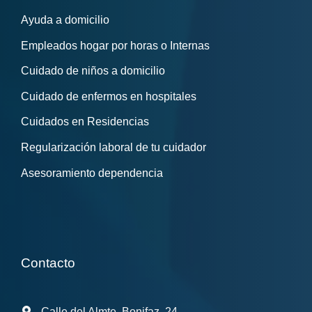
Ayuda a domicilio
Empleados hogar por horas o Internas
Cuidado de niños a domicilio
Cuidado de enfermos en hospitales
Cuidados en Residencias
Regularización laboral de tu cuidador
Asesoramiento dependencia
Contacto
Calle del Almte. Bonifaz, 24