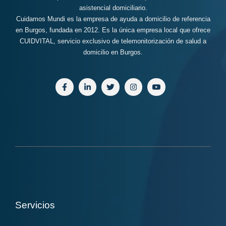
asistencial domiciliario.
Cuidamos Mundi es la empresa de ayuda a domicilio de referencia
en Burgos, fundada en 2012. Es la única empresa local que ofrece
CUIDVITAL, servicio exclusivo de telemonitorización de salud a
domicilio en Burgos.
Servicios