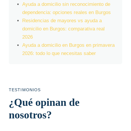
Ayuda a domicilio sin reconocimiento de
dependencia: opciones reales en Burgos
Residencias de mayores vs ayuda a
domicilio en Burgos: comparativa real
2026
Ayuda a domicilio en Burgos en primavera
2026: todo lo que necesitas saber
TESTIMONIOS
¿Qué opinan de
nosotros?