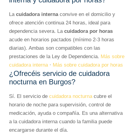
La
cuidadora interna
convive en el domicilio y
ofrece atención continua 24 horas, ideal para
dependencia severa. La
cuidadora por horas
acude en horarios pactados (mínimo 2-3 horas
diarias). Ambas son compatibles con las
prestaciones de la Ley de Dependencia.
Más sobre
cuidadora interna
·
Más sobre cuidadora por horas
¿Ofrecéis servicio de cuidadora
nocturna en Burgos?
Sí. El servicio de
cuidadora nocturna
cubre el
horario de noche para supervisión, control de
medicación, ayuda o compañía. Es una alternativa
a la cuidadora interna cuando la familia puede
encargarse durante el día.